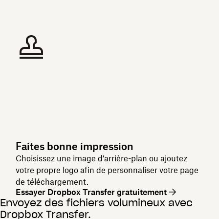
Faites bonne impression
Choisissez une image d’arrière-plan ou ajoutez
votre propre logo afin de personnaliser votre page
de téléchargement.
Essayer Dropbox Transfer gratuitement
Envoyez des fichiers volumineux avec
Dropbox Transfer.