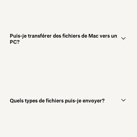
Puis-je transférer des fichiers de Mac vers un
PC?
Quels types de fichiers puis-je envoyer?