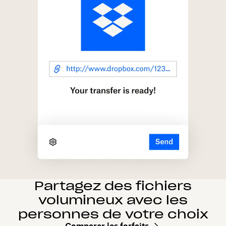
Partagez des fichiers
volumineux avec les
personnes de votre choix