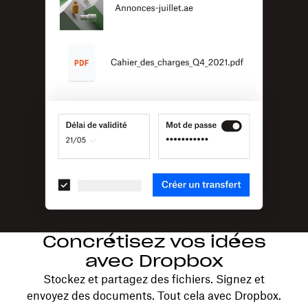
Concrétisez vos idées
avec Dropbox
Stockez et partagez des fichiers. Signez et
envoyez des documents. Tout cela avec Dropbox.