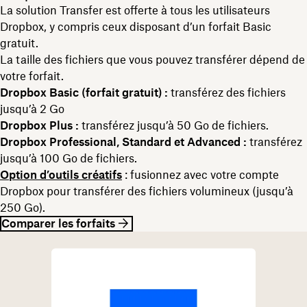
La solution Transfer est offerte à tous les utilisateurs
Dropbox, y compris ceux disposant d’un forfait Basic
gratuit.
La taille des fichiers que vous pouvez transférer dépend de
votre forfait.
Dropbox Basic (forfait gratuit) :
transférez des fichiers
jusqu’à 2 Go
Dropbox Plus :
transférez jusqu’à 50 Go de fichiers.
Dropbox Professional, Standard et Advanced :
transférez
jusqu’à 100 Go de fichiers.
Option d’outils créatifs
: fusionnez avec votre compte
Dropbox pour transférer des fichiers volumineux (jusqu’à
250 Go).
Comparer les forfaits