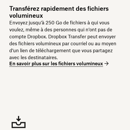
Transférez rapidement des fichiers
volumineux
Envoyez jusqu’à 250 Go de fichiers à qui vous
voulez, même à des personnes qui n’ont pas de
compte Dropbox. Dropbox Transfer peut envoyer
des fichiers volumineux par courriel ou au moyen
d’un lien de téléchargement que vous partagez
avec les destinataires.
En savoir plus sur les fichiers volumineux