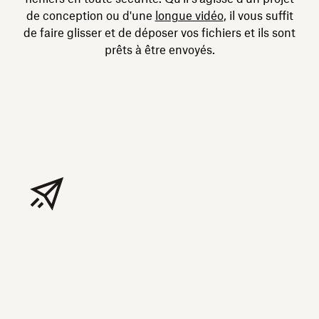
de conception ou d'une
longue vidéo
, il vous suffit
de faire glisser et de déposer vos fichiers et ils sont
prêts à être envoyés.