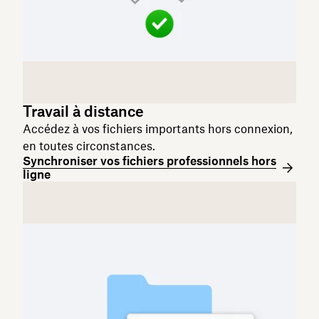
Travail à distance
Accédez à vos fichiers importants hors connexion,
en toutes circonstances.
Synchroniser vos fichiers professionnels hors
ligne