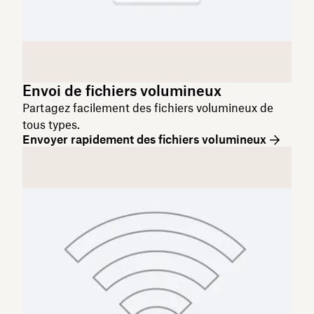
Envoi de fichiers volumineux
Partagez facilement des fichiers volumineux de
tous types.
Envoyer rapidement des fichiers volumineux