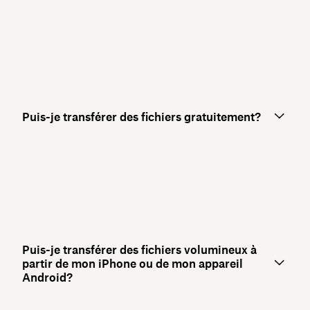
Puis-je transférer des fichiers gratuitement?
Puis-je transférer des fichiers volumineux à
partir de mon iPhone ou de mon appareil
Android?