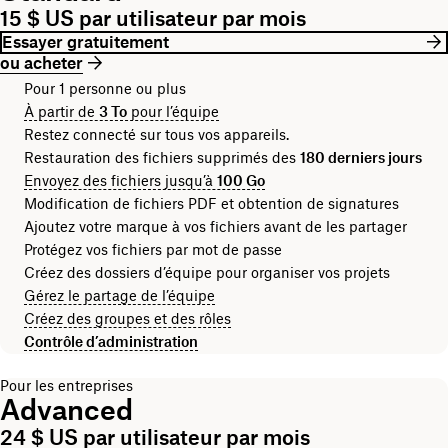
15 $ US par utilisateur par mois
Essayer gratuitement
ou acheter
Pour 1 personne ou plus
À partir de
3 To
pour l’équipe
Restez connecté sur tous vos appareils.
Restauration des fichiers supprimés des
180 derniers jours
Envoyez des fichiers jusqu’à
100 Go
Modification de fichiers PDF et obtention de signatures
Ajoutez votre marque à vos fichiers avant de les partager
Protégez vos fichiers par mot de passe
Créez des dossiers d’équipe pour organiser vos projets
Gérez le partage de l’équipe
Créez des groupes et des rôles
Contrôle d’administration
Pour les entreprises
Advanced
24 $ US par utilisateur par mois