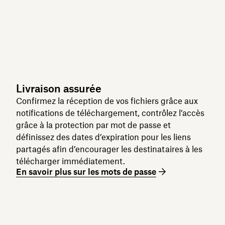
Livraison assurée
Confirmez la réception de vos fichiers grâce aux
notifications de téléchargement, contrôlez l’accès
grâce à la protection par mot de passe et
définissez des dates d’expiration pour les liens
partagés afin d’encourager les destinataires à les
télécharger immédiatement.
En savoir plus sur les mots de passe