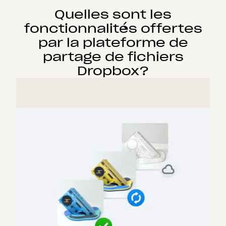
Quelles sont les
fonctionnalités offertes
par la plateforme de
partage de fichiers
Dropbox?