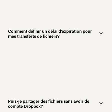
Comment définir un délai d’expiration pour
mes transferts de fichiers?
Puis-je partager des fichiers sans avoir de
compte Dropbox?