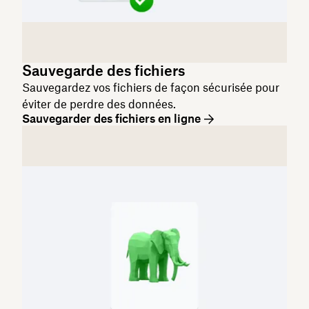
Sauvegarde des fichiers
Sauvegardez vos fichiers de façon sécurisée pour
éviter de perdre des données.
Sauvegarder des fichiers en ligne