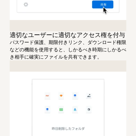
適切なユーザーに適切なアクセス権を付与
パスワード保護、期限付きリンク、ダウンロード権限
などの機能を使用すると、しかるべき時期にしかるべ
き相手に確実にファイルを共有できます。