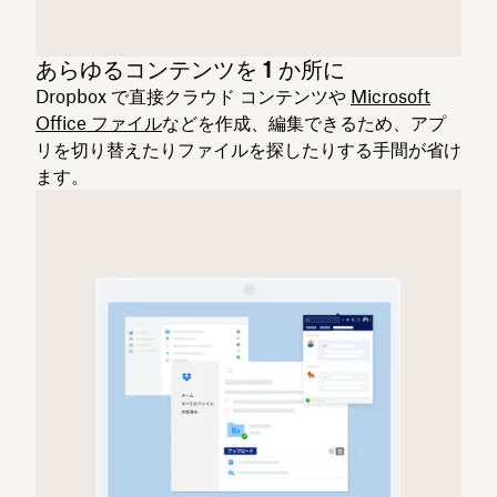
あらゆるコンテンツを 1 か所に
Dropbox で直接クラウド コンテンツや
Microsoft
Office ファイル
などを作成、編集できるため、アプ
リを切り替えたりファイルを探したりする手間が省け
ます。