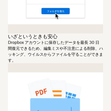
いざというときも安心
Dropbox アカウントに保存したデータを最長 30 日
間復元できるため、編集ミスや不注意による削除、ハ
ッキング、ウイルスからファイルを守ることができま
す。