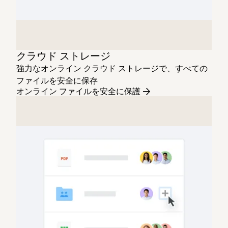
クラウド ストレージ
強力なオンライン クラウド ストレージで、すべての
ファイルを安全に保存
オンライン ファイルを安全に保護