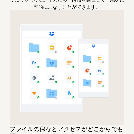
率的にこなすことができます。
ファイルの保存とアクセスがどこからでも