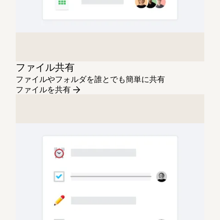
ファイル共有
ファイルやフォルダを誰とでも簡単に共有
ファイルを共有