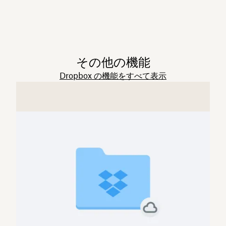
その他の機能
Dropbox の機能をすべて表示