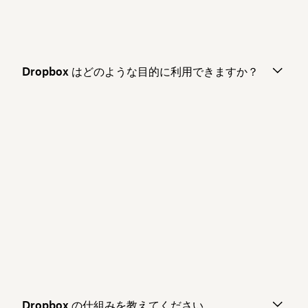
Dropbox はどのような目的に利用できますか？
Dropbox の仕組みを教えてください。