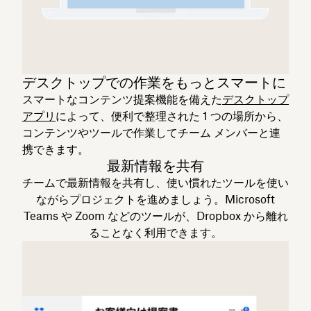
デスクトップでの作業をもっとスマートに
スマートなコンテンツ提案機能を備えた
デスクトップ
アプリ
によって、便利で整理された 1 つの場所から、
コンテンツやツールで作業してチーム メンバーと連
携できます。
最新情報を共有
チームで最新情報を共有し、使い慣れたツールを使い
ながらプロジェクトを進めましょう。Microsoft
Teams や Zoom などのツールが、Dropbox から離れ
ることなく利用できます。