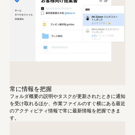
常に情報を把握
フォルダ概要の説明やタスクが更新されたときに通知
を受け取れるほか、作業ファイルのすぐ横にある最近
のアクティビティ情報で常に最新情報を把握できま
す。