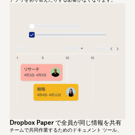
Dropbox Paper で全員が同じ情報を共有
チームで共同作業するためのドキュメント ツール、