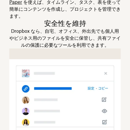
Paper
を使えば、タイムライン、タスク、表を使って
簡単にコンテンツを作成し、プロジェクトを管理でき
ます。
安全性を維持
Dropbox なら、自宅、オフィス、外出先でも個人用
やビジネス用のファイルを安全に保管し、共有ファイ
ルの保護に必要なツールを利用できます。