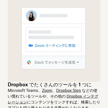
Dropbox でたくさんのツールを 1 つに
Microsoft Teams、
Zoom
、
Dropbox Sign
などの使
い慣れているツールや、その他の
Dropbox インテグ
レーション
にコンテンツをリンクすれば、検索したり
アプリを切り替えたりする必要がなくなります。