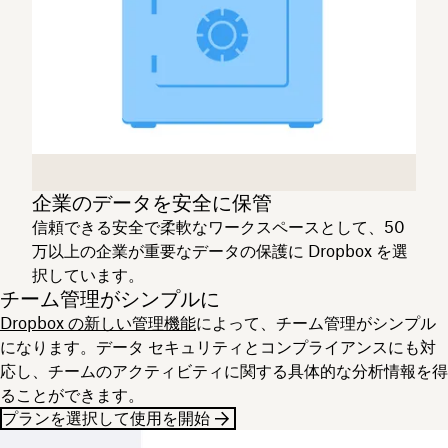
企業のデータを安全に保管
信頼できる安全で柔軟なワークスペースとして、50
万以上の企業が重要なデータの保護に Dropbox を選
択しています。
チーム管理がシンプルに
Dropbox の新しい管理機能
によって、チーム管理がシンプル
になります。データ セキュリティとコンプライアンスにも対
応し、チームのアクティビティに関する具体的な分析情報を得
ることができます。
プランを選択して使用を開始