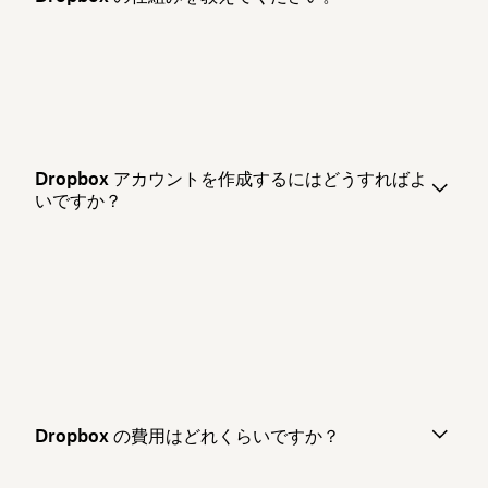
Dropbox アカウントを作成するにはどうすればよ
いですか？
Dropbox の費用はどれくらいですか？