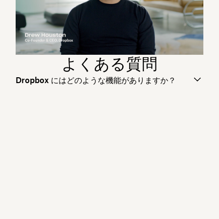
よくある質問
Dropbox にはどのような機能がありますか？