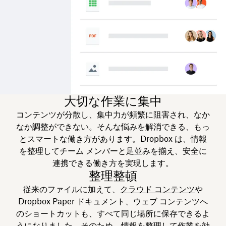
大切な作業に集中
コンテンツが分散し、集中力が頻繁に阻害され、なか
なか調整ができない。そんな悩みを解消できる、もっ
とスマートな働き方があります。Dropbox は、情報
を整理してチーム メンバーと足並みを揃え、安全に
連携できる働き方を実現します。
整理整頓
従来のファイルに加えて、
クラウド コンテンツ
や
Dropbox Paper ドキュメント、ウェブ コンテンツへ
のショートカットも、すべて同じ場所に保存できるよ
うになりました。そのため、
情報を整理
して作業を効