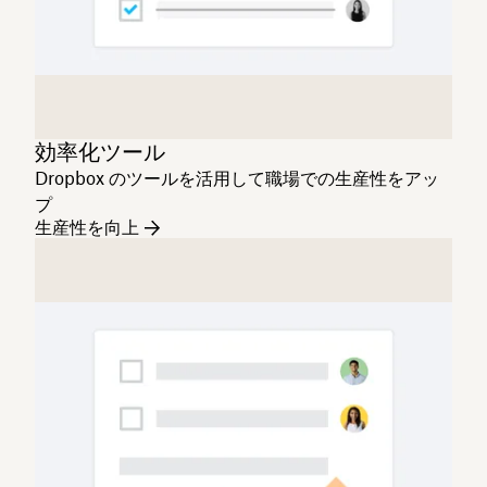
効率化ツール
Dropbox のツールを活用して職場での生産性をアッ
プ
生産性を向上