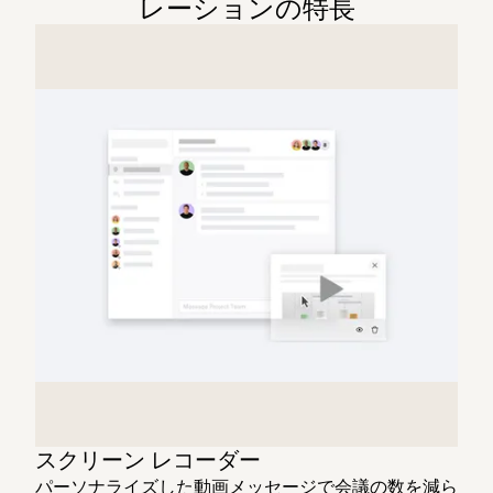
レーションの特長
スクリーン レコーダー
パーソナライズした動画メッセージで会議の数を減ら