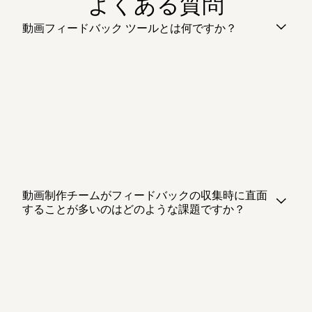
よくある質問
動画フィードバック ツールとは何ですか？
動画制作チームがフィードバックの収集時に直面
することが多いのはどのような課題ですか？