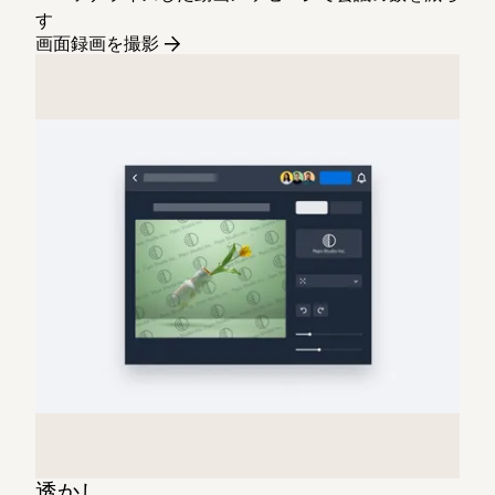
す
画面録画を撮影
透かし