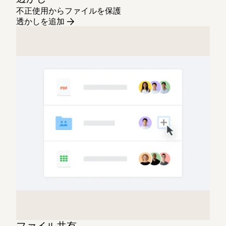
不正使用からファイルを保護
透かしを追加
ファイル共有