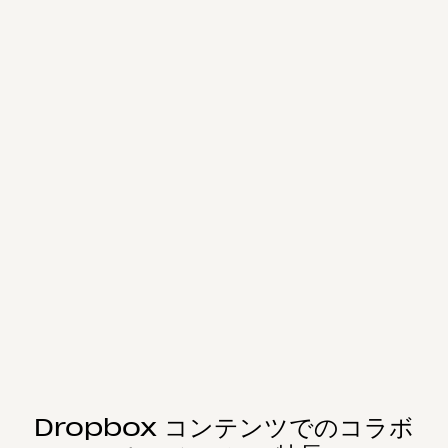
Dropbox コンテンツでのコラボ