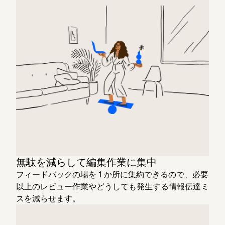
無駄を減らして編集作業に集中
フィードバックの場を 1 か所に集約できるので、必要
以上のレビュー作業やどうしても発生する情報伝達ミ
スを減らせます。