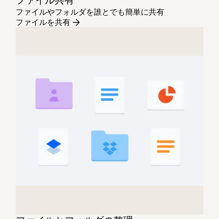
ファイルやフォルダを誰とでも簡単に共有
ファイルを共有