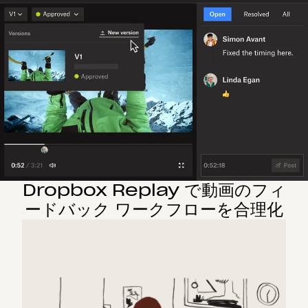
Dropbox Replay で動画のフィ
ードバック ワークフローを合理化