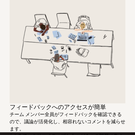
フィードバックへのアクセスが簡単
チーム メンバー全員がフィードバックを確認できる
ので、議論が活発化し、相容れないコメントを減らせ
ます。