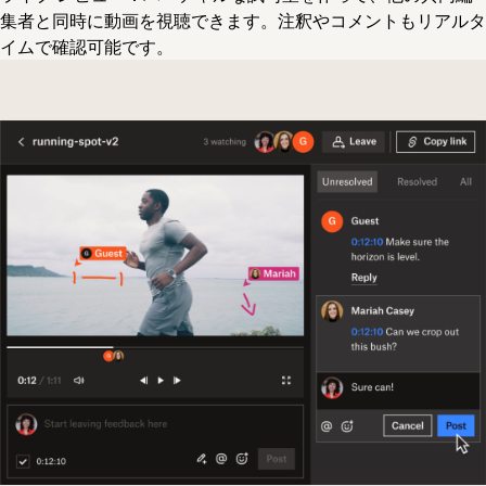
集者と同時に動画を視聴できます。注釈やコメントもリアルタ
イムで確認可能です。