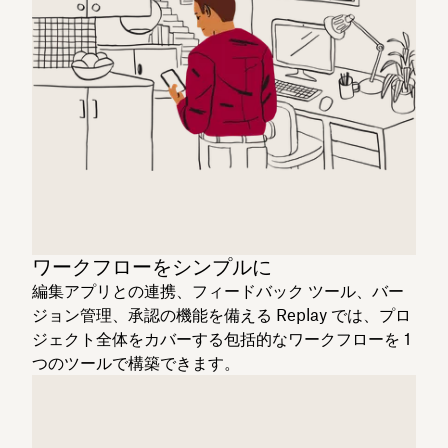
ワークフローをシンプルに
編集アプリとの連携、フィードバック ツール、バー
ジョン管理、承認の機能を備える Replay では、プロ
ジェクト全体をカバーする包括的なワークフローを 1
つのツールで構築できます。