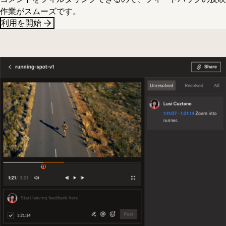
作業がスムーズです。
利用を開始