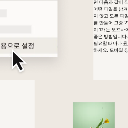
면 다음과 같이 
어떤 파일을 남겨
지 않고 모든 파
를 만들어 그중 
지 1개는 오프
좋은 방법입니다.
필요할 때마다
원
하세요. 모바일 