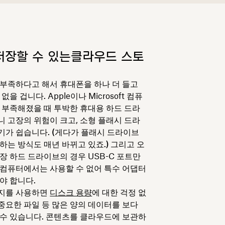
저장할 수 있는클라우드 스토
부족하다고 해서 휴대폰을 하나 더 들고
을 겁니다. Apple이나 Microsoft 컴퓨
 부족해졌을 때 투박한 휴대용 하드 드라
 고장의 위험이 크고, 소형 플래시 드라
기가 쉽습니다.
(
게다가 플래시 드라이브
하는 방식도 매년 바뀌고 있죠.
)
그리고 오
 외장 하드 드라이브의 경우 USB-C 포트만
컴퓨터에서는 사용할 수 없어 특수 어댑터
야 합니다.
지를 사용하면
디스크 용량
에 대한 걱정 없
 중요한 파일 등 많은 양의 데이터를 보다
수 있습니다. 콘텐츠를 클라우드에 보관하