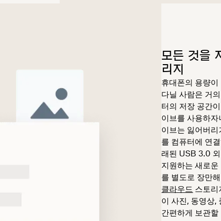
모든 것을 
리지
휴대폰의 용량이 
다닐 사람은 거의 없
터의 저장 공간이
이브를 사용하자니
이브는 잃어버리
를 컴퓨터에 연결
래된 USB 3.0
지원하는 새로운 
를 별도로 장만해
클라우드
스토리
이 사진, 동영상,
간편하게 보관할 