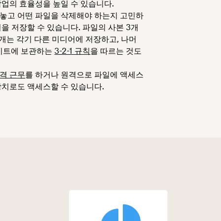
작업의 효율성을 높일 수 있습니다.
놓고 어떤 파일을 삭제해야 하는지 고민하
일을 저장할 수 있습니다. 파일의 사본 3개
2개는 각기 다른 미디어에 저장하고, 나머
사이트에 보관하는
3-2-1 규칙
을 따르는 것도
격 근무
를 하거나 원격으로 파일에 액세스
장치로도 액세스할 수 있습니다.