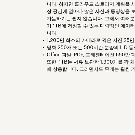
니다. 하지만
클라우드 스토리지
계획을 세
장 공간에 얼마나 많은 사진과 동영상을 
가늠하기는 쉽지 않습니다. 그래서 여러분을 
가 1TB에 저장할 수 있는 대략적인 데이
니다.
1,200만 화소의 카메라로 찍은 사진 25만
영화 250개 또는 500시간 분량의 HD 
Office 파일, PDF, 프레젠테이션 650만
또한, 1TB는 서류 보관함 1,300개를 꽉 
에 상응합니다. 그러면서도 무게는 훨씬 