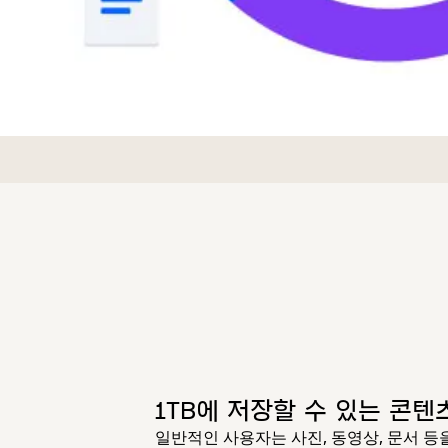
1TB에 저장할 수 있는 콘텐
일반적인 사용자는 사진, 동영상, 문서 등