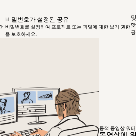
비밀번호가 설정된 공유
맞
간
비밀번호를 설정하여 프로젝트 또는 파일에 대한 보기 권한
공
을 보호하세요.
동적 동영상 워
동영상에 