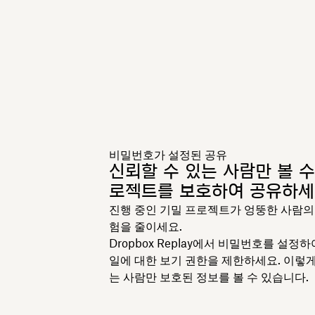
비밀번호가 설정된 공유
신뢰할 수 있는 사람만 볼 수
로젝트를 보호하여 공유하세
진행 중인 기밀 프로젝트가 엉뚱한 사람의
험을 줄이세요.
Dropbox Replay에서 비밀번호를 설정
일에 대한 보기 권한을 제한하세요. 이렇게
는 사람만 보호된 정보를 볼 수 있습니다.