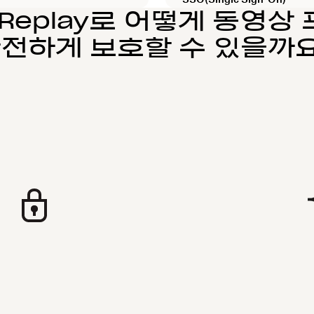
x Replay로 어떻게 동영
전하게 보호할 수 있을까