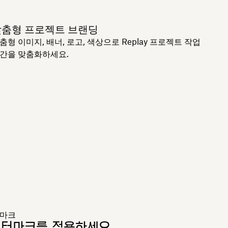
맞춤형 프로젝트 브랜딩
춤형 이미지, 배너, 로고, 색상으로 Replay 프로젝트 작업
간을 맞춤화하세요.
터마크
워터마크를 적용하세요