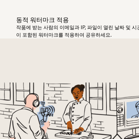
동적 워터마크 적용
작품에 받는 사람의 이메일과 IP, 파일이 열린 날짜 및 시
이 포함된 워터마크를 적용하여 공유하세요.