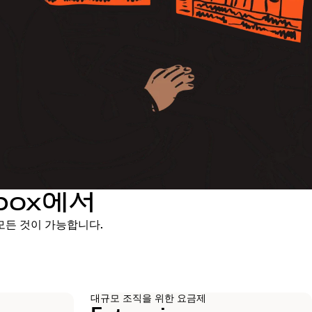
box에서
모든 것이 가능합니다.
대규모 조직을 위한 요금제