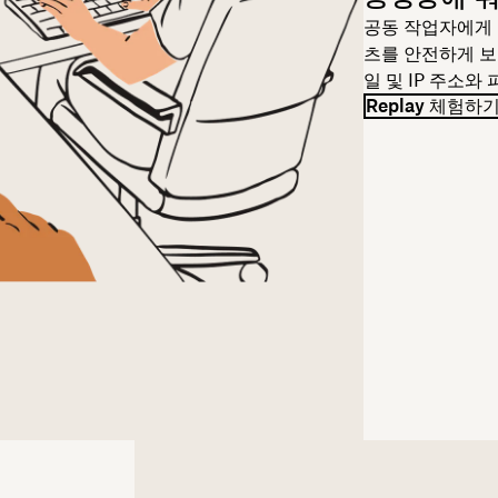
공동 작업자에게
츠를 안전하게 보
일 및 IP 주소와
Replay 체험하