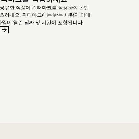
 공유한 작품에 워터마크를 적용하여 콘텐
호하세요. 워터마크에는 받는 사람의 이메
 파일이 열린 날짜 및 시간이 포함됩니다.
기