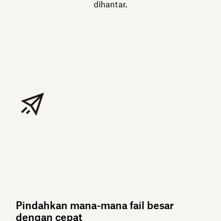
dihantar.
Pindahkan mana-mana fail besar
dengan cepat