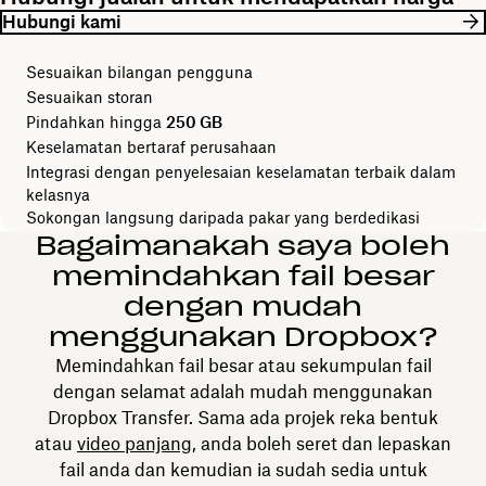
Hubungi kami
Sesuaikan bilangan pengguna
Sesuaikan storan
Pindahkan hingga
250 GB
Keselamatan bertaraf perusahaan
Integrasi dengan penyelesaian keselamatan terbaik dalam
kelasnya
Sokongan langsung daripada pakar yang berdedikasi
Bagaimanakah saya boleh
memindahkan fail besar
dengan mudah
menggunakan Dropbox?
Memindahkan fail besar atau sekumpulan fail
dengan selamat adalah mudah menggunakan
Dropbox Transfer. Sama ada projek reka bentuk
atau
video panjang
, anda boleh seret dan lepaskan
fail anda dan kemudian ia sudah sedia untuk