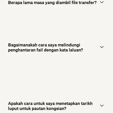
Berapa lama masa yang diambil file transfer?
Bagaimanakah cara saya melindungi
penghantaran fail dengan kata laluan?
Apakah cara untuk saya menetapkan tarikh
luput untuk pautan kongsian?