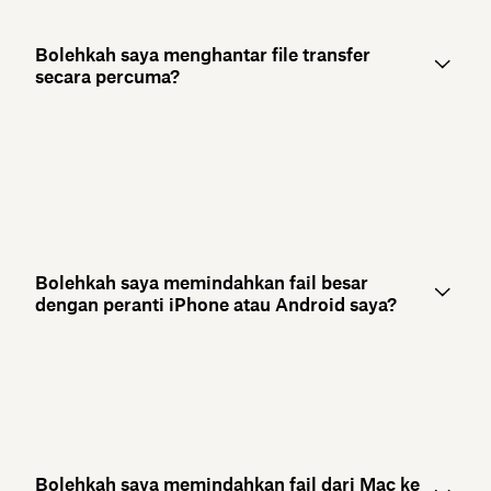
Bolehkah saya menghantar file transfer
secara percuma?
Bolehkah saya memindahkan fail besar
dengan peranti iPhone atau Android saya?
Bolehkah saya memindahkan fail dari Mac ke