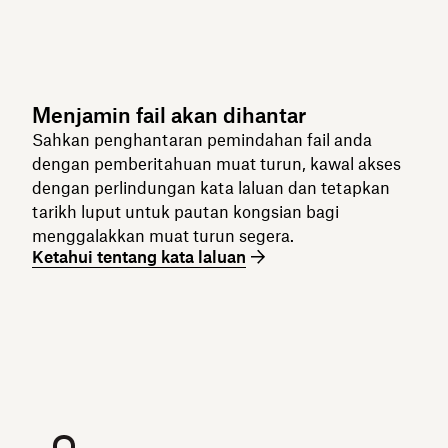
Menjamin fail akan dihantar
Sahkan penghantaran pemindahan fail anda
dengan pemberitahuan muat turun, kawal akses
dengan perlindungan kata laluan dan tetapkan
tarikh luput untuk pautan kongsian bagi
menggalakkan muat turun segera.
Ketahui tentang kata laluan