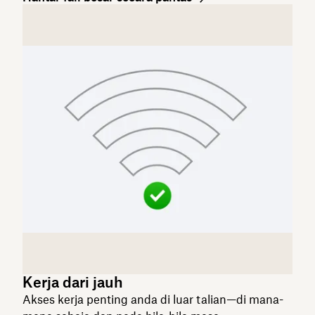
Kerja dari jauh
Akses kerja penting anda di luar talian—di mana-