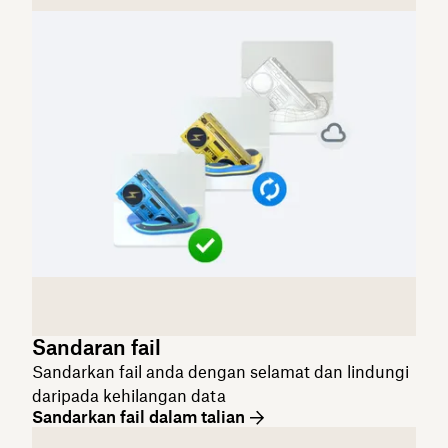
Sandaran fail
Sandarkan fail anda dengan selamat dan lindungi
daripada kehilangan data
Sandarkan fail dalam talian