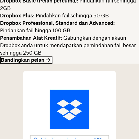
Dropbox Basic (Pelan percuma):
Pindahkan fail sehingga
2GB
Dropbox Plus:
Pindahkan fail sehingga 50 GB
Dropbox Professional, Standard dan Advanced:
Pindahkan fail hingga 100 GB
Penambahan Alat Kreatif
: Gabungkan dengan akaun
Dropbox anda untuk mendapatkan pemindahan fail besar
sehingga 250 GB
Bandingkan pelan