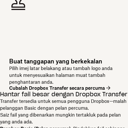
Buat tanggapan yang berkekalan
Pilih imej latar belakang atau tambah logo anda
untuk menyesuaikan halaman muat tambah
penghantaran anda.
Cubalah Dropbox Transfer secara percuma
Hantar fail besar dengan Dropbox Transfer
Transfer tersedia untuk semua pengguna Dropbox—malah
pelanggan Basic dengan pelan percuma.
Saiz fail yang dibenarkan mungkin tertakluk pada pelan
yang anda ada.