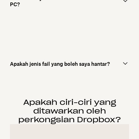
PC?
Apakah jenis fail yang boleh saya hantar?
Apakah ciri-ciri yang
ditawarkan oleh
perkongsian Dropbox?