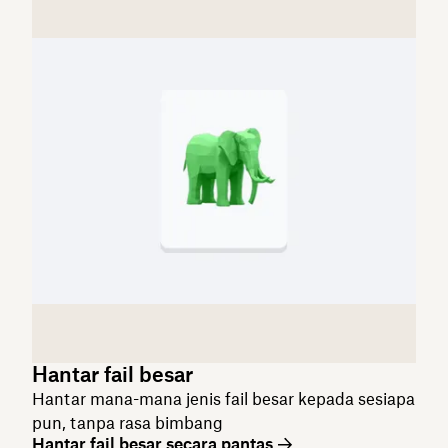
Hantar fail besar
Hantar mana-mana jenis fail besar kepada sesiapa
pun, tanpa rasa bimbang
Hantar fail besar secara pantas