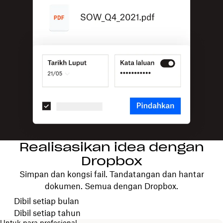
Realisasikan idea dengan
Dropbox
Simpan dan kongsi fail. Tandatangan dan hantar
dokumen. Semua dengan Dropbox.
Pilih kitaran bil anda
Dibil setiap bulan
Dibil setiap tahun
Untuk para profesional