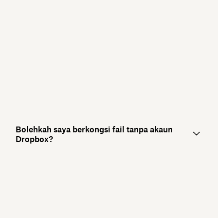
Bolehkah saya berkongsi fail tanpa akaun
Dropbox?