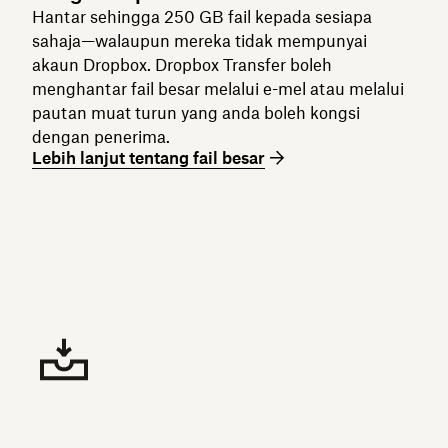
Hantar sehingga 250 GB fail kepada sesiapa
sahaja—walaupun mereka tidak mempunyai
akaun Dropbox. Dropbox Transfer boleh
menghantar fail besar melalui e-mel atau melalui
pautan muat turun yang anda boleh kongsi
dengan penerima.
Lebih lanjut tentang fail besar