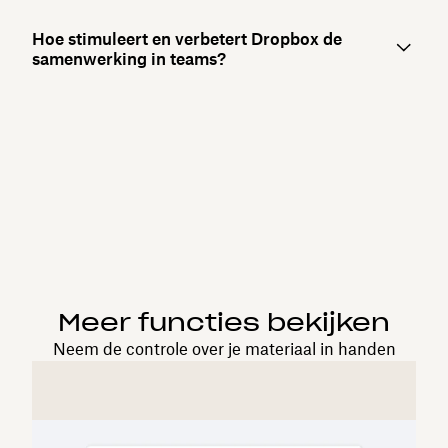
Hoe stimuleert en verbetert Dropbox de
samenwerking in teams?
Meer functies bekijken
Neem de controle over je materiaal in handen