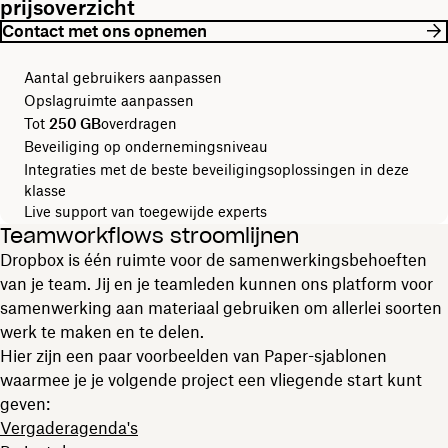
prijsoverzicht
Contact met ons opnemen
Aantal gebruikers aanpassen
Opslagruimte aanpassen
Tot
250 GB
overdragen
Beveiliging op ondernemingsniveau
Integraties met de beste beveiligingsoplossingen in deze
klasse
Live support van toegewijde experts
Teamworkflows stroomlijnen
Dropbox is één ruimte voor de samenwerkingsbehoeften
van je team. Jij en je teamleden kunnen ons platform voor
samenwerking aan materiaal gebruiken om allerlei soorten
werk te maken en te delen.
Hier zijn een paar voorbeelden van Paper-sjablonen
waarmee je je volgende project een vliegende start kunt
geven:
Vergaderagenda's