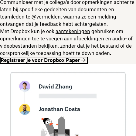
Communiceer met je collega's door opmerkingen achter te
laten bij specifieke gedeelten van documenten en
teamleden te @vermelden, waarna ze een melding
ontvangen dat je feedback hebt achtergelaten.
Met Dropbox kun je ook
aantekeningen
gebruiken om
opmerkingen toe te voegen aan afbeeldingen en audio- of
videobestanden bekijken, zonder dat je het bestand of de
oorspronkelijke toepassing hoeft te downloaden.
Registreer je voor Dropbox Paper