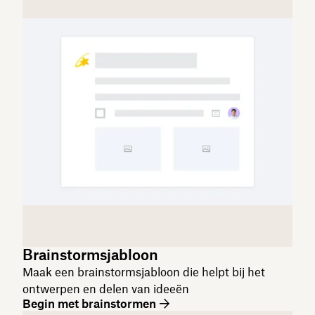
Brainstormsjabloon
Maak een brainstormsjabloon die helpt bij het
ontwerpen en delen van ideeën
Begin met brainstormen