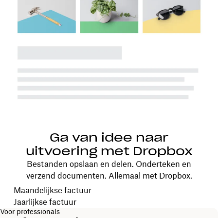
Ga van idee naar
uitvoering met Dropbox
Bestanden opslaan en delen. Onderteken en
verzend documenten. Allemaal met Dropbox.
Kies je factureringscyclus
Maandelijkse factuur
Jaarlijkse factuur
Voor professionals