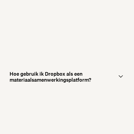
Hoe gebruik ik Dropbox als een
materiaalsamenwerkingsplatform?