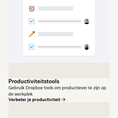
Productiviteitstools
Gebruik Dropbox-tools om productiever te zijn op
de werkplek
Verbeter je productiviteit