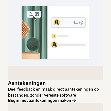
Aantekeningen
Deel feedback en maak direct aantekeningen op
bestanden, zonder vereiste software
Begin met aantekeningen maken