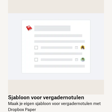
Sjabloon voor vergadernotulen
Maak je eigen sjabloon voor vergadernotulen met
Dropbox Paper