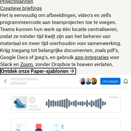
Projectplannen
Creatieve briefings
Het is eenvoudig om afbeeldingen, video's en zelfs
programmeercode aan teamprojecten toe te voegen.
Teams kunnen hun werk op één locatie centraliseren,
zodat ze minder tijd kwijt zijn aan het beheren van
materiaal en meer tijd overhouden voor samenwerking.
Krijg toegang tot belangrijke documenten, zoals pdf's,
Google Docs of jpeg's, en gebruik
app-integraties
voor
Slack en
Zoom
, zonder Dropbox te hoeven verlaten.
Ontdek onze Paper-sjablonen