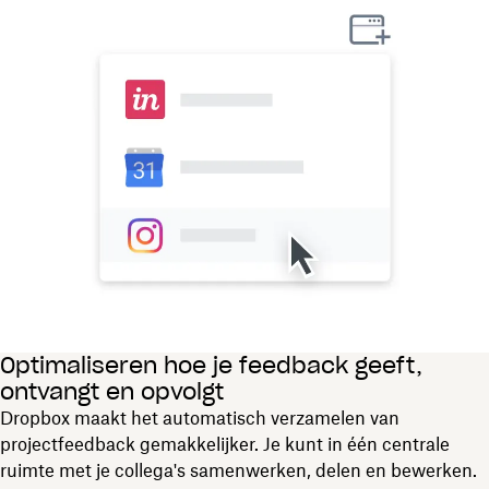
Optimaliseren hoe je feedback geeft,
ontvangt en opvolgt
Dropbox maakt het automatisch verzamelen van
projectfeedback gemakkelijker. Je kunt in één centrale
ruimte met je collega's samenwerken, delen en bewerken.