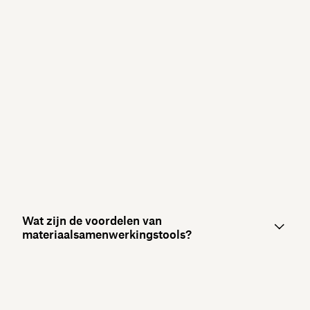
Wat zijn de voordelen van
materiaalsamenwerkingstools?