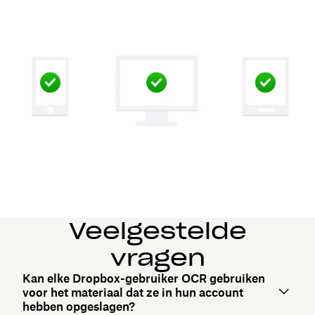
Veelgestelde
vragen
Kan elke Dropbox-gebruiker OCR gebruiken
voor het materiaal dat ze in hun account
hebben opgeslagen?