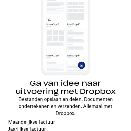
Ga van idee naar
uitvoering met Dropbox
Bestanden opslaan en delen. Documenten
ondertekenen en verzenden. Allemaal met
Dropbox.
Kies je factureringscyclus
Maandelijkse factuur
Jaarlijkse factuur