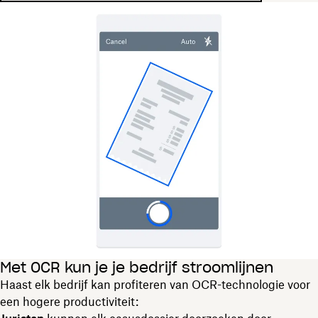
Met OCR kun je je bedrijf stroomlijnen
Haast elk bedrijf kan profiteren van OCR-technologie voor
een hogere productiviteit: