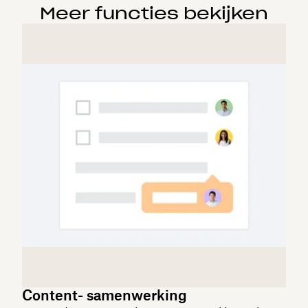
Meer functies bekijken
Content- samenwerking