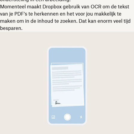
Momenteel maakt Dropbox gebruik van OCR om de tekst
van je PDF's te herkennen en het voor jou makkelijk te
maken om in de inhoud te zoeken. Dat kan enorm veel tijd
besparen.