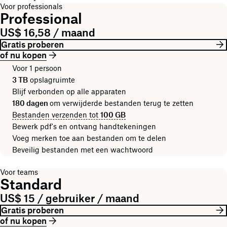
Voor professionals
Professional
US$ 16,58 / maand
Gratis proberen
of nu kopen
Voor 1 persoon
3 TB
opslagruimte
Blijf verbonden op alle apparaten
180 dagen
om verwijderde bestanden terug te zetten
Bestanden verzenden tot
100 GB
Bewerk pdf's en ontvang handtekeningen
Voeg merken toe aan bestanden om te delen
Beveilig bestanden met een wachtwoord
Voor teams
Standard
US$ 15 / gebruiker / maand
Gratis proberen
of nu kopen