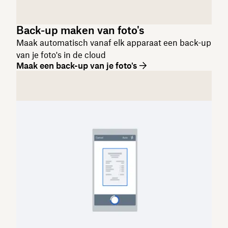
Back-up maken van foto's
Maak automatisch vanaf elk apparaat een back-up
van je foto's in de cloud
Maak een back-up van je foto's