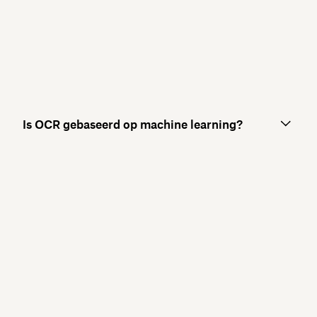
Is OCR gebaseerd op machine learning?