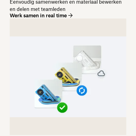
Eenvoudig samenwerken en materiaal bewerken
en delen met teamleden
Werk samen in real time