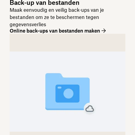
Back-up van bestanden
Maak eenvoudig en veilig back-ups van je
bestanden om ze te beschermen tegen
gegevensverlies
Online back-ups van bestanden maken