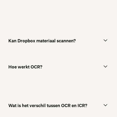
Kan Dropbox materiaal scannen?
Hoe werkt OCR?
Wat is het verschil tussen OCR en ICR?