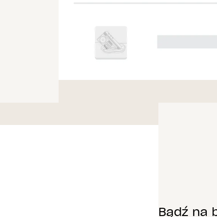
Bądź na 