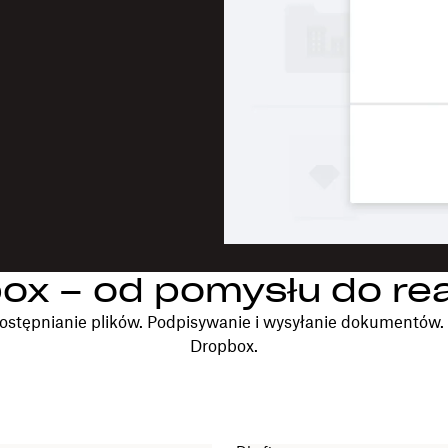
ox – od pomysłu do real
ostępnianie plików. Podpisywanie i wysyłanie dokumentów
Dropbox.