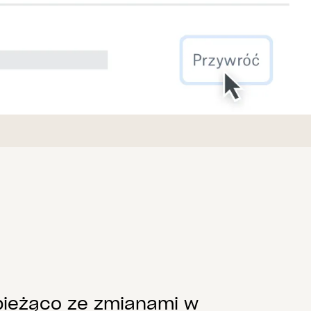
bieżąco ze zmianami w