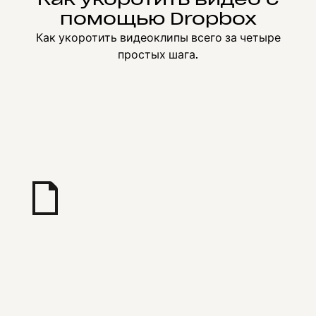
помощью Dropbox
Как укоротить видеоклипы всего за четыре
простых шага.