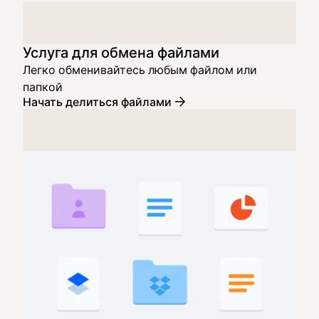
Услуга для обмена файлами
Легко обменивайтесь любым файлом или
папкой
Начать делиться файлами