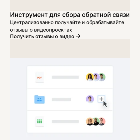
Инструмент для сбора обратной связи
Централизованно получайте и обрабатывайте
отзывы о видеопроектах
Получить отзывы о видео