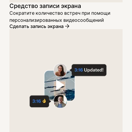
Средство записи экрана
Сократите количество встреч при помощи
персонализированных видеосообщений
Сделать запись экрана