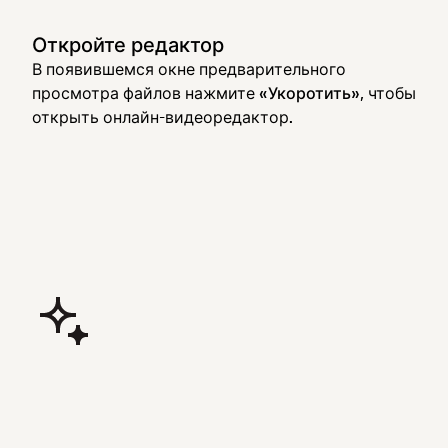
Откройте редактор
В появившемся окне предварительного
просмотра файлов нажмите
«Укоротить»
, чтобы
открыть онлайн-видеоредактор.