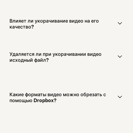
Влияет ли укорачивание видео на его
качество?
Удаляется ли при укорачивании видео
исходный файл?
Какие форматы видео можно обрезать с
помощью Dropbox?