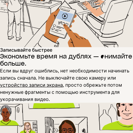
Записывайте быстрее
Экономьте время на дублях — снимайте
больше.
Если вы вдруг ошиблись, нет необходимости начинать
запись сначала. Не выключайте свою камеру или
устройство записи экрана
, просто обрежьте потом
ненужные фрагменты с помощью инструмента для
укорачивания видео.