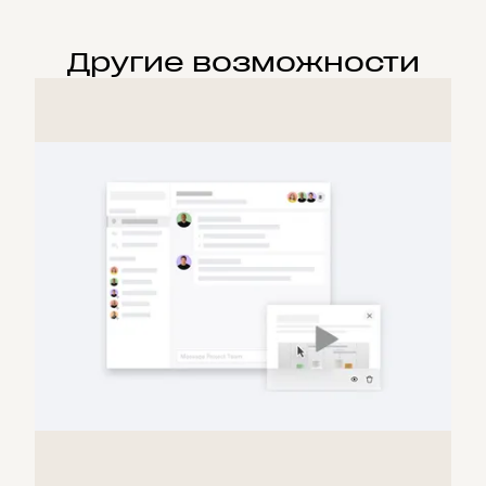
Другие возможности