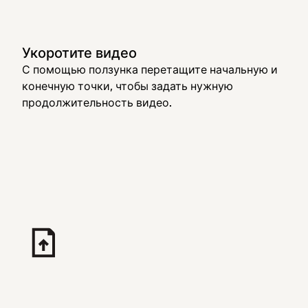
Укоротите видео
С помощью ползунка перетащите начальную и
конечную точки, чтобы задать нужную
продолжительность видео.