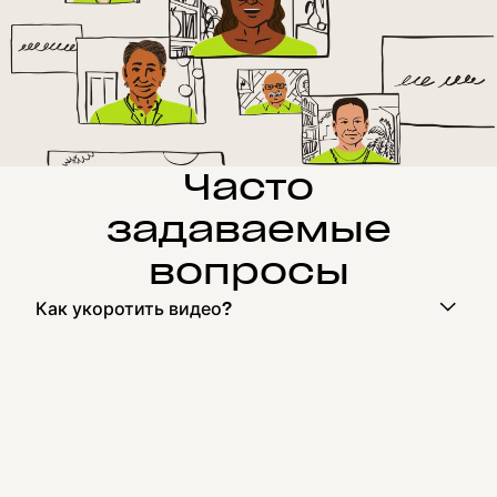
Часто
задаваемые
вопросы
Как укоротить видео?