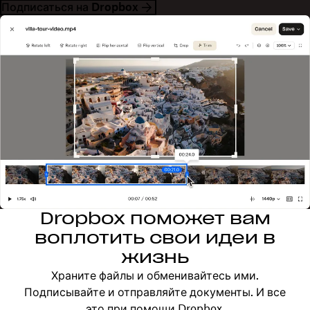
Подписаться на Dropbox
Dropbox поможет вам
воплотить свои идеи в
жизнь
Храните файлы и обменивайтесь ими.
Подписывайте и отправляйте документы. И все
это при помощи Dropbox.