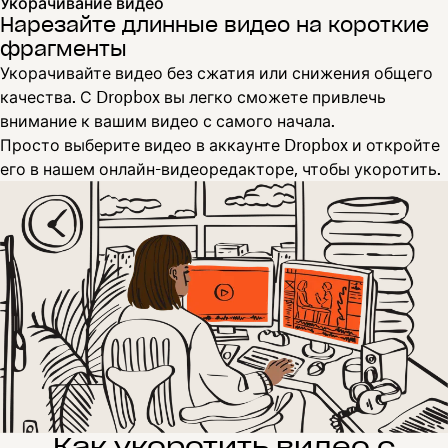
Укорачивание видео
Нарезайте длинные видео на короткие
фрагменты
Укорачивайте видео без сжатия или снижения общего
качества. С Dropbox вы легко сможете привлечь
внимание к вашим видео с самого начала.
Просто выберите видео в аккаунте Dropbox и откройте
его в нашем онлайн-видеоредакторе, чтобы укоротить.
Как укоротить видео с