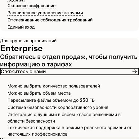
Сквозное шифрование
Расширенное управление ключами
Отслеживание соблюдения требований
Единый вход
Для крупных организаций
Enterprise
Обратитесь в отдел продаж, чтобы получить
информацию о тарифах
Свяжитесь с нами
Можно выбрать количество пользователей
Можно выбрать объем места
Пересылайте файлы объемом до
250 ГБ
Система безопасности корпоративного уровня
Интеграция с лучшими в своем классе решениями в
области безопасности
Техническая поддержка в режиме реального времени от
настоящих профессионалов