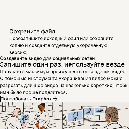
Сохраните файл
Перезапишите исходный файл или сохраните
копию и создайте отдельную укороченную
версию.
Создавайте видео для социальных сетей
Запишите один раз, используйте везде
Получайте максимум преимуществ от создания видео
С помощью инструмента укорачивания видео можно
разрезать длинное видео на несколько коротких, чтобы
ими было проще поделиться.
Попробовать Dropbox