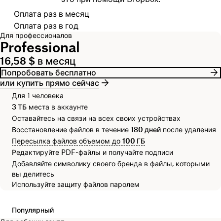
Выберите платежный цикл
Оплата раз в месяц
Оплата раз в год
Для профессионалов
Professional
16,58 $ в месяц
Попробовать бесплатно
или купить прямо сейчас
Для 1 человека
3 ТБ
места в аккаунте
Оставайтесь на связи на всех своих устройствах
Восстановление файлов в течение
180 дней
после удаления
Пересылка файлов объемом до
100 ГБ
Редактируйте PDF-файлы и получайте подписи
Добавляйте символику своего бренда в файлы, которыми
вы делитесь
Используйте защиту файлов паролем
Популярный