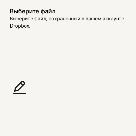
Выберите файл
Выберите файл, сохраненный в вашем аккаунте
Dropbox.