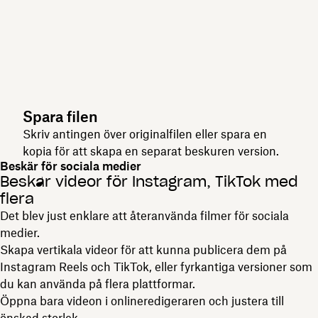
Spara filen
Skriv antingen över originalfilen eller spara en
kopia för att skapa en separat beskuren version.
Beskär för sociala medier
Beskär videor för Instagram, TikTok med
flera
Det blev just enklare att återanvända filmer för sociala
medier.
Skapa vertikala videor för att kunna publicera dem på
Instagram Reels och TikTok, eller fyrkantiga versioner som
du kan använda på flera plattformar.
Öppna bara videon i onlineredigeraren och justera till
önskad storlek.