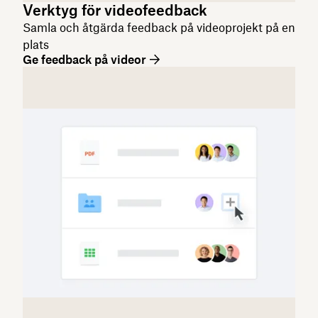
Verktyg för videofeedback
Samla och åtgärda feedback på videoprojekt på en
plats
Ge feedback på videor