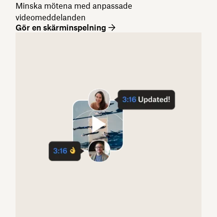
Minska mötena med anpassade
videomeddelanden
Gör en skärminspelning