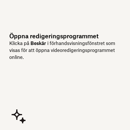
Öppna redigeringsprogrammet
Klicka på
Beskär
i förhandsvisningsfönstret som
visas för att öppna videoredigeringsprogrammet
online.