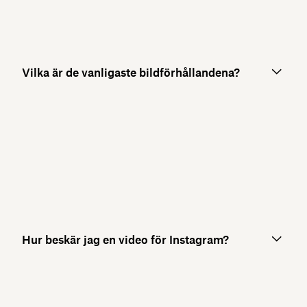
Vilka är de vanligaste bildförhållandena?
Hur beskär jag en video för Instagram?