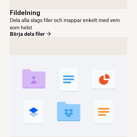
Fildelning
Dela alla slags filer och mappar enkelt med vem
som helst
Börja dela filer