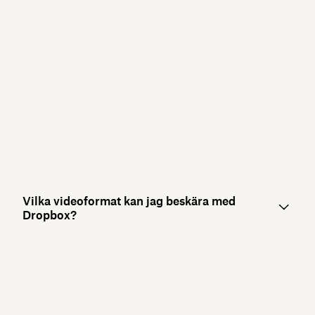
Vilka videoformat kan jag beskära med
Dropbox?