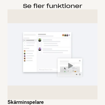
Se fler funktioner
Skärminspelare