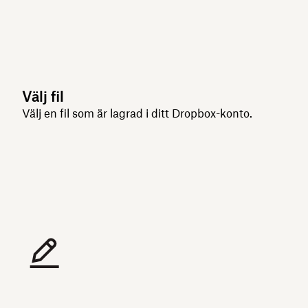
Välj fil
Välj en fil som är lagrad i ditt Dropbox-konto.