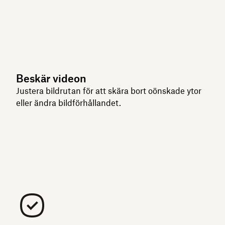
Beskär videon
Justera bildrutan för att skära bort oönskade ytor
eller ändra bildförhållandet.