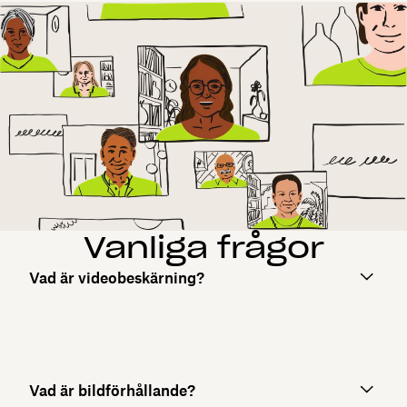
Vanliga frågor
Vad är videobeskärning?
Vad är bildförhållande?