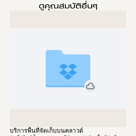
ดูคุณสมบัติอื่นๆ
บริการพื้นที่จัดเก็บบนคลาวด์