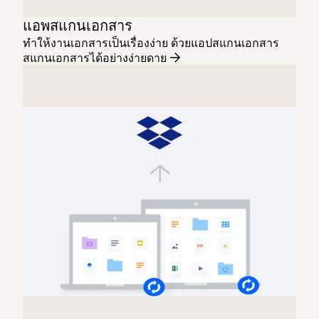
แอพสแกนเอกสาร
ทำให้งานเอกสารเป็นเรื่องง่าย ด้วยแอปสแกนเอกสาร
สแกนเอกสารได้อย่างง่ายดาย