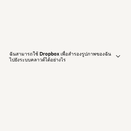
ฉันสามารถใช้ Dropbox เพื่อสำรองรูปภาพของฉัน
ไปยังระบบคลาวด์ได้อย่างไร