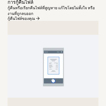
การกู้คืนไฟล์
กู้คืนหรือเรียกคืนไฟล์ที่สูญหาย แก้ไขโดยไม่ตั้งใจ หรือ
งานที่ถูกลบออก
กู้คืนไฟล์ของคุณ