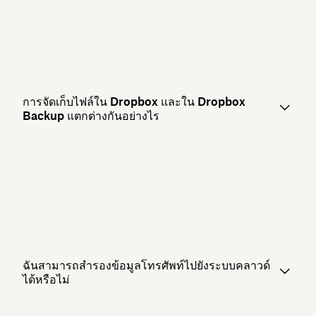
การจัดเก็บไฟล์ใน Dropbox และใน Dropbox
Backup แตกต่างกันอย่างไร
ฉันสามารถสำรองข้อมูลโทรศัพท์ไปยังระบบคลาวด์
ได้หรือไม่