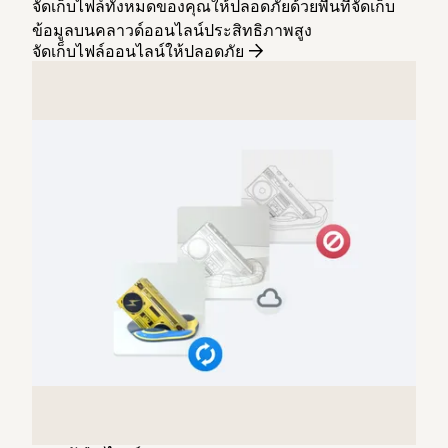
จัดเก็บไฟล์ทั้งหมดของคุณให้ปลอดภัยด้วยพื้นที่จัดเก็บ
ข้อมูลบนคลาวด์ออนไลน์ประสิทธิภาพสูง
จัดเก็บไฟล์ออนไลน์ให้ปลอดภัย