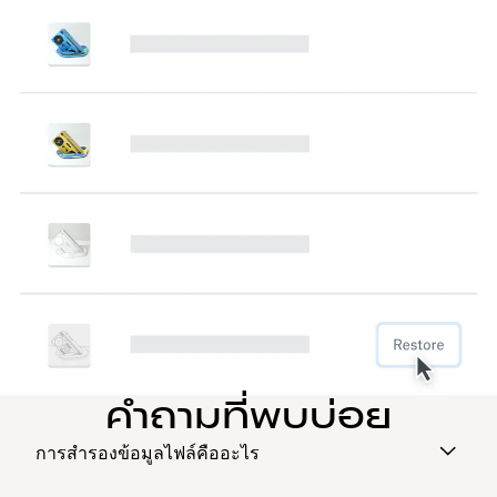
คำถามที่พบบ่อย
การสำรองข้อมูลไฟล์คืออะไร