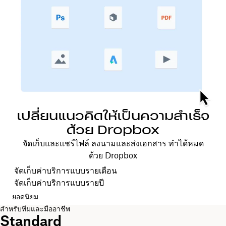
เปลี่ยนแนวคิดให้เป็นความสำเร็จ
ด้วย Dropbox
จัดเก็บและแชร์ไฟล์ ลงนามและส่งเอกสาร ทำได้หมด
ด้วย Dropbox
เลือกรอบการเรียกเก็บค่าบริการของคุณ
จัดเก็บค่าบริการแบบรายเดือน
จัดเก็บค่าบริการแบบรายปี
ยอดนิยม
สำหรับทีมและมืออาชีพ
Standard