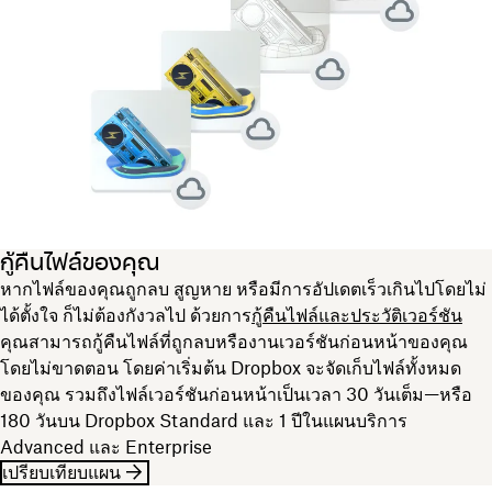
กู้คืนไฟล์ของคุณ
หากไฟล์ของคุณถูกลบ สูญหาย หรือมีการอัปเดตเร็วเกินไปโดยไม่
ได้ตั้งใจ ก็ไม่ต้องกังวลไป ด้วยการ
กู้คืนไฟล์และประวัติเวอร์ชัน
คุณสามารถกู้คืนไฟล์ที่ถูกลบหรืองานเวอร์ชันก่อนหน้าของคุณ
โดยไม่ขาดตอน โดยค่าเริ่มต้น Dropbox จะจัดเก็บไฟล์ทั้งหมด
ของคุณ รวมถึงไฟล์เวอร์ชันก่อนหน้าเป็นเวลา 30 วันเต็ม—หรือ
180 วันบน Dropbox Standard และ 1 ปีในแผนบริการ
Advanced และ Enterprise
เปรียบเทียบแผน