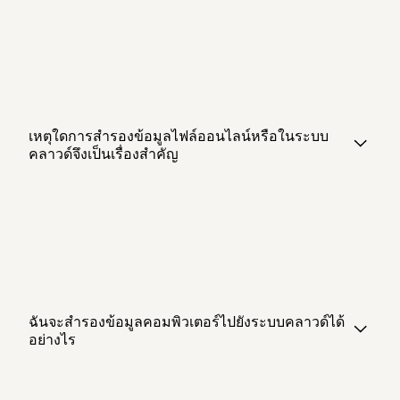
เหตุใดการสำรองข้อมูลไฟล์ออนไลน์หรือในระบบ
คลาวด์จึงเป็นเรื่องสำคัญ
ฉันจะสำรองข้อมูลคอมพิวเตอร์ไปยังระบบคลาวด์ได้
อย่างไร