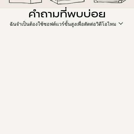
คำถามที่พบบ่อย
ฉันจำเป็นต้องใช้ซอฟต์แวร์ขั้นสูงเพื่อตัดต่อวิดีโอไหม