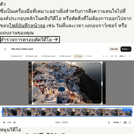
ตัว
ซึ่งเป็นเครื่องมือที่เหมาะอย่างยิ่งสำหรับการดึงความสนใจไปที่
องค์ประกอบหลักในคลิปวิดีโอ หรือตัดสิ่งที่ไม่ต้องการออกไปจาก
ขอบ
ไฟล์บันทึกหน้าจอ
เช่น วันที่และเวลา แถบเบราว์เซอร์ หรือ
แถบงานของคุณ
สำรวจการครอบตัดวิดีโอ
หมุนวิดีโอ