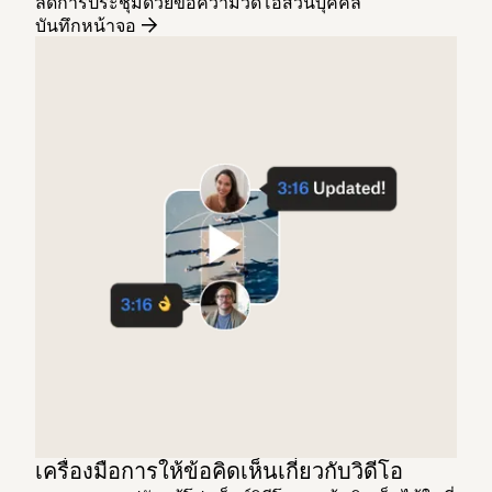
ลดการประชุมด้วยข้อความวิดีโอส่วนบุคคล
บันทึกหน้าจอ
เครื่องมือการให้ข้อคิดเห็นเกี่ยวกับวิดีโอ