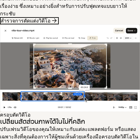
เรื่องง่าย ซึ่งเหมาะอย่างยิ่งสำหรับการปรับฟุตเทจแบบยาวให้
กระชับ
สำรวจการตัดแต่งวิดีโอ
ครอบตัดวิดีโอ
เปลี่ยนสัดส่วนภาพได้ในไม่กี่คลิก
ปรับเฟรมวิดีโอของคุณให้เหมาะกับแต่ละแพลตฟอร์ม หรือแสดง
เฉพาะสิ่งที่คุณต้องการให้ผู้ชมเห็นด้วยเครื่องมือครอบตัดวิดีโอใน