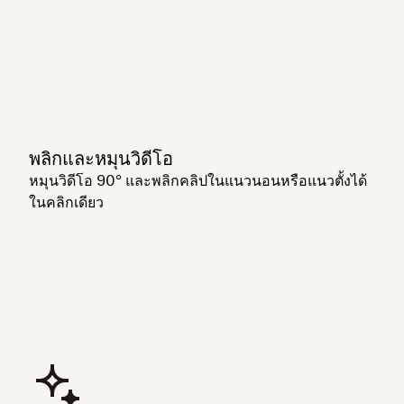
พลิกและหมุนวิดีโอ
หมุนวิดีโอ 90° และพลิกคลิปในแนวนอนหรือแนวตั้งได้
ในคลิกเดียว