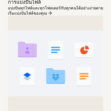
การแบ่งปันไฟล์
แบ่งปันทุกไฟล์และทุกโฟลเดอร์กับทุกคนได้อย่างง่ายดาย
เริ่มแบ่งปันไฟล์ของคุณ