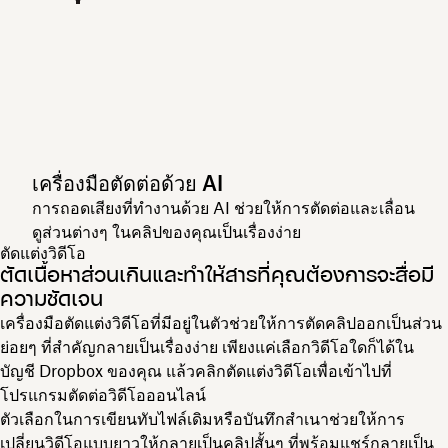
เครื่องมือตัดต่อด้วย AI
การถอดเสียงที่ทำงานด้วย AI ช่วยให้การตัดต่อและเลื่อน
ดูส่วนต่างๆ ในคลิปของคุณเป็นเรื่องง่าย
ตัดแต่งวิดีโอ
ตัดเนื้อหาส่วนเกินและทำให้สารที่คุณต้องการจะสื่อมี
ความชัดเจน
เครื่องมือตัดแต่งวิดีโอที่มีอยู่ในตัวช่วยให้การตัดคลิปออกเป็นส่วน
ย่อยๆ ที่สำคัญกลายเป็นเรื่องง่าย เพียงแค่เลือกวิดีโอใดก็ได้ใน
บัญชี Dropbox ของคุณ แล้วคลิก
ตัดแต่งวิดีโอ
เพื่อเข้าไปที่
โปรแกรมตัดต่อวิดีโอออนไลน์
ตัวเลือกในการเขียนทับไฟล์เดิมหรือบันทึกสำเนาช่วยให้การ
เปลี่ยนวิดีโอแบบยาวให้กลายเป็นคลิปสั้นๆ ที่พร้อมแชร์กลายเป็น