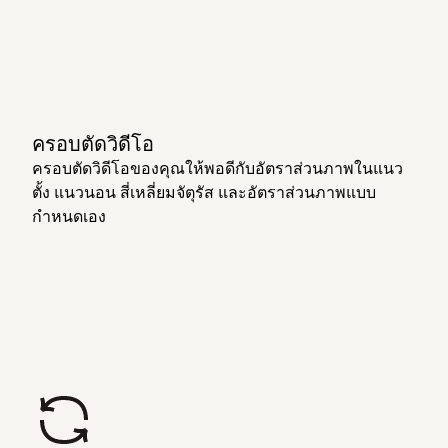
ครอบตัดวิดีโอ
ครอบตัดวิดีโอของคุณให้พอดีกับอัตราส่วนภาพในแนว
ตั้ง แนวนอน สี่เหลี่ยมจัตุรัส และอัตราส่วนภาพแบบ
กำหนดเอง