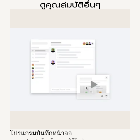
ดูคุณสมบัติอื่นๆ
โปรแกรมบันทึกหน้าจอ