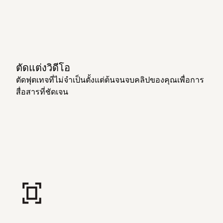
ตัดแต่งวิดีโอ
ตัดฟุตเทจที่ไม่จำเป็นตั้งแต่ต้นจนจบคลิปของคุณเพื่อการ
สื่อสารที่ชัดเจน