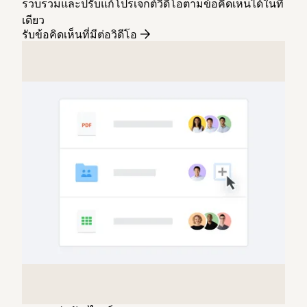
รวบรวมและปรับแก้โปรเจ็กต์วิดีโอตามข้อคิดเห็นได้ในที่
เดียว
รับข้อคิดเห็นที่มีต่อวิดีโอ