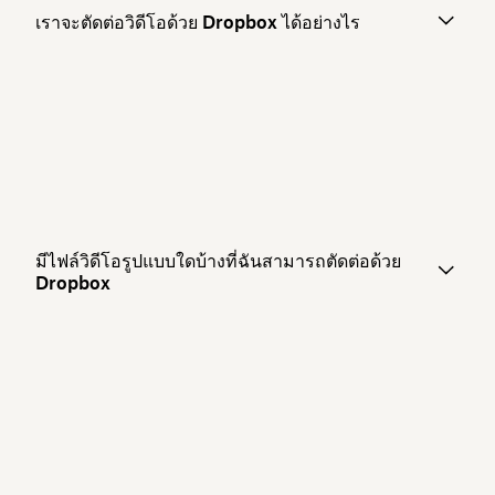
เราจะตัดต่อวิดีโอด้วย Dropbox ได้อย่างไร
มีไฟล์วิดีโอรูปแบบใดบ้างที่ฉันสามารถตัดต่อด้วย
Dropbox