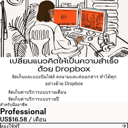
เปลี่ยนแนวคิดให้เป็นความสำเร็จ
ด้วย Dropbox
จัดเก็บและแบ่งปันไฟล์ ลงนามและส่งเอกสาร ทำได้ทุก
อย่างด้วย Dropbox
เลือกรอบการเรียกเก็บค่าบริการของคุณ
จัดเก็บค่าบริการแบบรายเดือน
จัดเก็บค่าบริการแบบรายปี
สำหรับมืออาชีพ
Professional
US$16.58 / เดือน
ลองใช้ฟรี