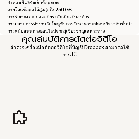
กำหนดพื้นที่จัดเก็บข้อมูลเอง
ถ่ายโอนข้อมูลได้สูงสุดถึง
250 GB
การรักษาความปลอดภัยระดับเดียวกับองค์กร
การผสานการทำงานกับโซลูชันการรักษาความปลอดภัยระดับชั้นนำ
การสนับสนุนทางออนไลน์จากผู้เชี่ยวชาญเฉพาะทาง
คุณสมบัติการตัดต่อวิดีโอ
สำรวจเครื่องมือตัดต่อวิดีโอที่บัญชี Dropbox สามารถใช้
งานได้