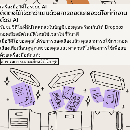
เครื่องมือวิดีโอระบบ AI
ตัดต่อได้เร็วกว่าเดิมด้วยการถอดเสียงวิดีโอที่ทำงาน
ด้วย AI
รับชมวิดีโอที่อัปโหลดลงในบัญชีของคุณพร้อมกับให้ Dropbox
ถอดเสียงอัตโนมัติโดยใช้เวลาไม่กี่วินาที
เมื่อวิดีโอของคุณได้รับการถอดเสียงแล้ว คุณสามารถใช้การถอด
เสียงเพื่อเลื่อนดูฟุตเทจของคุณและหาส่วนที่ไม่ต้องการใช้เพื่อลบ
ด้วย
เครื่องมือตัดแต่ง
สำรวจการถอดเสียงวิดีโอ