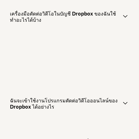
เครื่องมือตัดต่อวิดีโอในบัญชี Dropbox ของฉันใช้
ทำอะไรได้บ้าง
ฉันจะเข้าใช้งานโปรแกรมตัดต่อวิดีโอออนไลน์ของ
Dropbox ได้อย่างไร