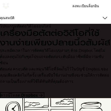
ลงทะเบียน
ล็อกอิน
คุณสมบัติ
โปรแกรมตัดต่อวิดีโอออนไลน์
เครื่องมือตัดต่อวิดีโอที่ใช้
งานง่ายเพียงปลายนิ้วสัมผัส
ประหยัดเวลาในการตัดต่อวิดีโอแบบง่ายๆ ด้วย Dropbox โดยไม่
ต้องลงทุนไปกับชุดโปรแกรมตัดต่อระดับมืออาชีพที่มีความซับ
ซ้อน
ตัดแต่ง ครอบตัด และหมุนวิดีโอที่จัดเก็บไว้ในบัญชี Dropbox ของ
คุณเพียงคลิกไม่กี่ครั้ง เครื่องมือใช้งานง่ายซึ่งจะช่วยให้การตัดต่อ
กลายเป็นเรื่องง่ายที่ใช้ได้ทันทีที่คุณต้องการ
ดาวน์โหลด Dropbox