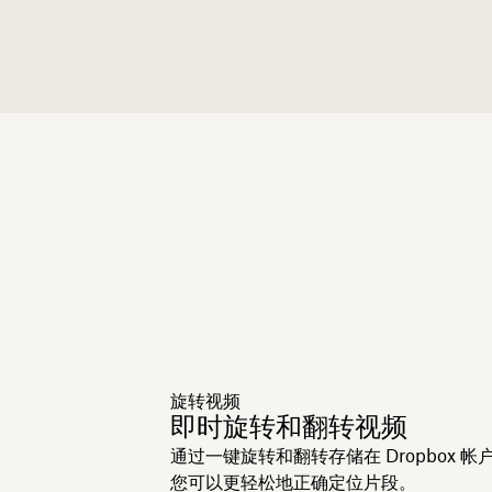
旋转视频
即时旋转和翻转视频
通过一键旋转和翻转存储在 Dropbox 
您可以更轻松地正确定位片段。