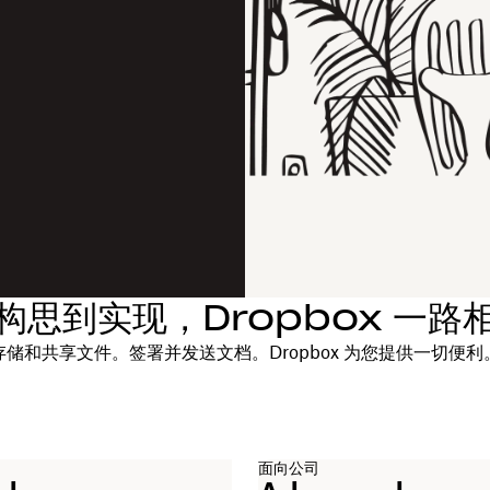
构思到实现，Dropbox 一路
存储和共享文件。签署并发送文档。Dropbox 为您提供一切便利
面向公司