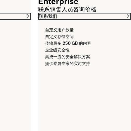
Enterprise
联系销售人员咨询价格
联系我们
自定义用户数量
自定义存储空间
传输最多
250 GB
的内容
企业级安全性
集成一流的安全解决方案
提供专属专家的实时支持