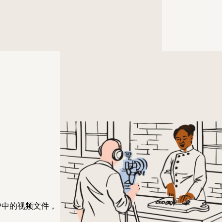
帐户中的视频文件，