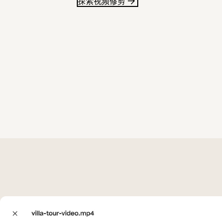
探索视频修剪