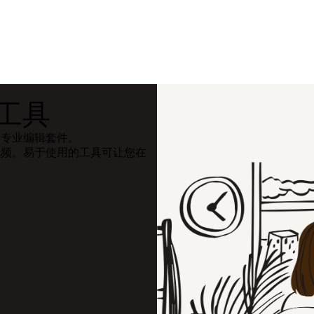
工具
杂的专业编辑套件。
的视频。易于使用的工具可让您在