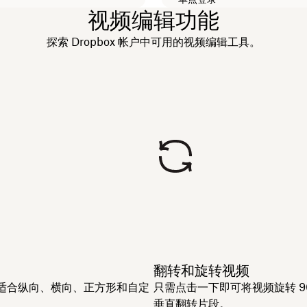
视频编辑功能
探索 Dropbox 帐户中可用的视频编辑工具。
翻转和旋转视频
适合纵向、横向、正方形和自定
只需点击一下即可将视频旋转 90
垂直翻转片段。