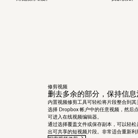
修剪视频
删去多余的部分，保持信息
内置视频修剪工具可轻松将片段整合到其
选择 Dropbox 帐户中的任意视频，然后
可进入在线视频编辑器。
通过选择覆盖文件或保存副本，可以轻松
出可共享的短视频片段。非常适合重新利