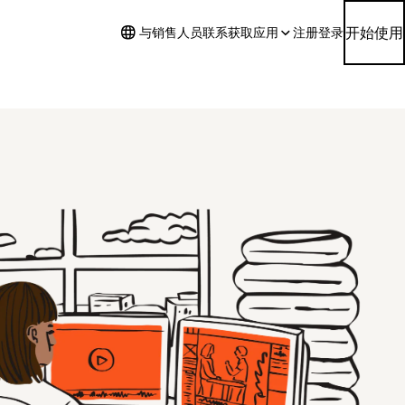
开始使用
与销售人员联系
获取应用
注册
登录