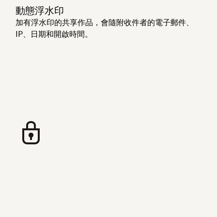
動態浮水印
加有浮水印的共享作品，會隨附收件者的電子郵件、
IP、日期和開啟時間。