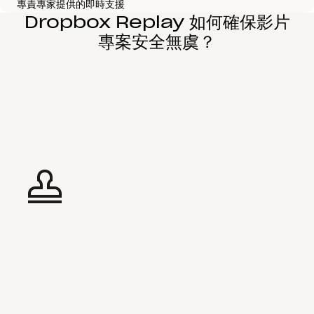
專責專家提供的即時支援
Dropbox Replay 如何確保影片
專案安全無虞？