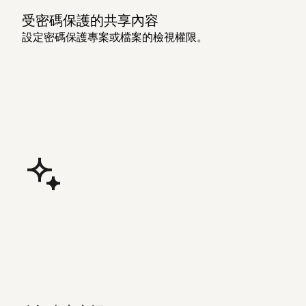
受密碼保護的共享內容
設定密碼保護專案或檔案的檢視權限。