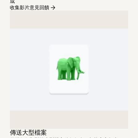
成
收集影片意見回饋
傳送大型檔案