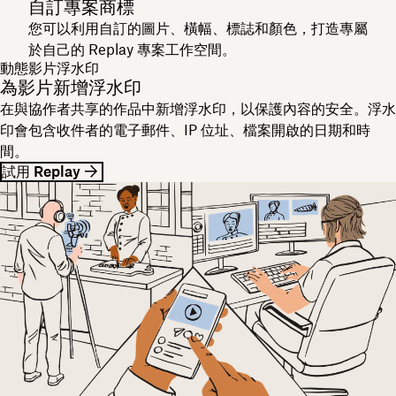
自訂專案商標
您可以利用自訂的圖片、橫幅、標誌和顏色，打造專屬
於自己的 Replay 專案工作空間。
動態影片浮水印
為影片新增浮水印
在與協作者共享的作品中新增浮水印，以保護內容的安全。浮水
印會包含收件者的電子郵件、IP 位址、檔案開啟的日期和時
間。
試用 Replay