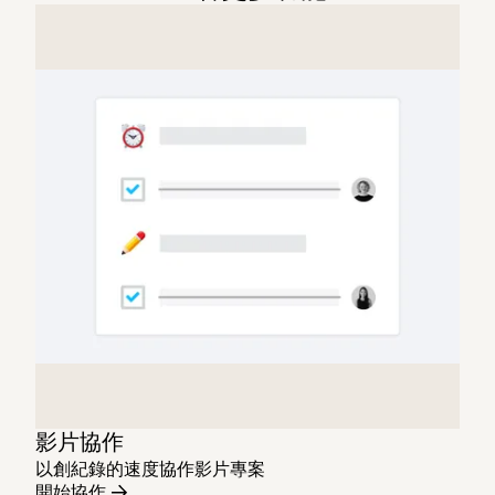
影片協作
以創紀錄的速度協作影片專案
開始協作