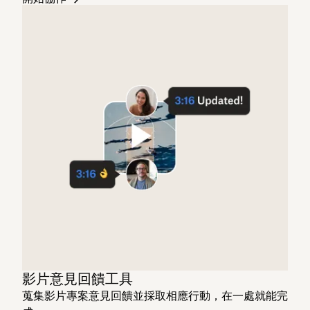
影片意見回饋工具
蒐集影片專案意見回饋並採取相應行動，在一處就能完