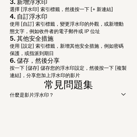
3. 新增浮水印
選擇 [浮水印]
索引標籤，然後按一下 [+ 新連結]
4. 自訂浮水印
使用 [自訂]
索引標籤，變更浮水印的外觀，或新增動
態文字，例如收件者的電子郵件或 IP 位址
5. 其他安全措施
使用 [設定]
索引標籤，新增其他安全措施，例如密碼
保護，或指派到期日
6. 儲存，然後分享
按一下 [儲存]
儲存您的浮水印設定，然後按一下 [複製
連結]
，分享您加上浮水印的影片
常見問題集
什麼是影片浮水印？