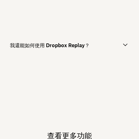
我還能如何使用 Dropbox Replay？
查看更多功能