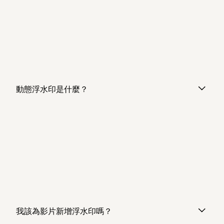
動態浮水印是什麼？
我該為影片新增浮水印嗎？