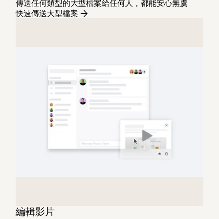
傳送任何類型的大型檔案給任何人，都能安心無虞
快速傳送大型檔案
編輯影片