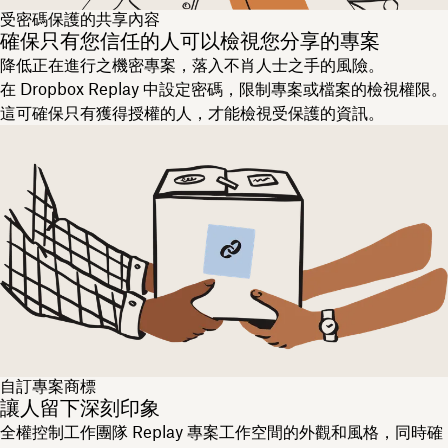
受密碼保護的共享內容
確保只有您信任的人可以檢視您分享的專案
降低正在進行之機密專案，落入不肖人士之手的風險。
在 Dropbox Replay 中設定密碼，限制專案或檔案的檢視權限。
這可確保只有獲得授權的人，才能檢視受保護的資訊。
自訂專案商標
讓人留下深刻印象
全權控制工作團隊 Replay 專案工作空間的外觀和風格，同時確