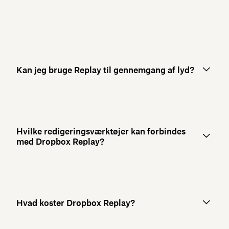
Kan jeg bruge Replay til gennemgang af lyd?
Hvilke redigeringsværktøjer kan forbindes
med Dropbox Replay?
Hvad koster Dropbox Replay?