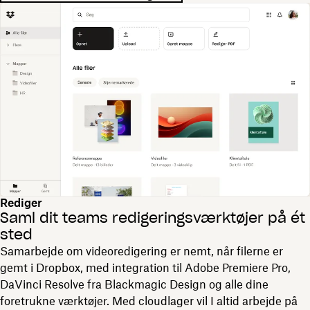
Rediger
Saml dit teams redigeringsværktøjer på ét
sted
Samarbejde om videoredigering er nemt, når filerne er
gemt i Dropbox, med integration til Adobe Premiere Pro,
DaVinci Resolve fra Blackmagic Design og alle dine
foretrukne værktøjer. Med cloudlager vil I altid arbejde på