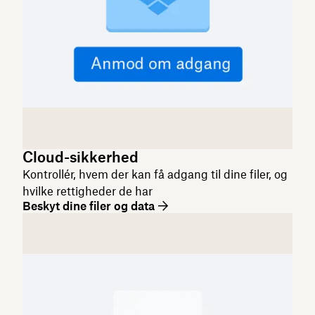
Cloud-sikkerhed
Kontrollér, hvem der kan få adgang til dine filer, og
hvilke rettigheder de har
Beskyt dine filer og data