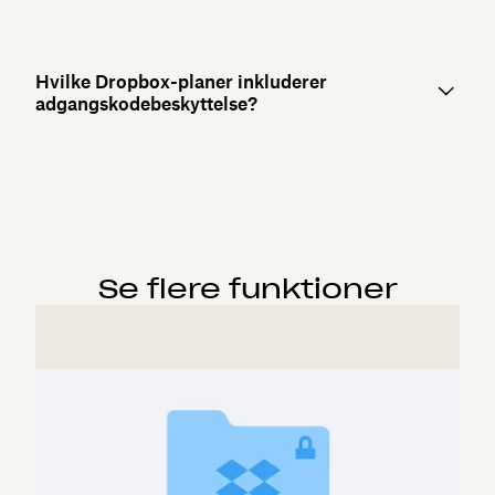
Hvilke Dropbox-planer inkluderer
adgangskodebeskyttelse?
Se flere funktioner