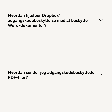
Hvordan hjælper Dropbox'
adgangskodebeskyttelse med at beskytte
Word-dokumenter?
Hvordan sender jeg adgangskodebeskyttede
PDF-filer?