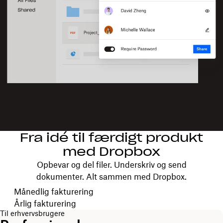
Fra idé til færdigt produkt
med Dropbox
Opbevar og del filer. Underskriv og send
dokumenter. Alt sammen med Dropbox.
Vælg faktureringsperiode
Månedlig fakturering
Årlig fakturering
Til erhvervsbrugere