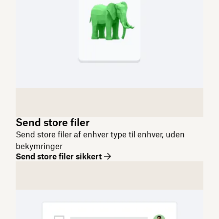
Send store filer
Send store filer af enhver type til enhver, uden
bekymringer
Send store filer sikkert