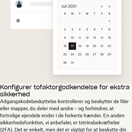
Konfigurer tofaktorgodkendelse for ekstra
sikkerhed
Adgangskodebeskyttelse kontrollerer og beskytter de filer
eller mapper, du deler med andre – og forhindrer, at
fortrolige ejendele ender i de forkerte hænder. En anden
sikkerhedsfunktion, vi anbefaler, er totrinsbekræftelse
(2FA). Det er enkelt, men det er vigtigt for at beskytte din