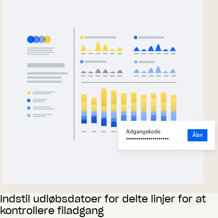
Indstil udløbsdatoer for delte linjer for at
kontrollere filadgang