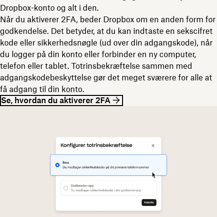
Dropbox-konto og alt i den.
Når du aktiverer 2FA, beder Dropbox om en anden form for
godkendelse. Det betyder, at du kan indtaste en sekscifret
kode eller sikkerhedsnøgle (ud over din adgangskode), når
du logger på din konto eller forbinder en ny computer,
telefon eller tablet. Totrinsbekræftelse sammen med
adgangskodebeskyttelse gør det meget sværere for alle at
få adgang til din konto.
Se, hvordan du aktiverer 2FA