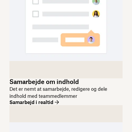
Samarbejde om indhold
Det er nemt at samarbejde, redigere og dele
indhold med teammedlemmer
Samarbejd i realtid