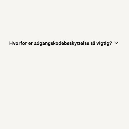
Hvorfor er adgangskodebeskyttelse så vigtig?