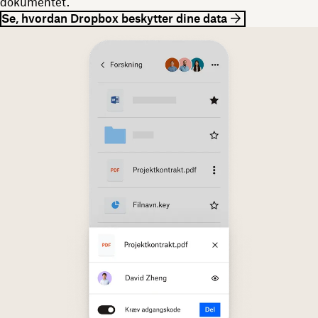
dokumentet.
Se, hvordan Dropbox beskytter dine data