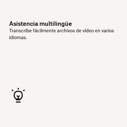
Asistencia multilingüe
Transcribe fácilmente archivos de vídeo en varios
idiomas.