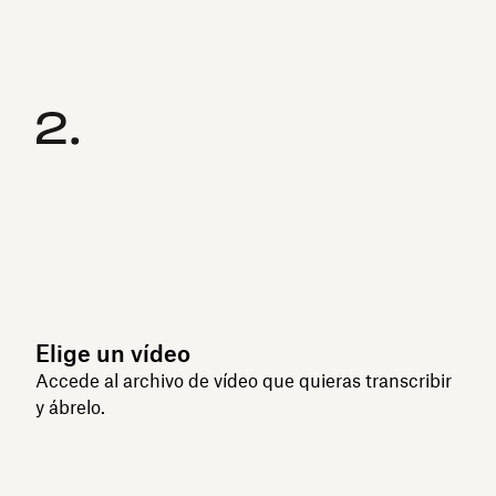
Elige un vídeo
Accede al archivo de vídeo que quieras transcribir
y ábrelo.