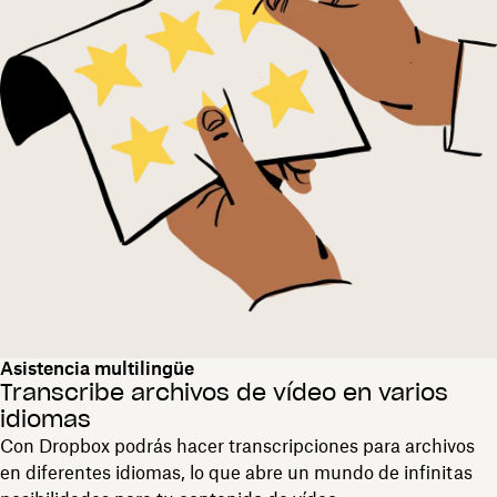
Asistencia multilingüe
Transcribe archivos de vídeo en varios
idiomas
Con Dropbox podrás hacer transcripciones para archivos
en diferentes idiomas, lo que abre un mundo de infinitas