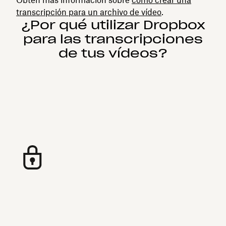
transcripción para un archivo de vídeo
.
¿Por qué utilizar Dropbox
para las transcripciones
de tus vídeos?