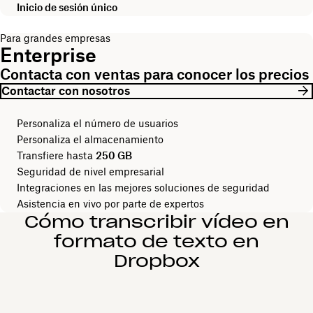
Inicio de sesión único
Para grandes empresas
Enterprise
Contacta con ventas para conocer los precios
Contactar con nosotros
Personaliza el número de usuarios
Personaliza el almacenamiento
Transfiere hasta
250 GB
Seguridad de nivel empresarial
Integraciones en las mejores soluciones de seguridad
Asistencia en vivo por parte de expertos
Cómo transcribir vídeo en
formato de texto en
Dropbox