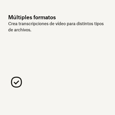
Múltiples formatos
Crea transcripciones de vídeo para distintos tipos
de archivos.