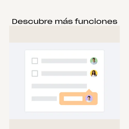
Descubre más funciones