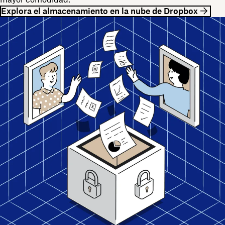
Explora el almacenamiento en la nube de Dropbox