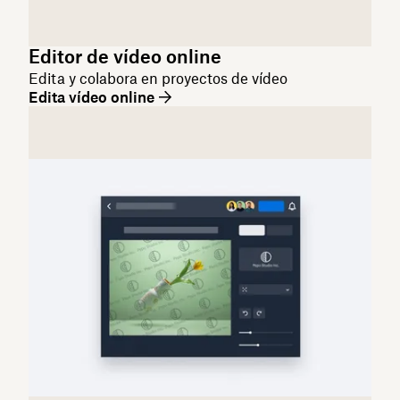
Editor de vídeo online
Edita y colabora en proyectos de vídeo
Edita vídeo online