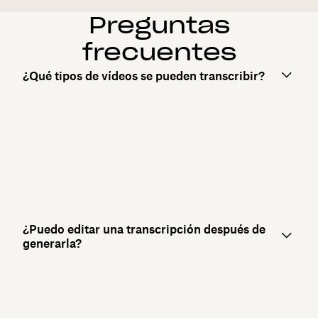
Preguntas
frecuentes
¿Qué tipos de vídeos se pueden transcribir?
¿Puedo editar una transcripción después de
generarla?