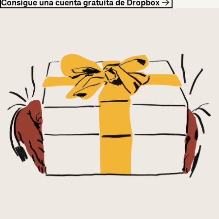
Consigue una cuenta gratuita de Dropbox