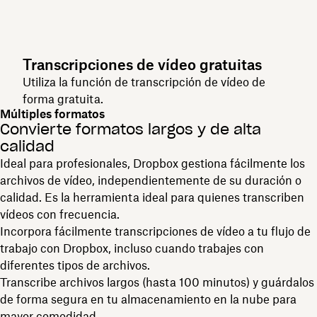
Transcripciones de vídeo gratuitas
Utiliza la función de transcripción de vídeo de
forma gratuita.
Múltiples formatos
Convierte formatos largos y de alta
calidad
Ideal para profesionales, Dropbox gestiona fácilmente los
archivos de vídeo, independientemente de su duración o
calidad. Es la herramienta ideal para quienes transcriben
vídeos con frecuencia.
Incorpora fácilmente transcripciones de vídeo a tu flujo de
trabajo con Dropbox, incluso cuando trabajes con
diferentes tipos de archivos.
Transcribe archivos largos (hasta 100 minutos) y guárdalos
de forma segura en tu almacenamiento en la nube para
mayor comodidad.