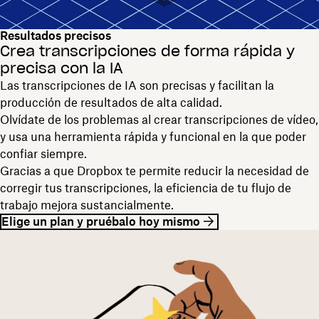
Resultados precisos
Crea transcripciones de forma rápida y
precisa con la IA
Las transcripciones de IA son precisas y facilitan la
producción de resultados de alta calidad.
Olvídate de los problemas al crear transcripciones de vídeo,
y usa una herramienta rápida y funcional en la que poder
confiar siempre.
Gracias a que Dropbox te permite reducir la necesidad de
corregir tus transcripciones, la eficiencia de tu flujo de
trabajo mejora sustancialmente.
Elige un plan y pruébalo hoy mismo