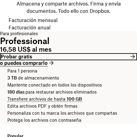
Almacena y comparte archivos. Firma y envía
documentos. Todo ello con Dropbox.
Elegir tu ciclo de facturación
Facturación mensual
Facturación anual
Para profesionales
Professional
16,58 US$ al mes
Probar gratis
o puedes comprarlo
Para 1 persona
3 TB
de almacenamiento
Mantente conectado en todos los dispositivos
180 días
para restaurar archivos eliminados
Transfiere archivos de hasta
100 GB
Edita archivos PDF y obtén firmas
Personaliza con tu marca los archivos que compartas
Protege los archivos con contraseña
Popular