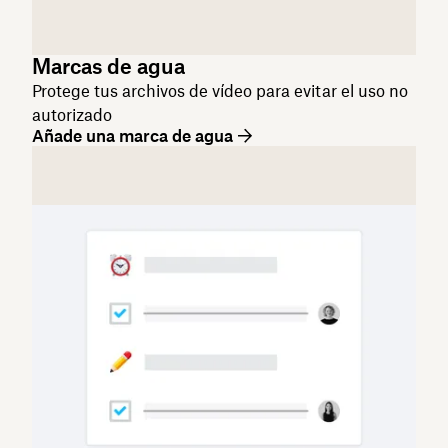
Marcas de agua
Protege tus archivos de vídeo para evitar el uso no
autorizado
Añade una marca de agua