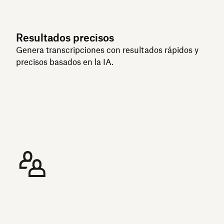
Resultados precisos
Genera transcripciones con resultados rápidos y
precisos basados en la IA.