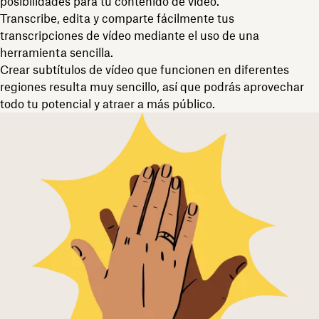
posibilidades para tu contenido de vídeo.
Transcribe, edita y comparte fácilmente tus
transcripciones de vídeo mediante el uso de una
herramienta sencilla.
Crear subtítulos de vídeo que funcionen en diferentes
regiones resulta muy sencillo, así que podrás aprovechar
todo tu potencial y atraer a más público.