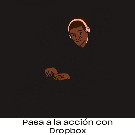
Pasa a la acción con
Dropbox