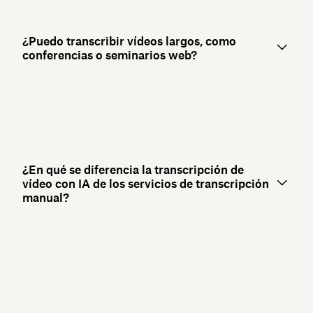
¿Puedo transcribir vídeos largos, como
conferencias o seminarios web?
¿En qué se diferencia la transcripción de
vídeo con IA de los servicios de transcripción
manual?