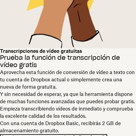
Transcripciones de vídeo gratuitas
Prueba la función de transcripción de
vídeo gratis
Aprovecha esta función de conversión de vídeo a texto con
tu cuenta de Dropbox actual o simplemente crea una
nueva de forma gratuita.
Y sin necesidad de esperar, ya que la herramienta dispone
de muchas funciones avanzadas que puedes probar gratis.
Empieza transcribiendo vídeos de inmediato y comprueba
la excelente calidad de los resultados.
Con una cuenta de Dropbox Basic, recibirás 2 GB de
almacenamiento gratuito.