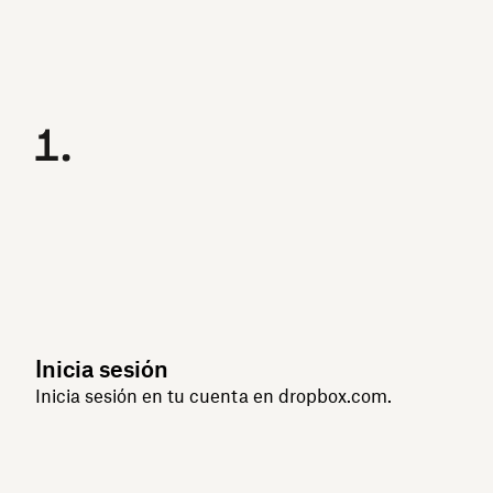
Inicia sesión
Inicia sesión en tu cuenta en dropbox.com.