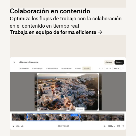
Colaboración en contenido
Optimiza los flujos de trabajo con la colaboración
en el contenido en tiempo real
Trabaja en equipo de forma eficiente