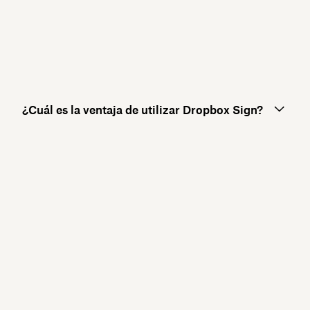
¿Cuál es la ventaja de utilizar Dropbox Sign?