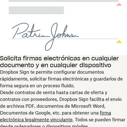
Solicita firmas electrónicas en cualquier
documento y en cualquier dispositivo
Dropbox Sign te permite configurar documentos
rápidamente, solicitar firmas electrónicas y guardarlos de
forma segura en un proceso fluido.
Desde contratos de venta hasta cartas de oferta y
contratos con proveedores, Dropbox Sign facilita el envío
de archivos PDF, documentos de Microsoft Word,
Documentos de Google, etc. para obtener una
firma
electrónica legalmente vinculante
. Todos se pueden firmar
desde ordenadores o dispositivos móviles.