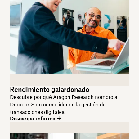
Rendimiento galardonado
Descubre por qué Aragon Research nombró a
Dropbox Sign como líder en la gestión de
transacciones digitales.
Descargar informe