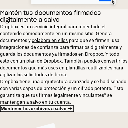
​​Mantén tus documentos firmados
digitalmente a salvo
Dropbox es un servicio integral para tener todo el
contenido cómodamente en un mismo sitio. Genera
documentos y
colabora en ellos
para que se firmen, usa
integraciones de confianza para firmarlos digitalmente y
guarda los documentos ya firmados en Dropbox. Y todo
esto con un
plan de Dropbox
. También puedes convertir los
documentos que más uses en plantillas reutilizables para
agilizar las solicitudes de firma.
Dropbox tiene una arquitectura avanzada y se ha diseñado
con varias capas de protección y un cifrado potente. Esto
garantiza que tus firmas legalmente vinculantes* se
mantengan a salvo en tu cuenta.
Mantener los archivos a salvo