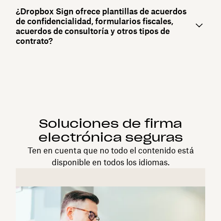
¿Dropbox Sign ofrece plantillas de acuerdos
de confidencialidad, formularios fiscales,
acuerdos de consultoría y otros tipos de
contrato?
Soluciones de firma
electrónica seguras
Ten en cuenta que no todo el contenido está
disponible en todos los idiomas.