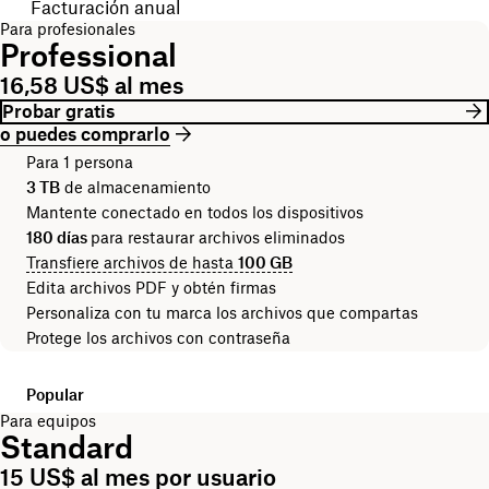
Facturación anual
Para profesionales
Professional
16,58 US$ al mes
Probar gratis
o puedes comprarlo
Para 1 persona
3 TB
de almacenamiento
Mantente conectado en todos los dispositivos
180 días
para restaurar archivos eliminados
Transfiere archivos de hasta
100 GB
Edita archivos PDF y obtén firmas
Personaliza con tu marca los archivos que compartas
Protege los archivos con contraseña
Popular
Para equipos
Standard
15 US$ al mes por usuario