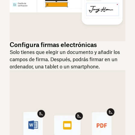
Configura firmas electrónicas
Solo tienes que elegir un documento y añadir los
campos de firma. Después, podrás firmar en un
ordenador, una tablet o un smartphone.