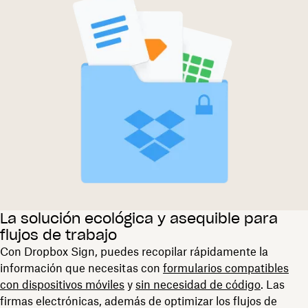
La solución ecológica y asequible para
flujos de trabajo
Con Dropbox Sign, puedes recopilar rápidamente la
información que necesitas con
formularios compatibles
con dispositivos móviles
y
sin necesidad de código
. Las
firmas electrónicas, además de optimizar los flujos de