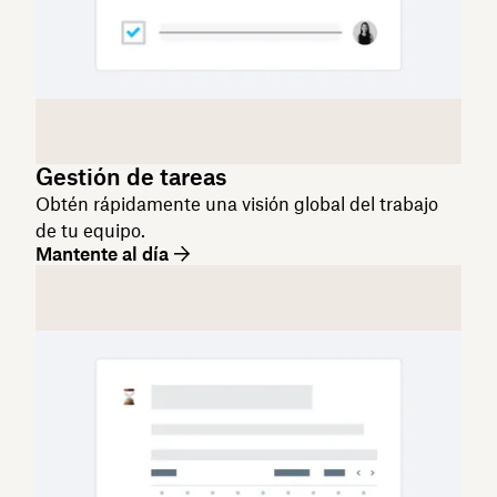
Gestión de tareas
Obtén rápidamente una visión global del trabajo
de tu equipo.
Mantente al día