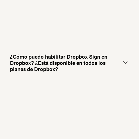
¿Cómo puedo habilitar Dropbox Sign en
Dropbox? ¿Está disponible en todos los
planes de Dropbox?