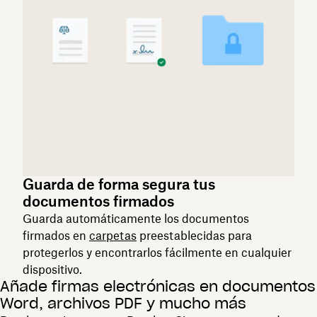
Guarda de forma segura tus
documentos firmados
Guarda automáticamente los documentos
firmados en
carpetas
preestablecidas para
protegerlos y encontrarlos fácilmente en cualquier
dispositivo.
​​Añade firmas electrónicas en documentos
Word, archivos PDF y mucho más