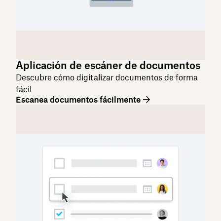
Aplicación de escáner de documentos
Descubre cómo digitalizar documentos de forma
fácil
Escanea documentos fácilmente