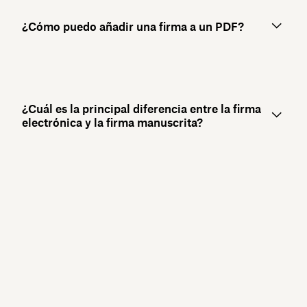
¿Cómo puedo añadir una firma a un PDF?
¿Cuál es la principal diferencia entre la firma
electrónica y la firma manuscrita?