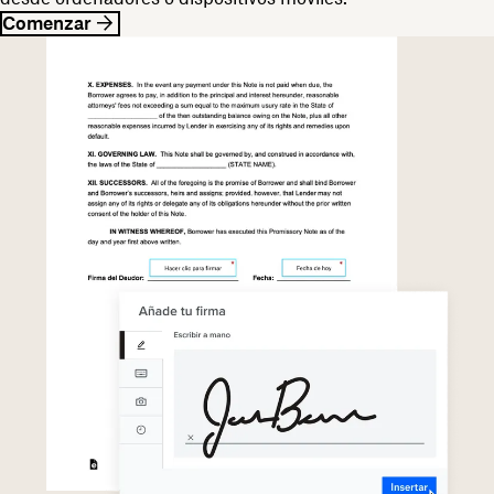
Comenzar