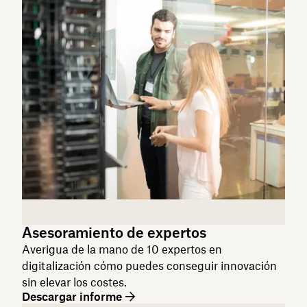
Asesoramiento de expertos
Averigua de la mano de 10 expertos en
digitalización cómo puedes conseguir innovación
sin elevar los costes.
Descargar informe