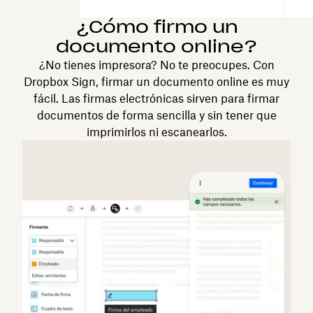
¿Cómo firmo un
documento online?
¿No tienes impresora? No te preocupes. Con
Dropbox Sign, firmar un documento online es muy
fácil. Las firmas electrónicas sirven para firmar
documentos de forma sencilla y sin tener que
imprimirlos ni escanearlos.