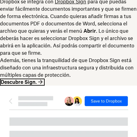
Dropbox se integra con
Dropbox Sign
para que puedas
enviar fácilmente documentos importantes y que se firmen
de forma electrónica. Cuando quieras añadir firmas a tus
documentos PDF o documentos de Word, selecciona el
archivo que quieras y verás el menú
Abrir
. Lo único que
deberás hacer es seleccionar Dropbox Sign y el archivo se
abrirá en la aplicación. Así podrás compartir el documento
para que se firme.
Además, tienes la tranquilidad de que Dropbox Sign está
diseñado con una infraestructura segura y distribuida con
múltiples capas de protección.
Descubre Sign.