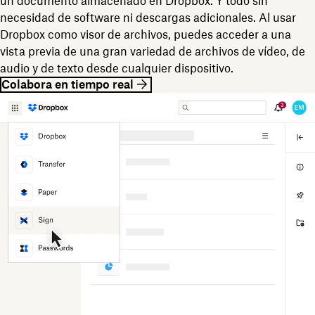
un documento almacenado en Dropbox. Y todo sin
necesidad de software ni descargas adicionales. Al usar
Dropbox como visor de archivos, puedes acceder a una
vista previa de una gran variedad de archivos de vídeo, de
audio y de texto desde cualquier dispositivo.
Colabora en tiempo real