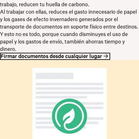
trabajo, reducen tu huella de carbono.
Al trabajar con ellas, reduces el gasto innecesario de papel
y los gases de efecto invernadero generados por el
transporte de documentos en soporte físico entre destinos.
Y esto no es todo, porque cuando disminuyes el uso de
papel y los gastos de envío, también ahorras tiempo y
dinero.
Firmar documentos desde cualquier lugar