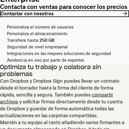
Contacta con ventas para conocer los precios
Contactar con nosotros
Personaliza el número de usuarios
Personaliza el almacenamiento
Transfiere hasta
250 GB
Seguridad de nivel empresarial
Integraciones en las mejores soluciones de seguridad
Asistencia en vivo por parte de expertos
Optimiza tu trabajo y colabora sin
problemas
Con Dropbox y Dropbox Sign puedes llevar un contrato
desde el borrador hasta la firma del cliente de forma
rápida, sencilla y segura. También puedes
compartir
archivos
y solicitar firmas directamente desde tu cuenta
de Dropbox y guardar de forma automática todas las
actualizaciones en las carpetas compartidas.
Mantén a tu equipo al tanto añadiendo varios firmantes a