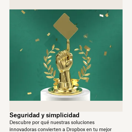
Seguridad y simplicidad
Descubre por qué nuestras soluciones
innovadoras convierten a Dropbox en tu mejor