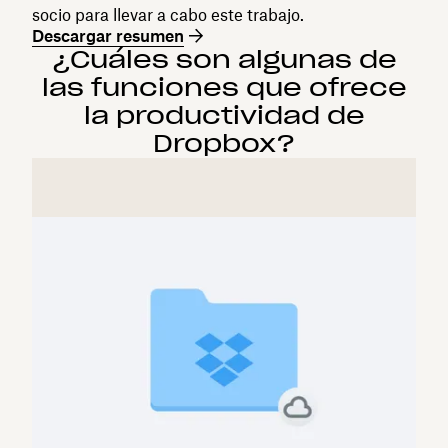
socio para llevar a cabo este trabajo.
Descargar resumen
¿Cuáles son algunas de
las funciones que ofrece
la productividad de
Dropbox?