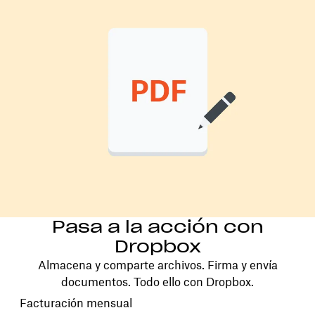
Pasa a la acción con
Dropbox
Almacena y comparte archivos. Firma y envía
documentos. Todo ello con Dropbox.
Elegir tu ciclo de facturación
Facturación mensual