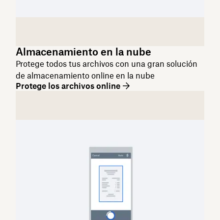
Almacenamiento en la nube
Protege todos tus archivos con una gran solución
de almacenamiento online en la nube
Protege los archivos online