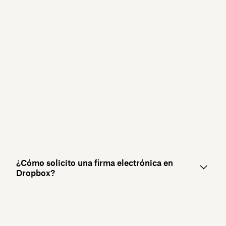
¿Cómo solicito una firma electrónica en
Dropbox?