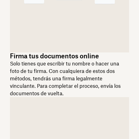
Firma tus documentos online
Solo tienes que escribir tu nombre o hacer una
foto de tu firma. Con cualquiera de estos dos
métodos, tendrás una firma legalmente
vinculante. Para completar el proceso, envía los
documentos de vuelta.