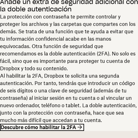
Añade un extra de seguridad adicional con
la doble autenticación
La protección con contraseña te permite controlar y
proteger los archivos y las carpetas que compartes con los
demás. Se trata de una función que te ayuda a evitar que
tu información confidencial acabe en las manos
equivocadas. Otra función de seguridad que
recomendamos es la doble autenticación (2FA). No solo es
fácil, sino que es importante para proteger tu cuenta de
Dropbox y todo su contenido.
Al habilitar la 2FA, Dropbox te solicita una segunda
autenticación. Por tanto, tendrás que introducir un código
de seis dígitos o una clave de seguridad (además de tu
contraseña) al iniciar sesión en tu cuenta o al vincular un
nuevo ordenador, teléfono o tablet. La doble autenticación,
junto con la protección con contraseña, hace que sea
mucho más difícil que accedan a tu cuenta.
Descubre cómo habilitar la 2FA