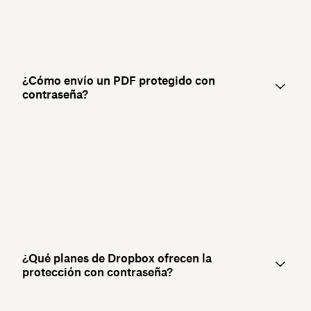
¿Cómo envío un PDF protegido con
contraseña?
¿Qué planes de Dropbox ofrecen la
protección con contraseña?