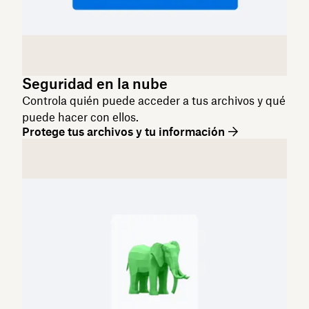
Seguridad en la nube
Controla quién puede acceder a tus archivos y qué
puede hacer con ellos.
Protege tus archivos y tu información