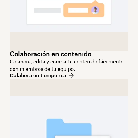
Colaboración en contenido
Colabora, edita y comparte contenido fácilmente
con miembros de tu equipo.
Colabora en tiempo real