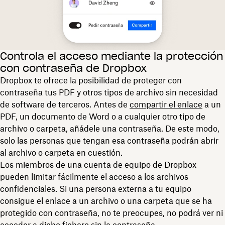
Controla el acceso mediante la protección
con contraseña de Dropbox
Dropbox te ofrece la posibilidad de proteger con
contraseña tus PDF y otros tipos de archivo sin necesidad
de software de terceros. Antes de
compartir el enlace
a un
PDF, un documento de Word o a cualquier otro tipo de
archivo o carpeta, añádele una contraseña. De este modo,
solo las personas que tengan esa contraseña podrán abrir
al archivo o carpeta en cuestión.
Los miembros de una cuenta de equipo de Dropbox
pueden limitar fácilmente el acceso a los archivos
confidenciales. Si una persona externa a tu equipo
consigue el enlace a un archivo o una carpeta que se ha
protegido con contraseña, no te preocupes, no podrá ver ni
acceder a dicho fichero sin la contraseña.