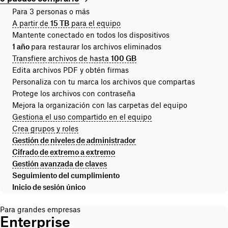
Para 3 personas o más
A partir de
15 TB
para el equipo
Mantente conectado en todos los dispositivos
1 año
para restaurar los archivos eliminados
Transfiere archivos de hasta
100 GB
Edita archivos PDF y obtén firmas
Personaliza con tu marca los archivos que compartas
Protege los archivos con contraseña
Mejora la organización con las carpetas del equipo
Gestiona el uso compartido en el equipo
Crea grupos y roles
Gestión de niveles de administrador
Cifrado de extremo a extremo
Gestión avanzada de claves
Seguimiento del cumplimiento
Inicio de sesión único
Para grandes empresas
Enterprise