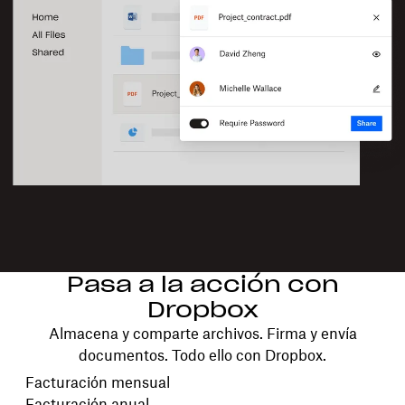
Pasa a la acción con
Dropbox
Almacena y comparte archivos. Firma y envía
documentos. Todo ello con Dropbox.
Elegir tu ciclo de facturación
Facturación mensual
Facturación anual