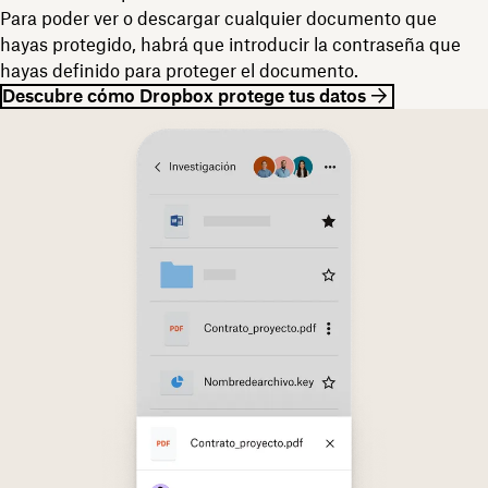
Para poder ver o descargar cualquier documento que
hayas protegido, habrá que introducir la contraseña que
hayas definido para proteger el documento.
Descubre cómo Dropbox protege tus datos