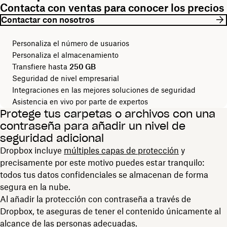
Contacta con ventas para conocer los precios
Contactar con nosotros
Personaliza el número de usuarios
Personaliza el almacenamiento
Transfiere hasta
250 GB
Seguridad de nivel empresarial
Integraciones en las mejores soluciones de seguridad
Asistencia en vivo por parte de expertos
Protege tus carpetas o archivos con una
contraseña para añadir un nivel de
seguridad adicional
Dropbox incluye
múltiples capas de protección
y
precisamente por este motivo puedes estar tranquilo:
todos tus datos confidenciales se almacenan de forma
segura en la nube.
Al añadir la protección con contraseña a través de
Dropbox, te aseguras de tener el contenido únicamente al
alcance de las personas adecuadas.