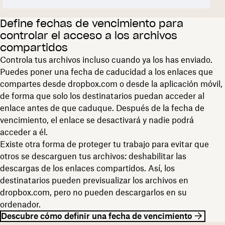
Define fechas de vencimiento para
controlar el acceso a los archivos
compartidos
Controla tus archivos incluso cuando ya los has enviado.
Puedes poner una fecha de caducidad a los enlaces que
compartes desde dropbox.com o desde la aplicación móvil,
de forma que solo los destinatarios puedan acceder al
enlace antes de que caduque. Después de la fecha de
vencimiento, el enlace se desactivará y nadie podrá
acceder a él.
Existe otra forma de proteger tu trabajo para evitar que
otros se descarguen tus archivos: deshabilitar las
descargas de los enlaces compartidos. Así, los
destinatarios pueden previsualizar los archivos en
dropbox.com, pero no pueden descargarlos en su
ordenador.
Descubre cómo definir una fecha de vencimiento