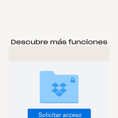
Descubre más funciones