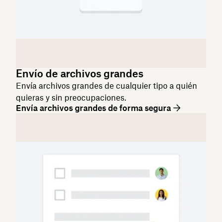
Envío de archivos grandes
Envía archivos grandes de cualquier tipo a quién
quieras y sin preocupaciones.
Envía archivos grandes de forma segura