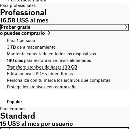
Para profesionales
Professional
16,58 US$ al mes
Probar gratis
o puedes comprarlo
Para 1 persona
3 TB
de almacenamiento
Mantente conectado en todos los dispositivos
180 días
para restaurar archivos eliminados
Transfiere archivos de hasta
100 GB
Edita archivos PDF y obtén firmas
Personaliza con tu marca los archivos que compartas
Protege los archivos con contraseña
Popular
Para equipos
Standard
15 US$ al mes por usuario