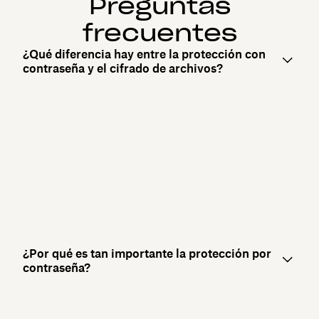
Preguntas
frecuentes
¿Qué diferencia hay entre la protección con
contraseña y el cifrado de archivos?
¿Por qué es tan importante la protección por
contraseña?