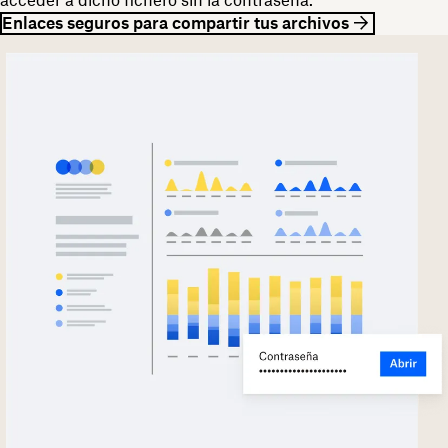
Enlaces seguros para compartir tus archivos