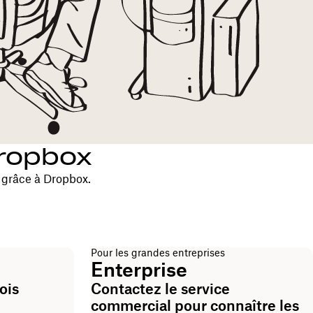
Dropbox
 grâce à Dropbox.
Pour les grandes entreprises
Enterprise
ois
Contactez le service
commercial pour connaître les