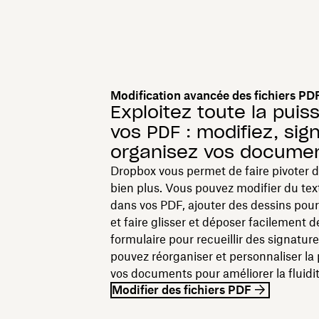
Modification avancée des fichiers PD
Exploitez toute la pui
vos PDF : modifiez, sig
organisez vos docume
Dropbox vous permet de faire pivoter d
bien plus. Vous pouvez modifier du te
dans vos PDF, ajouter des dessins pour
et faire glisser et déposer facilement
formulaire pour recueillir des signature
pouvez réorganiser et personnaliser la
vos documents pour améliorer la fluidit
Modifier des fichiers PDF