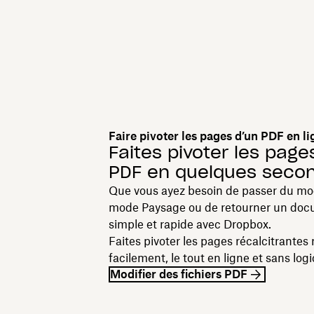
Faire pivoter les pages d’un PDF en li
Faites pivoter les page
PDF en quelques seco
Que vous ayez besoin de passer du mod
mode Paysage ou de retourner un docu
simple et rapide avec Dropbox.
Faites pivoter les pages récalcitrantes
facilement, le tout en ligne et sans log
Modifier des fichiers PDF