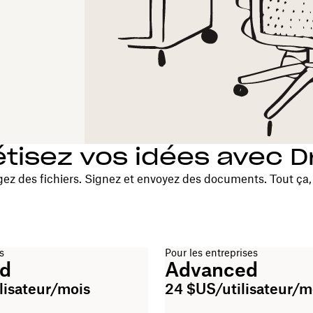
tisez vos idées avec 
gez des fichiers. Signez et envoyez des documents. Tout ça,
s
Pour les entreprises
rd
Advanced
lisateur/mois
24 $US/utilisateur/m