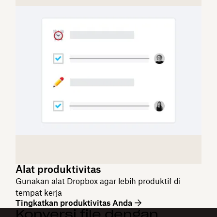
Alat produktivitas
Gunakan alat Dropbox agar lebih produktif di
tempat kerja
Tingkatkan produktivitas Anda
Konversi file dengan