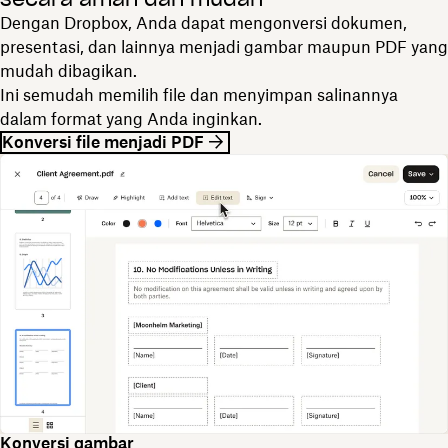
Dengan Dropbox, Anda dapat mengonversi dokumen,
presentasi, dan lainnya menjadi gambar maupun PDF yang
mudah dibagikan.
Ini semudah memilih file dan menyimpan salinannya
dalam format yang Anda inginkan.
Konversi file menjadi PDF
Konversi gambar