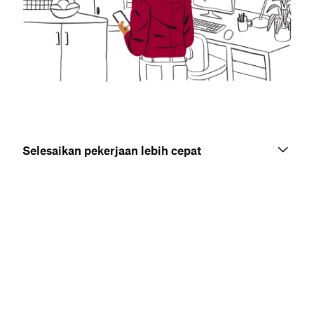
Selesaikan pekerjaan lebih cepat