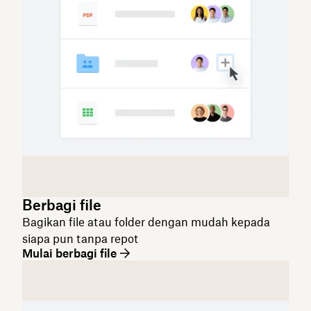
Berbagi file
Bagikan file atau folder dengan mudah kepada
siapa pun tanpa repot
Mulai berbagi file