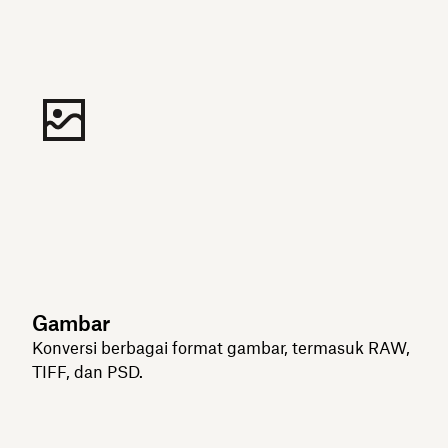
Gambar
Konversi berbagai format gambar, termasuk RAW,
TIFF, dan PSD.