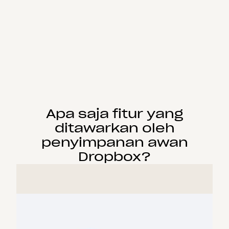
Apa saja fitur yang
ditawarkan oleh
penyimpanan awan
Dropbox?