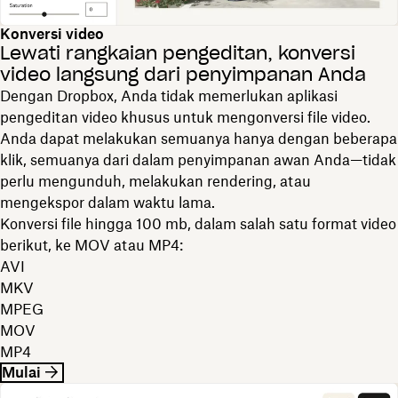
Konversi video
Lewati rangkaian pengeditan, konversi
video langsung dari penyimpanan Anda
Dengan Dropbox, Anda tidak memerlukan aplikasi
pengeditan video khusus untuk mengonversi file video.
Anda dapat melakukan semuanya hanya dengan beberapa
klik, semuanya dari dalam penyimpanan awan Anda—tidak
perlu mengunduh, melakukan rendering, atau
mengekspor dalam waktu lama.
Konversi file hingga 100 mb, dalam salah satu format video
berikut, ke MOV atau MP4:
AVI
MKV
MPEG
MOV
MP4
Mulai