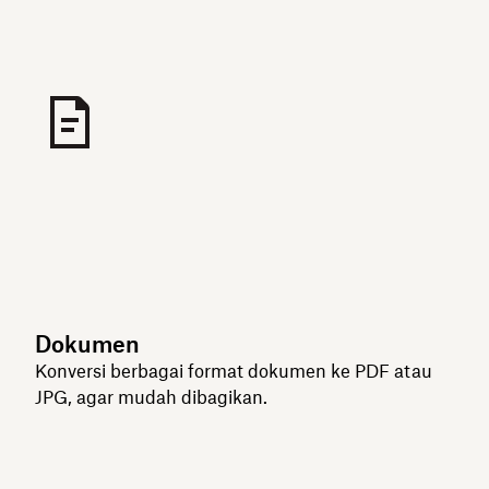
Dokumen
Konversi berbagai format dokumen ke PDF atau
JPG, agar mudah dibagikan.