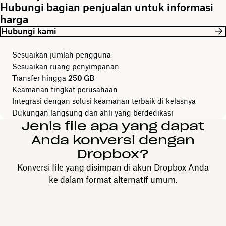
Hubungi bagian penjualan untuk informasi
harga
Hubungi kami
Sesuaikan jumlah pengguna
Sesuaikan ruang penyimpanan
Transfer hingga
250 GB
Keamanan tingkat perusahaan
Integrasi dengan solusi keamanan terbaik di kelasnya
Dukungan langsung dari ahli yang berdedikasi
Jenis file apa yang dapat
Anda konversi dengan
Dropbox?
Konversi file yang disimpan di akun Dropbox Anda
ke dalam format alternatif umum.