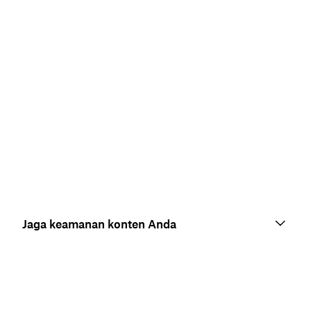
Jaga keamanan konten Anda