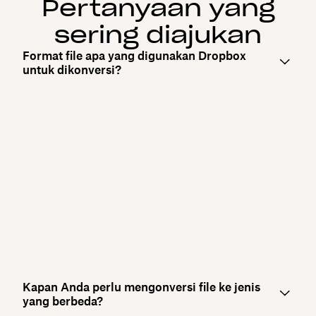
Pertanyaan yang
sering diajukan
Format file apa yang digunakan Dropbox
untuk dikonversi?
Kapan Anda perlu mengonversi file ke jenis
yang berbeda?