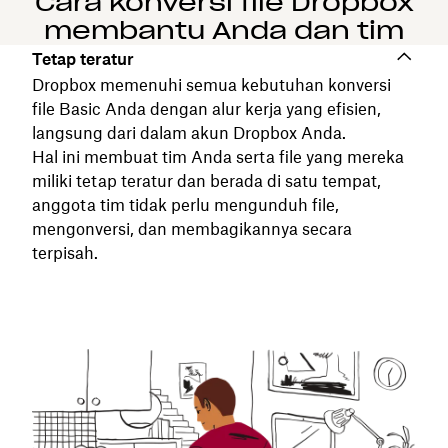
Cara konversi file Dropbox
membantu Anda dan tim
Tetap teratur
Dropbox memenuhi semua kebutuhan konversi
file Basic Anda dengan alur kerja yang efisien,
langsung dari dalam akun Dropbox Anda.
Hal ini membuat tim Anda serta file yang mereka
miliki tetap teratur dan berada di satu tempat,
anggota tim tidak perlu mengunduh file,
mengonversi, dan membagikannya secara
terpisah.