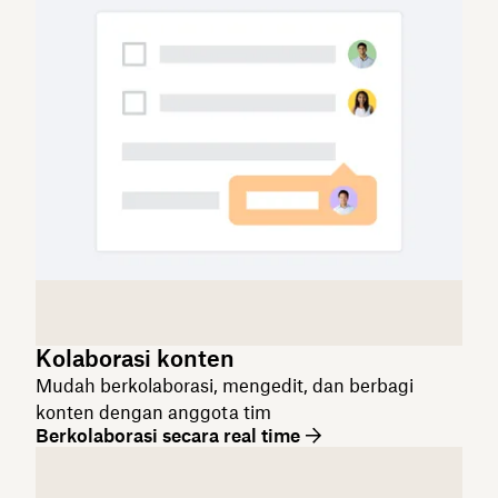
Kolaborasi konten
Mudah berkolaborasi, mengedit, dan berbagi
konten dengan anggota tim
Berkolaborasi secara real time