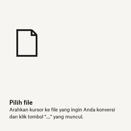
Pilih file
Arahkan kursor ke file yang ingin Anda konversi
dan klik tombol “
…
” yang muncul.