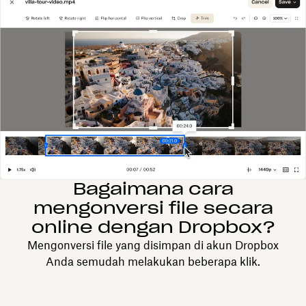
Bagaimana cara
mengonversi file secara
online dengan Dropbox?
Mengonversi file yang disimpan di akun Dropbox
Anda semudah melakukan beberapa klik.