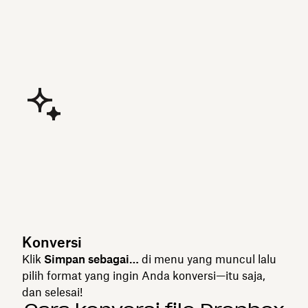
Konversi
Klik
Simpan sebagai…
di menu yang muncul lalu
pilih format yang ingin Anda konversi—itu saja,
dan selesai!