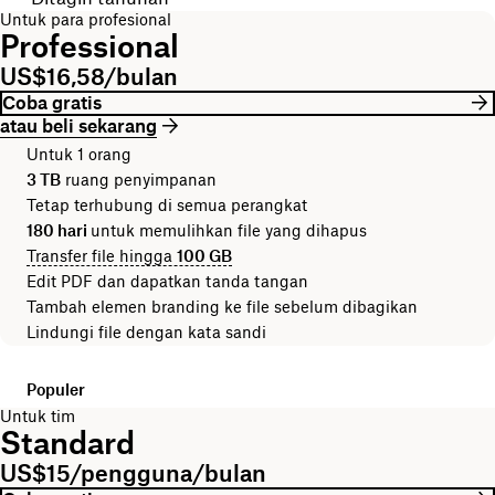
Untuk para profesional
Professional
US$16,58/bulan
Coba gratis
atau beli sekarang
Untuk 1 orang
3 TB
ruang penyimpanan
Tetap terhubung di semua perangkat
180 hari
untuk memulihkan file yang dihapus
Transfer file hingga
100 GB
Edit PDF dan dapatkan tanda tangan
Tambah elemen branding ke file sebelum dibagikan
Lindungi file dengan kata sandi
Populer
Untuk tim
Standard
US$15/pengguna/bulan