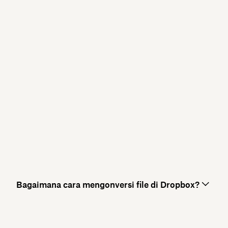
Bagaimana cara mengonversi file di Dropbox?