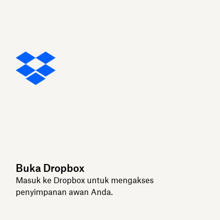
Buka Dropbox
Masuk ke Dropbox untuk mengakses
penyimpanan awan Anda.