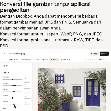
Konversi file gambar tanpa aplikasi
pengeditan
Dengan Dropbox, Anda dapat mengonversi berbagai
format gambar menjadi JPG dan PNG. Semuanya dari
dalam penyimpanan awan Anda.
Konversi format umum—seperti WebP, PNG, dan JPEG
Konversi format profesional—termasuk RAW, TIFF, dan
PSD