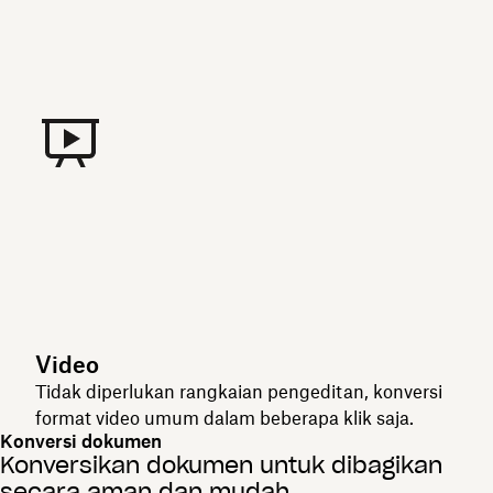
Video
Tidak diperlukan rangkaian pengeditan, konversi
format video umum dalam beberapa klik saja.
Konversi dokumen
Konversikan dokumen untuk dibagikan
secara aman dan mudah