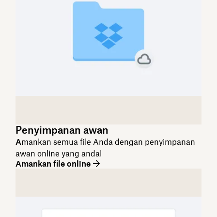
Penyimpanan awan
A
mankan semua file Anda dengan penyimpanan
awan online yang andal
Amankan file online