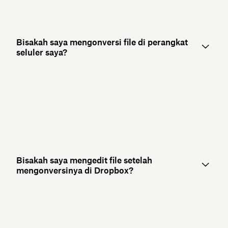
Bisakah saya mengonversi file di perangkat
seluler saya?
Bisakah saya mengedit file setelah
mengonversinya di Dropbox?