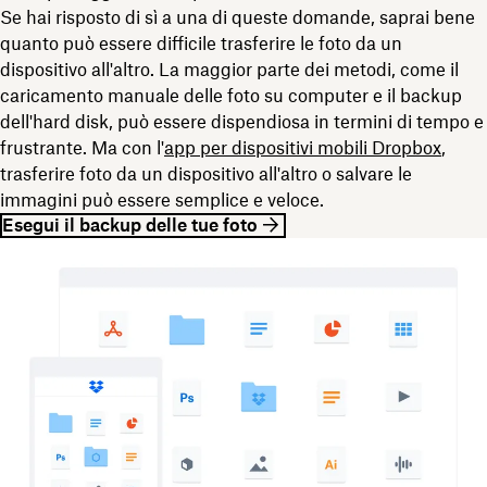
Se hai risposto di sì a una di queste domande, saprai bene
quanto può essere difficile trasferire le foto da un
dispositivo all'altro. La maggior parte dei metodi, come il
caricamento manuale delle foto su computer e il backup
dell'hard disk, può essere dispendiosa in termini di tempo e
frustrante. Ma con l'
app per dispositivi mobili Dropbox
,
trasferire foto da un dispositivo all'altro o salvare le
immagini può essere semplice e veloce.
Esegui il backup delle tue foto