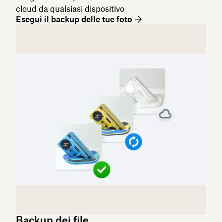
cloud da qualsiasi dispositivo
Esegui il backup delle tue foto
Backup dei file