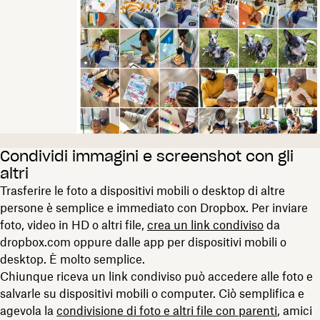
Condividi immagini e screenshot con gli
altri
Trasferire le foto a dispositivi mobili o desktop di altre
persone è semplice e immediato con Dropbox. Per inviare
foto, video in HD o altri file,
crea un link condiviso
da
dropbox.com oppure dalle app per dispositivi mobili o
desktop. È molto semplice.
Chiunque riceva un link condiviso può accedere alle foto e
salvarle su dispositivi mobili o computer. Ciò semplifica e
agevola la
condivisione di foto e altri file con parenti
, amici