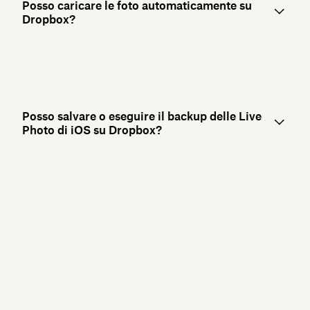
Posso caricare le foto automaticamente su
Dropbox?
Posso salvare o eseguire il backup delle Live
Photo di iOS su Dropbox?