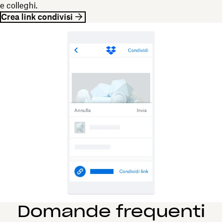
e colleghi.
Crea link condivisi
Domande frequenti