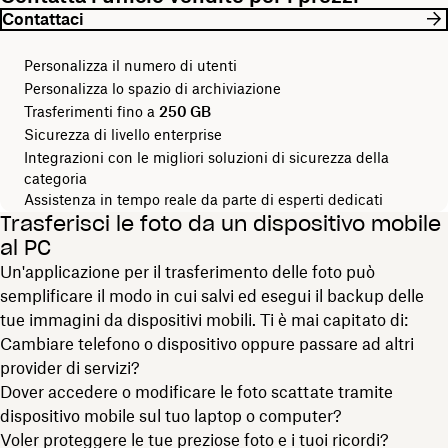
Contattaci
Personalizza il numero di utenti
Personalizza lo spazio di archiviazione
Trasferimenti fino a
250 GB
Sicurezza di livello enterprise
Integrazioni con le migliori soluzioni di sicurezza della
categoria
Assistenza in tempo reale da parte di esperti dedicati
Trasferisci le foto da un dispositivo mobile
al PC
Un'applicazione per il trasferimento delle foto può
semplificare il modo in cui salvi ed esegui il backup delle
tue immagini da dispositivi mobili. Ti è mai capitato di:
Cambiare telefono o dispositivo oppure passare ad altri
provider di servizi?
Dover accedere o modificare le foto scattate tramite
dispositivo mobile sul tuo laptop o computer?
Voler proteggere le tue preziose foto e i tuoi ricordi?