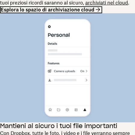
tuoi preziosi ricordi saranno al sicuro,
archiviati nel cloud
.
Esplora lo spazio di archiviazione cloud
Mantieni al sicuro i tuoi file importanti
Con Dropbox, tutte le foto, i video e i file verranno sempre