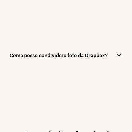
Come posso condividere foto da Dropbox?