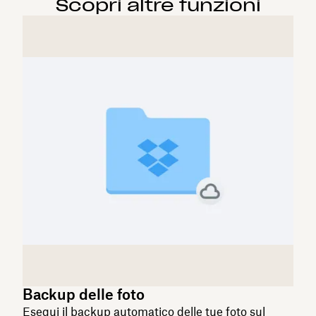
Scopri altre funzioni
Backup delle foto
Esegui il backup automatico delle tue foto sul