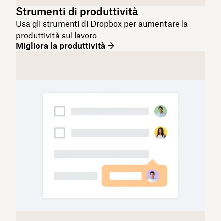
Strumenti di produttività
Usa gli strumenti di Dropbox per aumentare la
produttività sul lavoro
Migliora la produttività