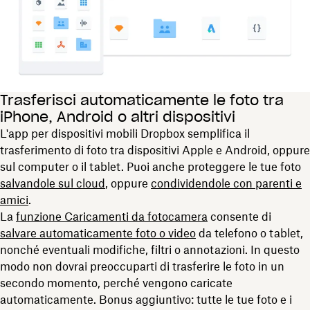
Trasferisci automaticamente le foto tra
iPhone, Android o altri dispositivi
L'app per dispositivi mobili Dropbox semplifica il
trasferimento di foto tra dispositivi Apple e Android, oppure
sul computer o il tablet. Puoi anche proteggere le tue foto
salvandole
sul cloud
, oppure
condividendole con parenti e
amici
.
La
funzione Caricamenti da fotocamera
consente di
salvare automaticamente foto o video
da telefono o tablet,
nonché eventuali modifiche, filtri o annotazioni. In questo
modo non dovrai preoccuparti di trasferire le foto in un
secondo momento, perché vengono caricate
automaticamente. Bonus aggiuntivo: tutte le tue foto e i