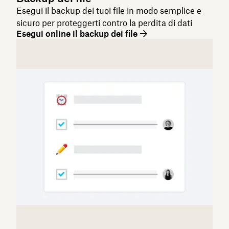
Esegui il backup dei tuoi file in modo semplice e
sicuro per proteggerti contro la perdita di dati
Esegui online il backup dei file