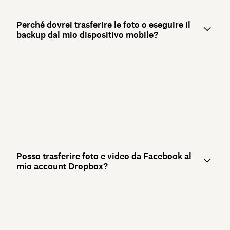
Perché dovrei trasferire le foto o eseguire il
backup dal mio dispositivo mobile?
Posso trasferire foto e video da Facebook al
mio account Dropbox?