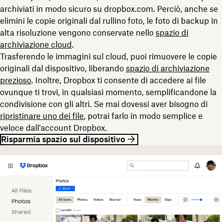
archiviati in modo sicuro su dropbox.com. Perciò, anche se
elimini le copie originali dal rullino foto, le foto di backup in
alta risoluzione vengono conservate nello
spazio di
archiviazione cloud
.
Trasferendo le immagini sul cloud, puoi rimuovere le copie
originali dal dispositivo, liberando
spazio di archiviazione
prezioso
. Inoltre, Dropbox ti consente di accedere ai file
ovunque ti trovi, in qualsiasi momento, semplificandone la
condivisione con gli altri. Se mai dovessi aver bisogno di
ripristinare uno dei file
, potrai farlo in modo semplice e
veloce dall'account Dropbox.
Risparmia spazio sul dispositivo