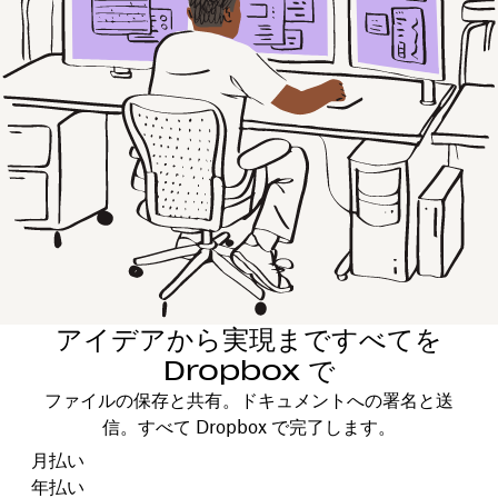
アイデアから実現まですべてを
Dropbox で
ファイルの保存と共有。ドキュメントへの署名と送
信。すべて Dropbox で完了します。
支払いサイクルを選択します
月払い
年払い