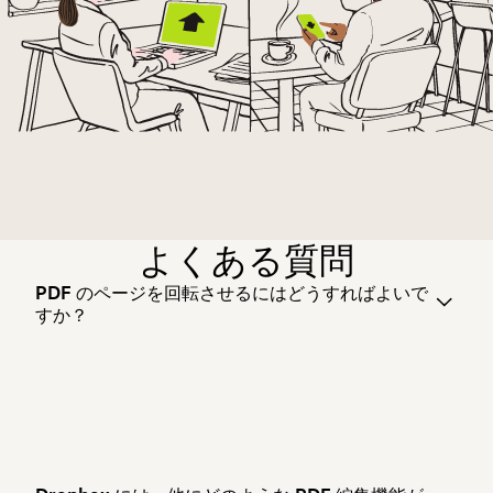
よくある質問
PDF のページを回転させるにはどうすればよいで
すか？