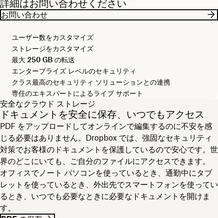
詳細はお問い合わせください
お問い合わせ
ユーザー数をカスタマイズ
ストレージをカスタマイズ
最大
250 GB
の転送
エンタープライズ レベルのセキュリティ
クラス最高のセキュリティ ソリューションとの連携
専任のエキスパートによるライブ サポート
安全なクラウド ストレージ
ドキュメントを安全に保存、いつでもアクセス
PDF をアップロードしてオンラインで編集するのに不安を感
じる必要はありません。Dropbox では、強固なセキュリティ
対策でお客様のドキュメントを保護しているので安心です。世
界のどこにいても、ご自分のファイルにアクセスできます。
オフィスでノート パソコンを使っているとき、通勤中にタブ
レットを使っているとき、外出先でスマートフォンを使ってい
るとき、いつでも必要なときに必要なドキュメントを開けま
す。