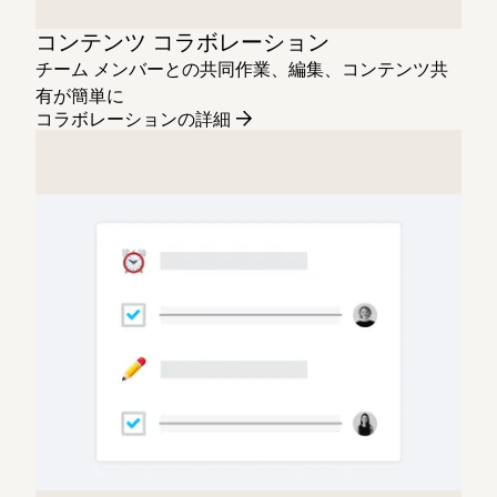
コンテンツ コラボレーション
チーム メンバーとの共同作業、編集、コンテンツ共
有が簡単に
コラボレーションの詳細