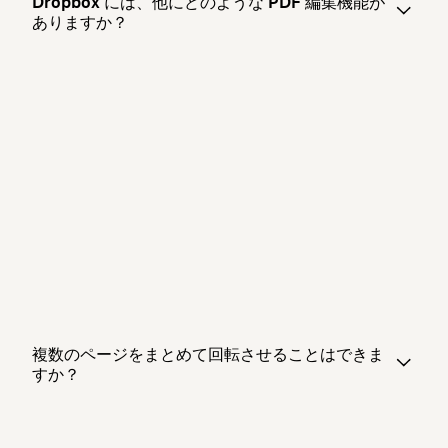
Dropbox には、他にどのような PDF 編集機能が
ありますか？
複数のページをまとめて回転させることはできま
すか？