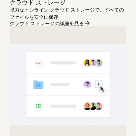
クラウド ストレージ
強力なオンライン クラウド ストレージで、すべての
ファイルを安全に保存
クラウド ストレージの詳細を見る