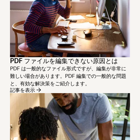
PDF ファイルを編集できない原因とは
PDF は一般的なファイル形式ですが、編集が非常に
難しい場合があります。PDF 編集での一般的な問題
と、有効な解決策をご紹介します。
記事を表示