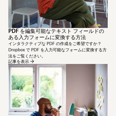
PDF を編集可能なテキスト フィールドの
ある入力フォームに変換する方法
インタラクティブな PDF の作成をご希望ですか？
Dropbox で PDF を入力可能なフォームに変換する方
法をご覧ください。
記事を表示