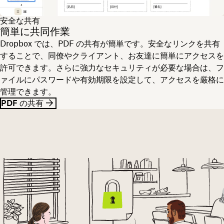
安全な共有
簡単に共同作業
Dropbox では、PDF の共有が簡単です。安全なリンクを共有
することで、同僚やクライアント、お友達に簡単にアクセスを
許可できます。さらに強力なセキュリティが必要な場合は、フ
ァイルにパスワードや有効期限を設定して、アクセスを厳格に
管理できます。
PDF の共有