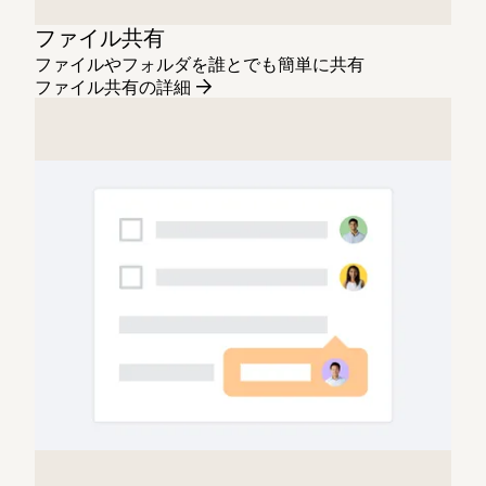
ファイル共有
ファイルやフォルダを誰とでも簡単に共有
ファイル共有の詳細