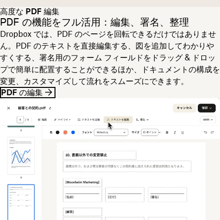
高度な PDF 編集
PDF の機能をフル活用：編集、署名、整理
Dropbox では、PDF のページを回転できるだけではありませ
ん。PDF のテキストを直接編集する、図を追加してわかりや
すくする、署名用のフォーム フィールドをドラッグ & ドロッ
プで簡単に配置することができるほか、ドキュメントの構成を
変更、カスタマイズして流れをスムーズにできます。
PDF の編集