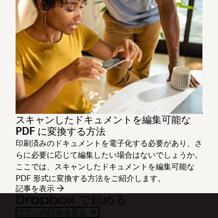
スキャンしたドキュメントを編集可能な
PDF に変換する方法
印刷済みのドキュメントを電子化する必要があり、さ
らに必要に応じて編集したい場合はないでしょうか。
ここでは、スキャンしたドキュメントを編集可能な
PDF 形式に変換する方法をご紹介します。
記事を表示
Dropbox で始める
プランの詳細を見る