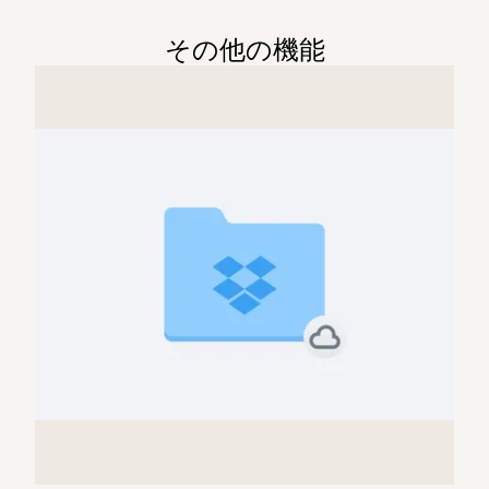
その他の機能