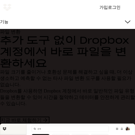
가입
로그인
기능
파일 변환
추가 도구 없이 Dropbox
계정에서 바로 파일을 변
환하세요
파일 크기를 줄이거나 호환성 문제를 해결하고 싶을 때, 더 이상
생소하고 예측할 수 없는 타사 파일 변환 도구를 사용할 필요가
없습니다.
Dropbox를 사용하면 Dropbox 계정에서 바로 일반적인 파일 유형
들을 변환할 수 있어 시간을 절약하고 데이터를 안전하게 관리할
수 있습니다.
지금 바로 체험하기