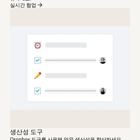
실시간 협업
생산성 도구
Dropbox 도구를 사용해 업무 생산성을 향상하세요.