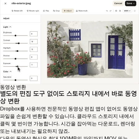
동영상 변환
별도의 편집 도구 없이도 스토리지 내에서 바로 동영
상 변환
Dropbox를 사용하면 전문적인 동영상 편집 앱이 없어도 동영상
파일을 손쉽게 변환할 수 있습니다. 클라우드 스토리지 내에서
클릭 몇 번이면 가능합니다. 시간을 잡아먹는 다운로드, 렌더링
또는 내보내기는 필요하지 않죠.
다음의 동영상 형식은 최대 100MB의 파일까지 MOV 또는