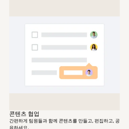
콘텐츠 협업
간편하게 팀원들과 함께 콘텐츠를 만들고, 편집하고, 공
유하세요.