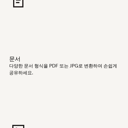
문서
다양한 문서 형식을 PDF 또는 JPG로 변환하여 손쉽게
공유하세요.