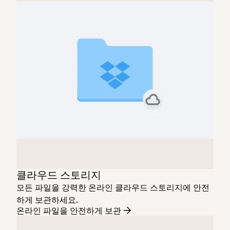
클라우드 스토리지
모
든 파일을 강력한 온라인 클라우드 스토리지에 안전
하게 보관하세요.
온라인 파일을 안전하게 보관