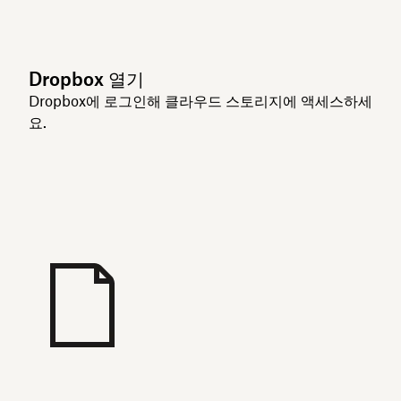
Dropbox 열기
Dropbox에 로그인해 클라우드 스토리지에 액세스하세
요.