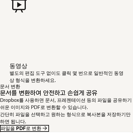
동영상
별도의 편집 도구 없이도 클릭 몇 번으로 일반적인 동영
상 형식을 변환하세요.
문서 변환
문서를 변환하여 안전하고 손쉽게 공유
Dropbox를 사용하면 문서, 프레젠테이션 등의 파일을 공유하기
쉬운 이미지와 PDF로 변환할 수 있습니다.
간단히 파일을 선택하고 원하는 형식으로 복사본을 저장하기만
하면 됩니다.
파일을 PDF로 변환