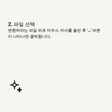
2. 파일 선택
변환하려는 파일 위로 마우스 커서를 올린 후 '
...
' 버튼
이 나타나면 클릭합니다.