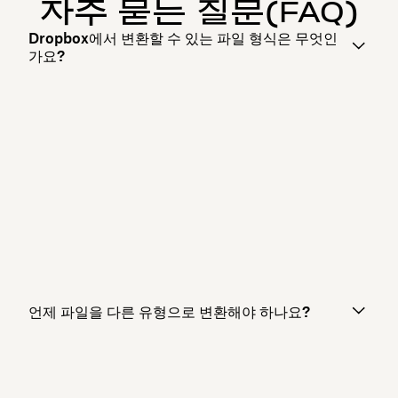
자주 묻는 질문(FAQ)
Dropbox에서 변환할 수 있는 파일 형식은 무엇인
가요?
언제 파일을 다른 유형으로 변환해야 하나요?