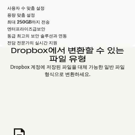
사용자 수 맞춤 설정
용량 맞춤 설정
최대
250GB
까지 전송
엔터프라이즈급보안
동급 최고의 보안 솔루션과 연동
전담 전문가의 실시간 지원
Dropbox에서 변환할 수 있는
파일 유형
Dropbox 계정에 저장된 파일을 대체 가능한 일반 파일
형식으로 변환하세요.