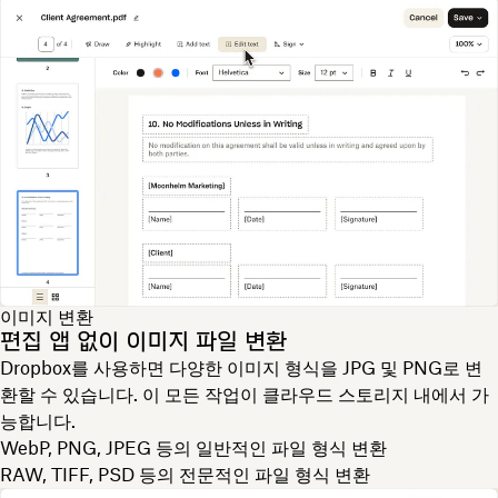
이미지 변환
편집 앱 없이 이미지 파일 변환
Dropbox를 사용하면 다양한 이미지 형식을 JPG 및 PNG로 변
환할 수 있습니다. 이 모든 작업이 클라우드 스토리지 내에서 가
능합니다.
WebP, PNG, JPEG 등의 일반적인 파일 형식 변환
RAW, TIFF, PSD 등의 전문적인 파일 형식 변환