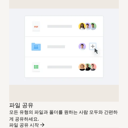
파일 공유
모든 유형의 파일과 폴더를 원하는 사람 모두와 간편하
게 공유하세요.
파일 공유 시작