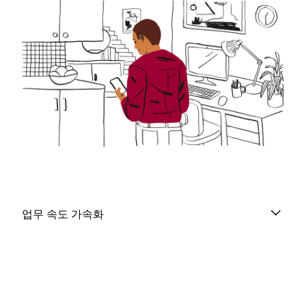
업무 속도 가속화