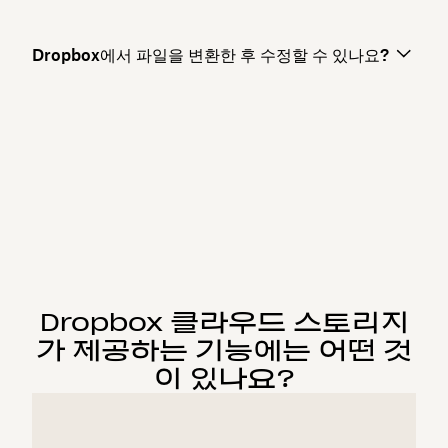
Dropbox에서 파일을 변환한 후 수정할 수 있나요?
Dropbox 클라우드 스토리지
가 제공하는 기능에는 어떤 것
이 있나요?