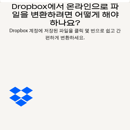
Dropbox에서 온라인으로 파
일을 변환하려면 어떻게 해야
하나요?
Dropbox 계정에 저장된 파일을 클릭 몇 번으로 쉽고 간
편하게 변환하세요.