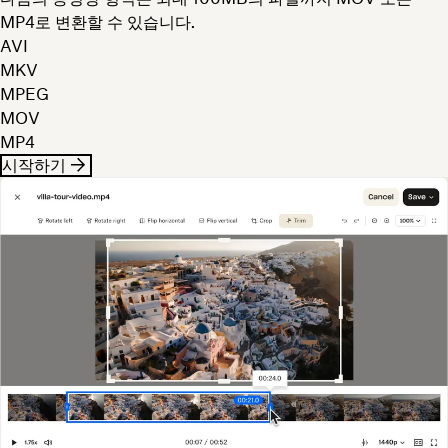
MP4로 변환할 수 있습니다.
AVI
MKV
MPEG
MOV
MP4
시작하기