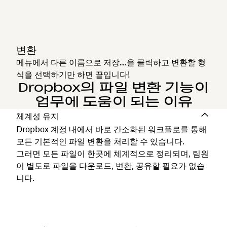
변환
메뉴에서
다른 이름으로 저장…
을 클릭하고 변환할 형
식을 선택하기만 하면 끝입니다!
Dropbox의 파일 변환 기능이
업무에 도움이 되는 이유
체계성 유지
Dropbox 계정 내에서 바로 간소화된 워크플로를 통해
모든 기본적인 파일 변환을 처리할 수 있습니다.
그러면 모든 파일이 한곳에 체계적으로 정리되며, 팀원
이 별도로 파일을 다운로드, 변환, 공유할 필요가 없습
니다.