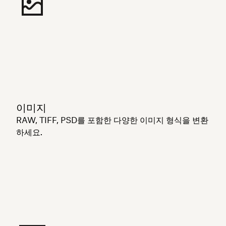
이미지
RAW, TIFF, PSD를 포함한 다양한 이미지 형식을 변환
하세요.