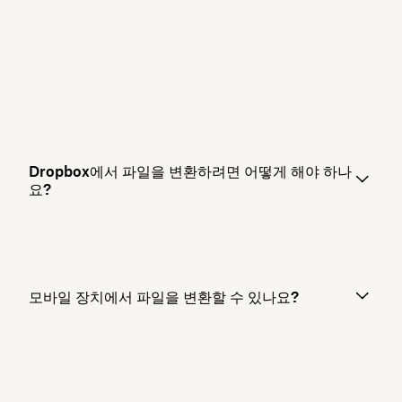
Dropbox에서 파일을 변환하려면 어떻게 해야 하나
요?
모바일 장치에서 파일을 변환할 수 있나요?