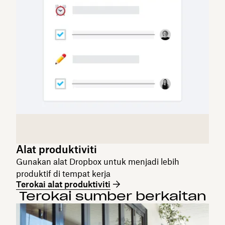
Alat produktiviti
Gunakan alat Dropbox untuk menjadi lebih
produktif di tempat kerja
Terokai alat produktiviti
Terokai sumber berkaitan