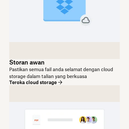
Storan awan
Pastikan semua fail anda selamat dengan cloud
storage dalam talian yang berkuasa
Teroka cloud storage