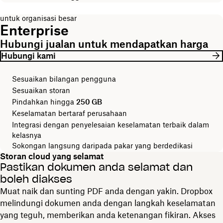
untuk organisasi besar
Enterprise
Hubungi jualan untuk mendapatkan harga
Hubungi kami
Sesuaikan bilangan pengguna
Sesuaikan storan
Pindahkan hingga
250 GB
Keselamatan bertaraf perusahaan
Integrasi dengan penyelesaian keselamatan terbaik dalam
kelasnya
Sokongan langsung daripada pakar yang berdedikasi
Storan cloud yang selamat
Pastikan dokumen anda selamat dan
boleh diakses
Muat naik dan sunting PDF anda dengan yakin. Dropbox
melindungi dokumen anda dengan langkah keselamatan
yang teguh, memberikan anda ketenangan fikiran. Akses