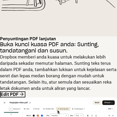
Penyuntingan PDF lanjutan
Buka kunci kuasa PDF anda: Sunting,
tandatangani dan susun.
Dropbox memberi anda kuasa untuk melakukan lebih
daripada sekadar memutar halaman. Sunting teks terus
dalam PDF anda, tambahkan lukisan untuk kejelasan serta
seret dan lepas medan borang dengan mudah untuk
tandatangan. Selain itu, atur semula dan sesuaikan reka
letak dokumen anda untuk aliran yang lancar.
Edit PDF