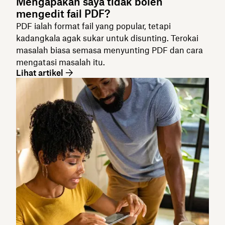
Mengapakah saya tidak boleh
mengedit fail PDF?
PDF ialah format fail yang popular, tetapi
kadangkala agak sukar untuk disunting. Terokai
masalah biasa semasa menyunting PDF dan cara
mengatasi masalah itu.
Lihat artikel