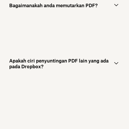
Bagaimanakah anda memutarkan PDF?
Apakah ciri penyuntingan PDF lain yang ada
pada Dropbox?