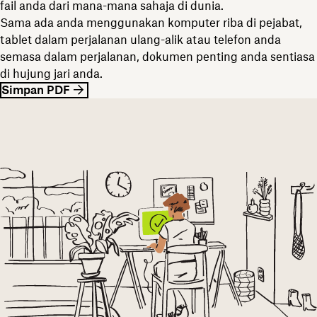
fail anda dari mana-mana sahaja di dunia.
Sama ada anda menggunakan komputer riba di pejabat,
tablet dalam perjalanan ulang-alik atau telefon anda
semasa dalam perjalanan, dokumen penting anda sentiasa
di hujung jari anda.
Simpan PDF