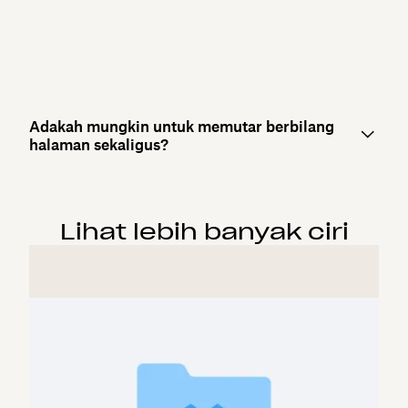
Adakah mungkin untuk memutar berbilang
halaman sekaligus?
Lihat lebih banyak ciri