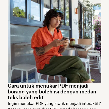
Cara untuk menukar PDF menjadi
borang yang boleh isi dengan medan
teks boleh edit
Ingin menukar PDF yang statik menjadi interaktif?