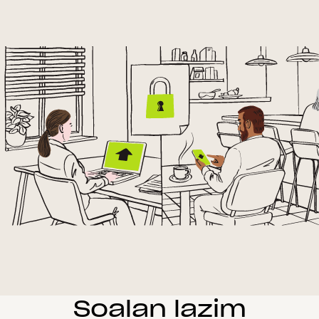
Soalan lazim