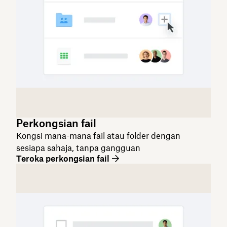
Perkongsian fail
Kongsi mana-mana fail atau folder dengan
sesiapa sahaja, tanpa gangguan
Teroka perkongsian fail