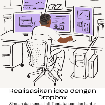
Realisasikan idea dengan
Dropbox
Simpan dan kongsi fail. Tandatangan dan hantar