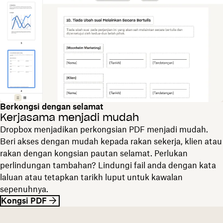
Berkongsi dengan selamat
Kerjasama menjadi mudah
Dropbox menjadikan perkongsian PDF menjadi mudah.
Beri akses dengan mudah kepada rakan sekerja, klien atau
rakan dengan kongsian pautan selamat. Perlukan
perlindungan tambahan? Lindungi fail anda dengan kata
laluan atau tetapkan tarikh luput untuk kawalan
sepenuhnya.
Kongsi PDF