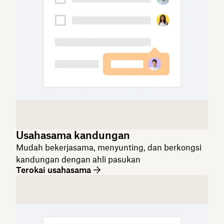
Usahasama kandungan
Mudah bekerjasama, menyunting, dan berkongsi
kandungan dengan ahli pasukan
Terokai usahasama