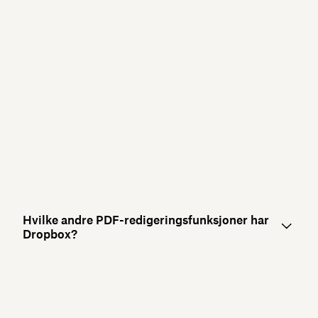
Hvilke andre PDF-redigeringsfunksjoner har
Dropbox?