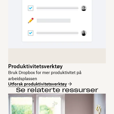
Produktivitetsverktøy
Bruk Dropbox for mer produktivitet på
arbeidsplassen
Utforsk produktivitetsverktøy
Se relaterte ressurser