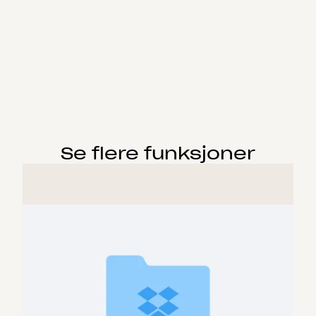
Se flere funksjoner