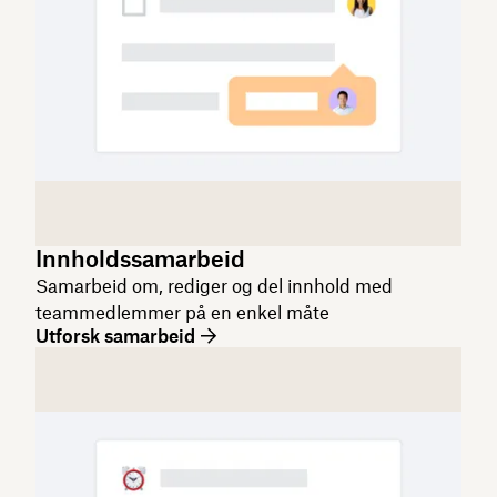
Innholdssamarbeid
Samarbeid om, rediger og del innhold med
teammedlemmer på en enkel måte
Utforsk samarbeid