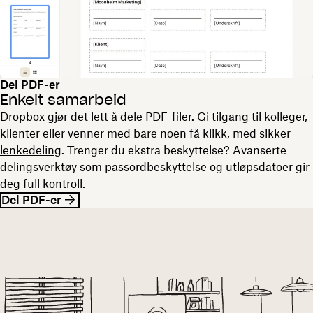
Del PDF-er
Enkelt samarbeid
Dropbox gjør det lett å dele PDF-filer. Gi tilgang til kolleger,
klienter eller venner med bare noen få klikk, med sikker
lenkedeling
. Trenger du ekstra beskyttelse? Avanserte
delingsverktøy som passordbeskyttelse og utløpsdatoer gir
deg full kontroll.
Del PDF-er