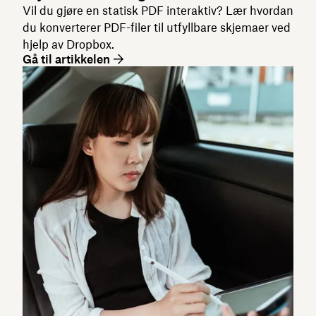
Vil du gjøre en statisk PDF interaktiv? Lær hvordan
du konverterer PDF-filer til utfyllbare skjemaer ved
hjelp av Dropbox.
Gå til artikkelen