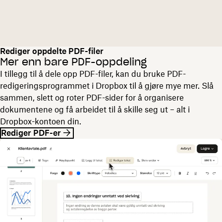
Rediger oppdelte PDF-filer
Mer enn bare PDF-oppdeling
I tillegg til å dele opp PDF-filer, kan du bruke PDF-
redigeringsprogrammet i Dropbox til å gjøre mye mer. Slå
sammen, slett og roter PDF-sider for å organisere
dokumentene og få arbeidet til å skille seg ut – alt i
Dropbox-kontoen din.
Rediger PDF-er