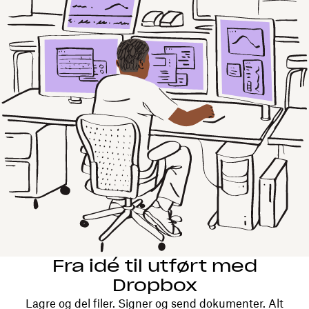
Fra idé til utført med
Dropbox
Lagre og del filer. Signer og send dokumenter. Alt