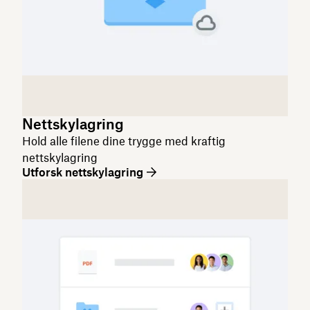
Nettskylagring
Hold alle filene dine trygge med kraftig
nettskylagring
Utforsk nettskylagring