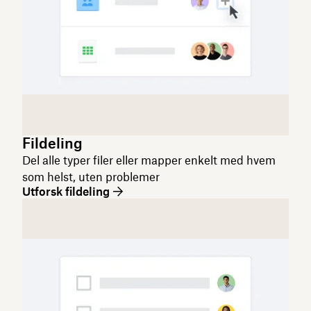
Fildeling
Del alle typer filer eller mapper enkelt med hvem
som helst, uten problemer
Utforsk fildeling