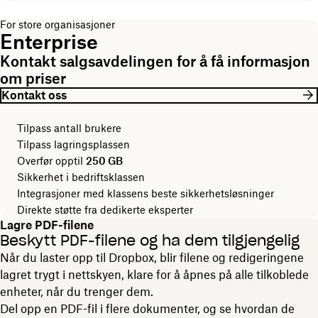
For store organisasjoner
Enterprise
Kontakt salgsavdelingen for å få informasjon
om priser
Kontakt oss
Tilpass antall brukere
Tilpass lagringsplassen
Overfør opptil
250 GB
Sikkerhet i bedriftsklassen
Integrasjoner med klassens beste sikkerhetsløsninger
Direkte støtte fra dedikerte eksperter
Lagre PDF-filene
Beskytt PDF-filene og ha dem tilgjengelig
Når du laster opp til Dropbox, blir filene og redigeringene
lagret trygt i nettskyen, klare for å åpnes på alle tilkoblede
enheter, når du trenger dem.
Del opp en PDF-fil i flere dokumenter, og se hvordan de