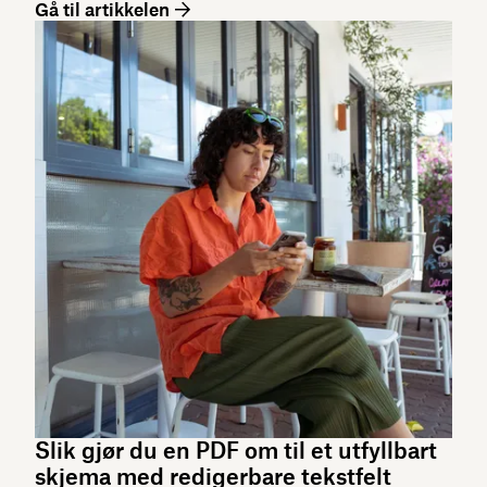
Gå til artikkelen
Slik gjør du en PDF om til et utfyllbart
skjema med redigerbare tekstfelt