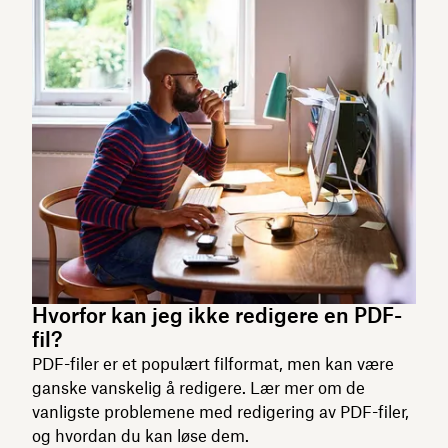
Hvorfor kan jeg ikke redigere en PDF-
fil?
PDF-filer er et populært filformat, men kan være
ganske vanskelig å redigere. Lær mer om de
vanligste problemene med redigering av PDF-filer,
og hvordan du kan løse dem.