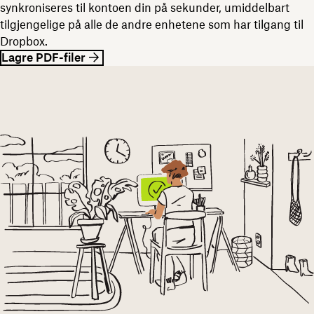
synkroniseres til kontoen din på sekunder, umiddelbart
tilgjengelige på alle de andre enhetene som har tilgang til
Dropbox.
Lagre PDF-filer