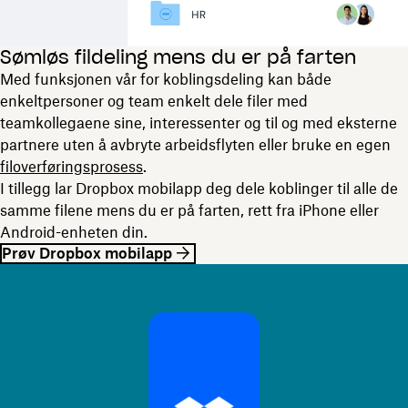
Sømløs fildeling mens du er på farten
Med funksjonen vår for koblingsdeling kan både
enkeltpersoner og team enkelt dele filer med
teamkollegaene sine, interessenter og til og med eksterne
partnere uten å avbryte arbeidsflyten eller bruke en egen
filoverføringsprosess
.
I tillegg lar Dropbox mobilapp deg dele koblinger til alle de
samme filene mens du er på farten, rett fra iPhone eller
Android-enheten din.
Prøv Dropbox mobilapp