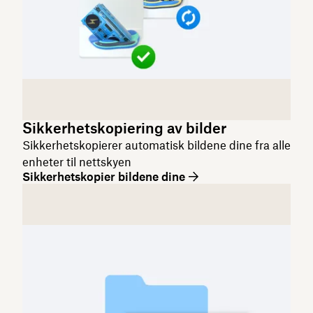
Sikkerhetskopiering av bilder
Sikkerhetskopierer automatisk bildene dine fra alle
enheter til nettskyen
Sikkerhetskopier bildene dine