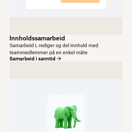
Innholdssamarbeid
Samarbeid i, rediger og del innhold med
teammedlemmer på en enkel måte
Samarbeid i sanntid