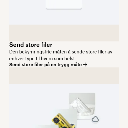
Send store filer
Den bekymringsfrie måten å sende store filer av
enhver type til hvem som helst
Send store filer på en trygg måte