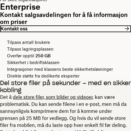
Enterprise
Kontakt salgsavdelingen for å få informasjon
om priser
Kontakt oss
Tilpass antall brukere
Tilpass lagringsplassen
Overfør opptil
250 GB
Sikkerhet i bedriftsklassen
Integrasjoner med klassens beste sikkerhetsløsninger
Direkte støtte fra dedikerte eksperter
Del store filer på sekunder – med en sikker
kobling
Det å
dele store filer, som bilder og videoer
, kan være
problematisk. Du kan sende filene i en e-post, men må da
sannsynligvis komprimere dem for å komme under
grensen på 25 MB for vedlegg. Og hvis du vil sende store
filer fra mobilen, må du laste opp hver enkelt fil før deling.