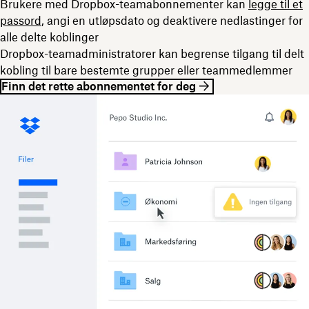
Brukere med Dropbox-teamabonnementer kan
legge til et
passord
, angi en utløpsdato og deaktivere nedlastinger for
alle delte koblinger
Dropbox-teamadministratorer kan begrense tilgang til delt
kobling til bare bestemte grupper eller teammedlemmer
Finn det rette abonnementet for deg