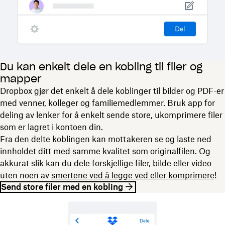
Du kan enkelt dele en kobling til filer og
mapper
Dropbox gjør det enkelt å dele koblinger til bilder og PDF-er
med venner, kolleger og familiemedlemmer. Bruk app for
deling av lenker for å enkelt sende store, ukomprimere filer
som er lagret i kontoen din.
Fra den delte koblingen kan mottakeren se og laste ned
innholdet ditt med samme kvalitet som originalfilen. Og
akkurat slik kan du dele forskjellige filer, bilde eller video
uten noen av
smertene ved å legge ved eller komprimere
!
Send store filer med en kobling