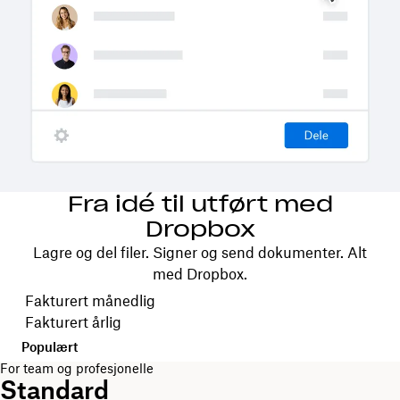
Fra idé til utført med
Dropbox
Lagre og del filer. Signer og send dokumenter. Alt
med Dropbox.
Velg faktureringsperiode
Fakturert månedlig
Fakturert årlig
Populært
For team og profesjonelle
Standard