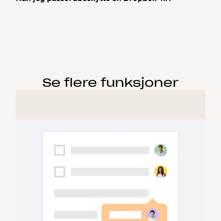
Se flere funksjoner