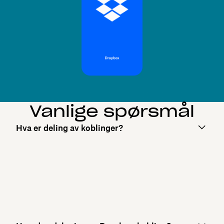
Vanlige spørsmål
Hva er deling av koblinger?