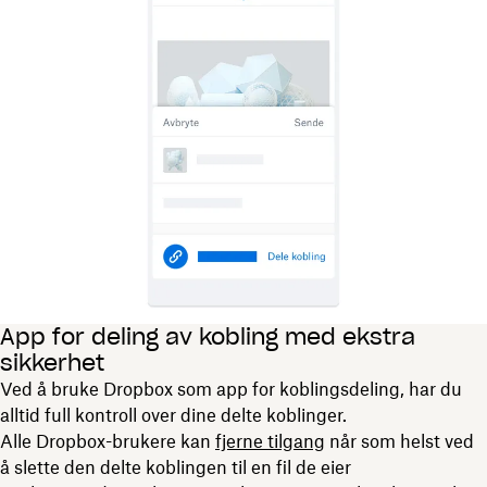
App for deling av kobling med ekstra
sikkerhet
Ved å bruke Dropbox som app for koblingsdeling, har du
alltid full kontroll over dine delte koblinger.
Alle Dropbox-brukere kan
fjerne tilgang
når som helst ved
å slette den delte koblingen til en fil de eier