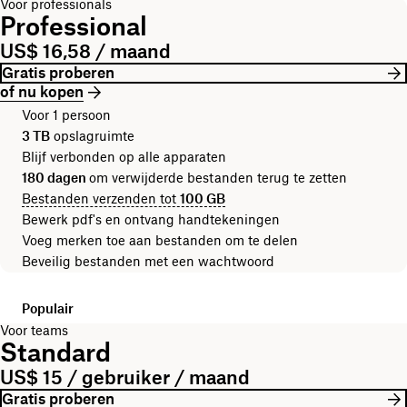
Voor professionals
Professional
US$ 16,58 / maand
Gratis proberen
of nu kopen
Voor 1 persoon
3 TB
opslagruimte
Blijf verbonden op alle apparaten
180 dagen
om verwijderde bestanden terug te zetten
Bestanden verzenden tot
100 GB
Bewerk pdf's en ontvang handtekeningen
Voeg merken toe aan bestanden om te delen
Beveilig bestanden met een wachtwoord
Populair
Voor teams
Standard
US$ 15 / gebruiker / maand
Gratis proberen