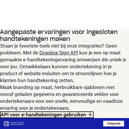
Aangepaste ervaringen voor ingesloten
handtekeningen maken
Staan je favoriete tools niet bij onze integraties? Geen
probleem. Met de
Dropbox Sign API
kun je een op maat
gemaakte e-handtekeningervaring ontwerpen die uniek is
voor jou. Ontwikkelaars kunnen ondertekening in je
product of website insluiten om te stroomlijnen hoe je
klanten hun handtekening zetten.
Maak branding op maat, herbruikbare sjablonen met
vooraf geladen gegevens en geavanceerde velden voor
ondertekenaars voor een snelle, eenvoudige en naadloze
ervaring voor je ondertekenaars.
API voor e-handtekeningen gebruiken