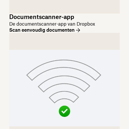
Documentscanner-app
De documentscanner-app van Dropbox
Scan eenvoudig documenten