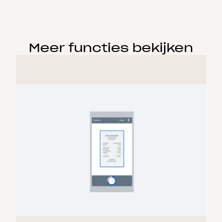
Meer functies bekijken