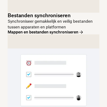
Bestanden synchroniseren
Synchroniseer gemakkelijk en veilig bestanden
tussen apparaten en platformen
Mappen en bestanden synchroniseren