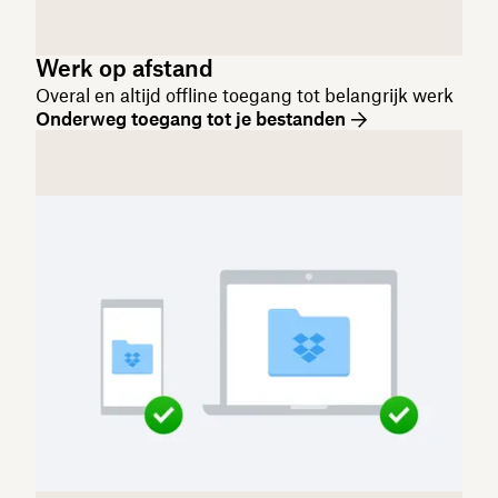
Werk op afstand
Overal en altijd offline toegang tot belangrijk werk
Onderweg toegang tot je bestanden