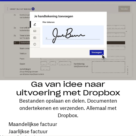
Ga van idee naar
uitvoering met Dropbox
Bestanden opslaan en delen. Documenten
ondertekenen en verzenden. Allemaal met
Dropbox.
Kies je factureringscyclus
Maandelijkse factuur
Jaarlijkse factuur