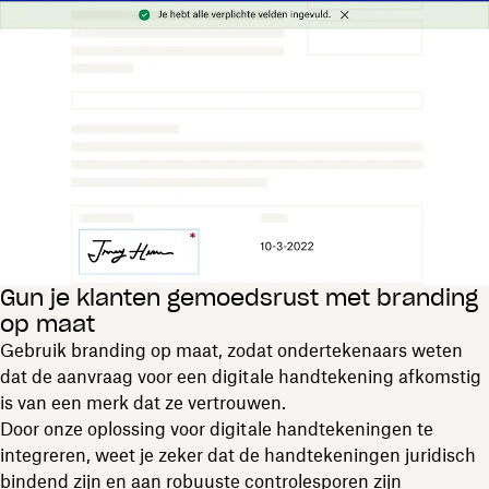
Gun je klanten gemoedsrust met branding
op maat
Gebruik branding op maat, zodat ondertekenaars weten
dat de aanvraag voor een digitale handtekening afkomstig
is van een merk dat ze vertrouwen.
Door onze oplossing voor digitale handtekeningen te
integreren, weet je zeker dat de handtekeningen juridisch
bindend zijn en aan robuuste controlesporen zijn