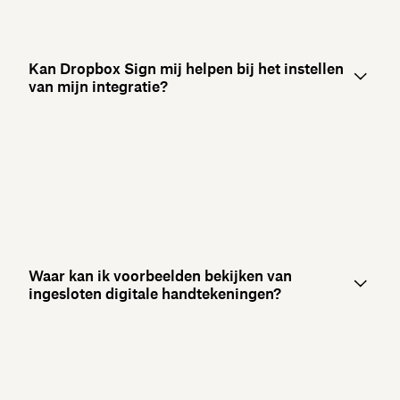
Kan Dropbox Sign mij helpen bij het instellen
van mijn integratie?
Waar kan ik voorbeelden bekijken van
ingesloten digitale handtekeningen?