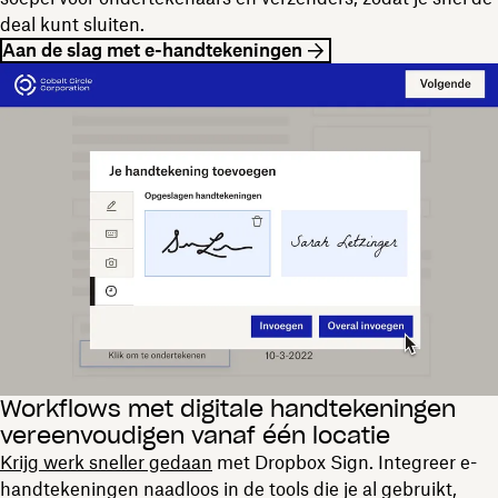
deal kunt sluiten.
Aan de slag met e-handtekeningen
Workflows met digitale handtekeningen
vereenvoudigen vanaf één locatie
Krijg werk sneller gedaan
met Dropbox Sign. Integreer e-
handtekeningen naadloos in de tools die je al gebruikt,