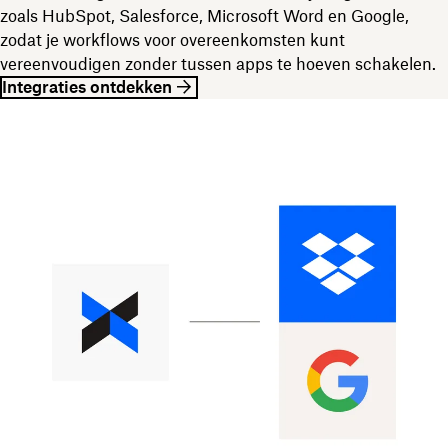
zoals HubSpot, Salesforce, Microsoft Word en Google,
zodat je workflows voor overeenkomsten kunt
vereenvoudigen zonder tussen apps te hoeven schakelen.
Integraties ontdekken