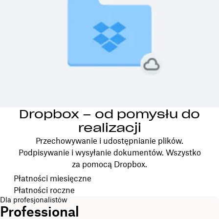
Dropbox – od pomysłu do
realizacji
Przechowywanie i udostępnianie plików.
Podpisywanie i wysyłanie dokumentów. Wszystko
za pomocą Dropbox.
Wybierz cykl rozliczeniowy
Płatności miesięczne
Płatności roczne
Dla profesjonalistów
Professional