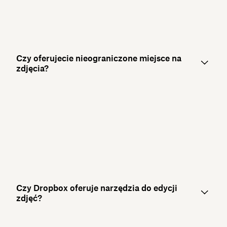
Czy oferujecie nieograniczone miejsce na
zdjęcia?
Czy Dropbox oferuje narzędzia do edycji
zdjęć?