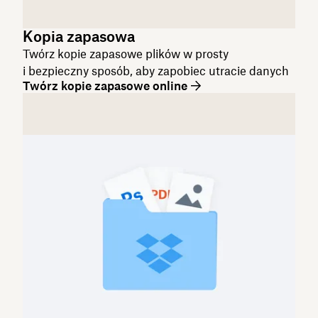
Kopia zapasowa
Twórz kopie zapasowe plików w prosty
i bezpieczny sposób, aby zapobiec utracie danych
Twórz kopie zapasowe online