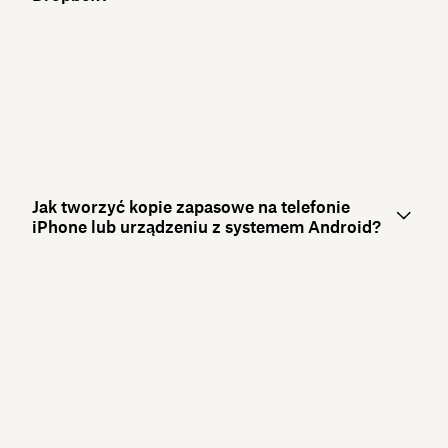
Jak tworzyć kopie zapasowe na telefonie
iPhone lub urządzeniu z systemem Android?