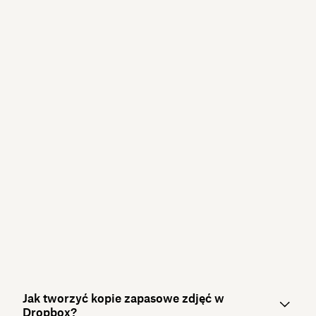
Jak tworzyć kopie zapasowe zdjęć w
Dropbox?