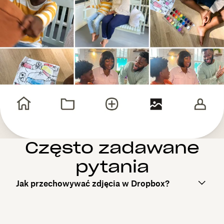
Często zadawane
pytania
Jak przechowywać zdjęcia w Dropbox?