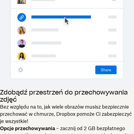
Zdobądź przestrzeń do przechowywania
zdjęć
Bez względu na to, jak wiele obrazów musisz bezpiecznie
przechować w chmurze, Dropbox pomoże Ci zabezpieczyć
je wszystkie!
Opcje przechowywania
– zacznij od 2 GB bezpłatnego