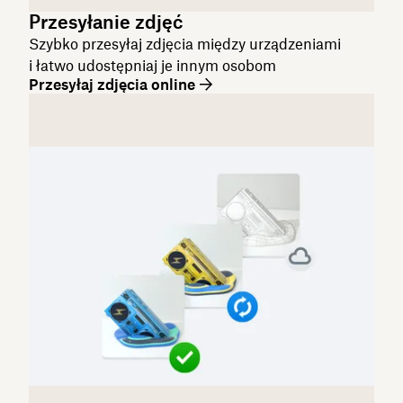
Przesyłanie zdjęć
Szybko przesyłaj zdjęcia między urządzeniami
i łatwo udostępniaj je innym osobom
Przesyłaj zdjęcia online