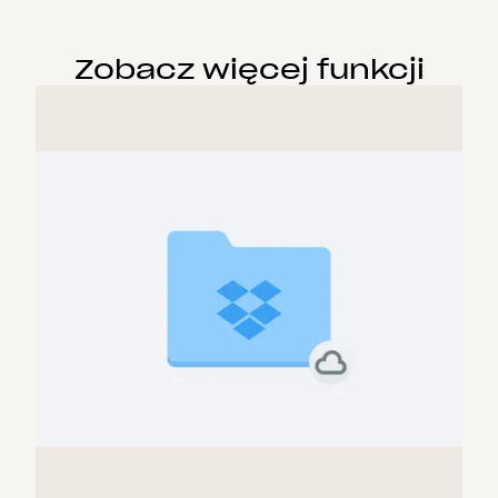
Zobacz więcej funkcji