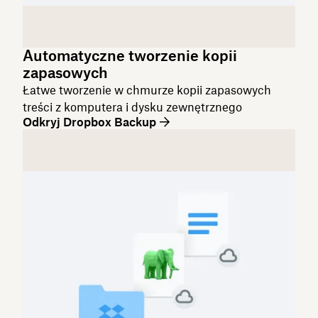
Automatyczne tworzenie kopii
zapasowych
Łatwe tworzenie w chmurze kopii zapasowych
treści z komputera i dysku zewnętrznego
Odkryj Dropbox Backup