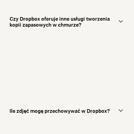
Czy Dropbox oferuje inne usługi tworzenia
kopii zapasowych w chmurze?
Ile zdjęć mogę przechowywać w Dropbox?