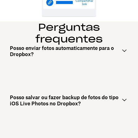
Perguntas
frequentes
Posso enviar fotos automaticamente para o
Dropbox?
Posso salvar ou fazer backup de fotos do tipo
iOS Live Photos no Dropbox?