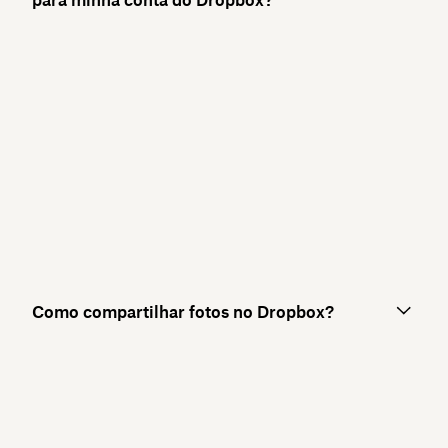
Como compartilhar fotos no Dropbox?