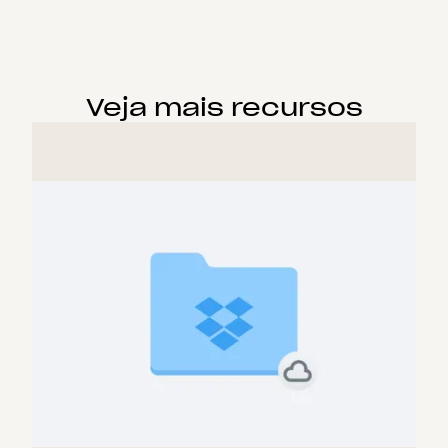
Veja mais recursos