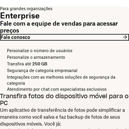
Para grandes organizações
Enterprise
Fale com a equipe de vendas para acessar
preços
Fale conosco
Personalize o número de usuários
Personalize o armazenamento
Transfira até
250 GB
Segurança de categoria empresarial
Integrações com as melhores soluções de segurança da
categoria
Atendimento por chat com especialistas exclusivos
Transfira fotos do dispositivo móvel para o
PC
Um aplicativo de transferência de fotos pode simplificar a
maneira como você salva e faz backup de fotos de seus
dispositivos móveis. Você já: