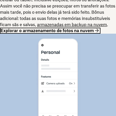
Assim você não precisa se preocupar em transferir as fotos
mais tarde, pois o envio delas já terá sido feito. Bônus
adicional: todas as suas fotos e memórias insubstituíveis
ficam sãs e salvas,
armazenadas em backup na nuvem
.
Explorar o armazenamento de fotos na nuvem