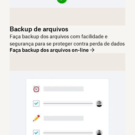
Backup de arquivos
Faça backup dos arquivos com facilidade e
segurança para se proteger contra perda de dados
Faça backup dos arquivos on-line