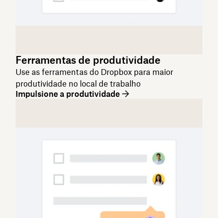
Ferramentas de produtividade
Use as ferramentas do Dropbox para maior
produtividade no local de trabalho
Impulsione a produtividade