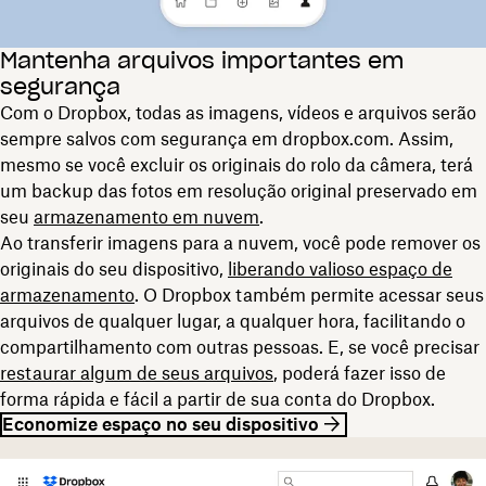
Mantenha arquivos importantes em
segurança
Com o Dropbox, todas as imagens, vídeos e arquivos serão
sempre salvos com segurança em dropbox.com. Assim,
mesmo se você excluir os originais do rolo da câmera, terá
um backup das fotos em resolução original preservado em
seu
armazenamento em nuvem
.
Ao transferir imagens para a nuvem, você pode remover os
originais do seu dispositivo,
liberando valioso espaço de
armazenamento
. O Dropbox também permite acessar seus
arquivos de qualquer lugar, a qualquer hora, facilitando o
compartilhamento com outras pessoas. E, se você precisar
restaurar algum de seus arquivos
, poderá fazer isso de
forma rápida e fácil a partir de sua conta do Dropbox.
Economize espaço no seu dispositivo