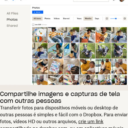
Compartilhe imagens e capturas de tela
com outras pessoas
Transferir fotos para dispositivos móveis ou desktop de
outras pessoas é simples e fácil com o Dropbox. Para enviar
fotos, vídeos HD ou outros arquivos,
crie um link