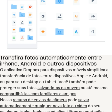
Transfira fotos automaticamente entre
iPhone, Android e outros dispositivos
O aplicativo Dropbox para dispositivos móveis simplifica a
transferência de fotos entre dispositivos Apple e Android,
ou para seu desktop ou tablet. Você também pode
proteger suas fotos
salvando-as
na
nuvem
ou até mesmo
compartilhá-las com familiares e amigos
.
Nosso
recurso de envios da câmera
pode
salvar
automaticamente qualquer nova foto ou vídeo
do seu
celular ou tablet. Inclusive edições, filtros ou anotações.