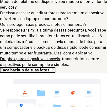
Mudou de telefone ou dispositivo ou mudou de provedor de
serviços?
Precisou acessar ou editar fotos tiradas em um dispositivo
móvel em seu laptop ou computador?
Quis proteger suas preciosas fotos e memórias?
Se respondeu "sim" a alguma dessas perguntas, você sabe
como pode ser difícil transferir fotos entre dispositivos. A
maioria dos métodos, como o envio manual de fotos para
um computador e o backup do disco rígido, pode consumir
muito tempo e ser frustrante. Mas, com o
aplicativo
Dropbox para dispositivos móveis
, transferir fotos entre
dispositivos pode ser rápido e simples.
Faça backup de suas fotos