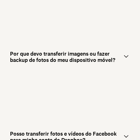
Por que devo transferir imagens ou fazer
backup de fotos do meu dispositivo móvel?
Posso transferir fotos e vídeos do Facebook
para minha conta do Dropbox?