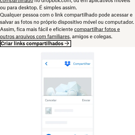
compartilhado
no dropbox.com, ou em aplicativos móveis
ou para desktop. É simples assim.
Qualquer pessoa com o link compartilhado pode acessar e
salvar as fotos no próprio dispositivo móvel ou computador.
Assim, fica mais fácil e eficiente
compartilhar fotos e
outros arquivos com familiares,
amigos e colegas.
Criar links compartilhados