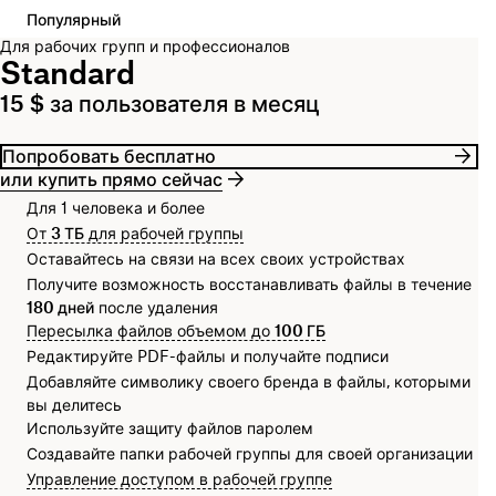
Популярный
Для рабочих групп и профессионалов
Standard
15 $ за пользователя в месяц
Попробовать бесплатно
или купить прямо сейчас
Для 1 человека и более
От
3 ТБ
для рабочей группы
Оставайтесь на связи на всех своих устройствах
Получите возможность восстанавливать файлы в течение
180 дней
после удаления
Пересылка файлов объемом до
100 ГБ
Редактируйте PDF-файлы и получайте подписи
Добавляйте символику своего бренда в файлы, которыми
вы делитесь
Используйте защиту файлов паролем
Создавайте папки рабочей группы для своей организации
Управление доступом в рабочей группе