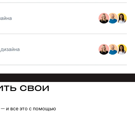
ить свои
 — и все это с помощью