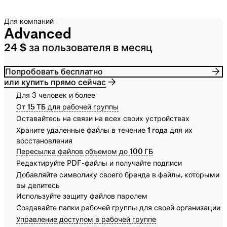
Для компаний
Advanced
24 $ за пользователя в месяц
Попробовать бесплатно
или купить прямо сейчас
Для 3 человек и более
От
15 ТБ
для рабочей группы
Оставайтесь на связи на всех своих устройствах
Храните удаленные файлы в течение
1 года
для их
восстановления
Пересылка файлов объемом до
100 ГБ
Редактируйте PDF-файлы и получайте подписи
Добавляйте символику своего бренда в файлы, которыми
вы делитесь
Используйте защиту файлов паролем
Создавайте папки рабочей группы для своей организации
Управление доступом в рабочей группе