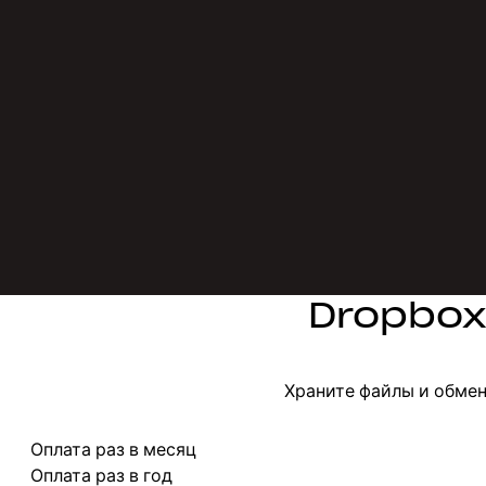
Dropbox
Храните файлы и обмен
Выберите платежный цикл
Оплата раз в месяц
Оплата раз в год