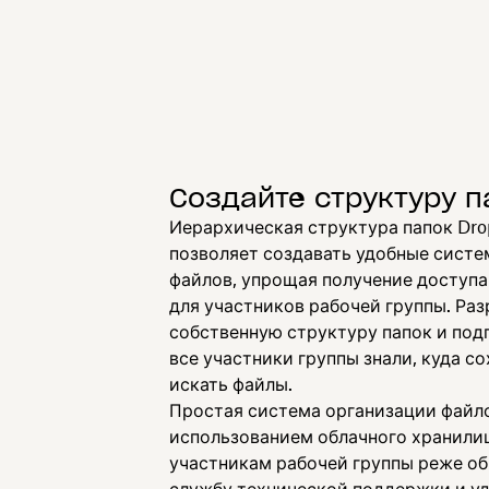
Создайте структуру п
Иерархическая структура папок Dro
позволяет создавать удобные систе
файлов, упрощая получение доступа
для участников рабочей группы. Ра
собственную структуру папок и под
все участники группы знали, куда со
искать файлы.
Простая система организации файл
использованием облачного хранили
участникам рабочей группы реже о