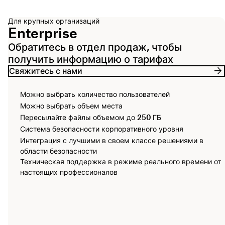
Для крупных организаций
Enterprise
Обратитесь в отдел продаж, чтобы
получить информацию о тарифах
Свяжитесь с нами
Можно выбрать количество пользователей
Можно выбрать объем места
Пересылайте файлы объемом до
250 ГБ
Система безопасности корпоративного уровня
Интеграция с лучшими в своем классе решениями в
области безопасности
Техническая поддержка в режиме реального времени от
настоящих профессионалов