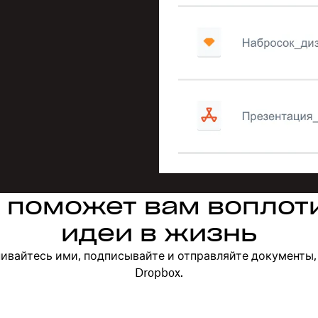
 поможет вам воплот
идеи в жизнь
ивайтесь ими, подписывайте и отправляйте документы,
Dropbox.