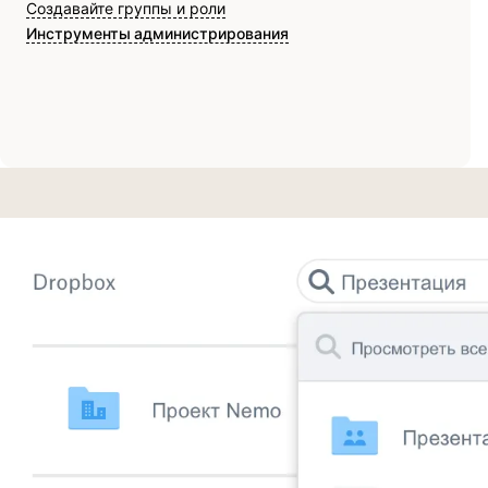
Создавайте группы и роли
Инструменты администрирования