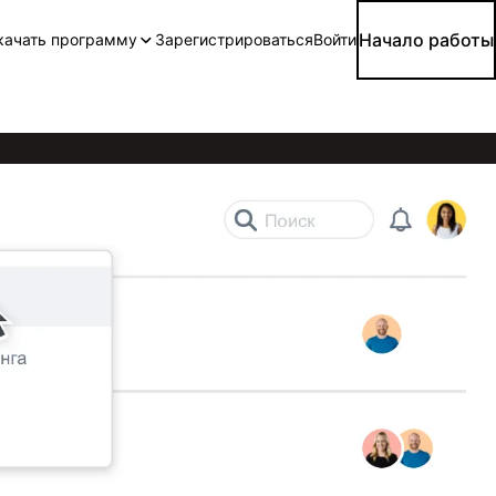
Начало работы
качать программу
Зарегистрироваться
Войти