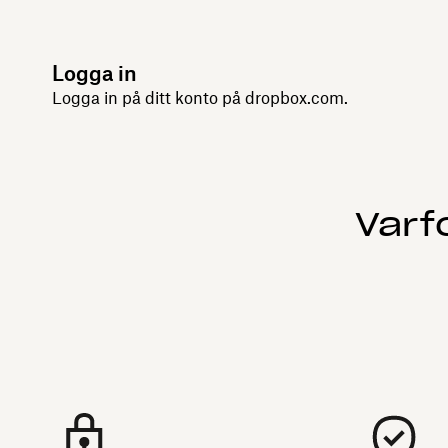
Logga in
Logga in på ditt konto på dropbox.com.
Varf