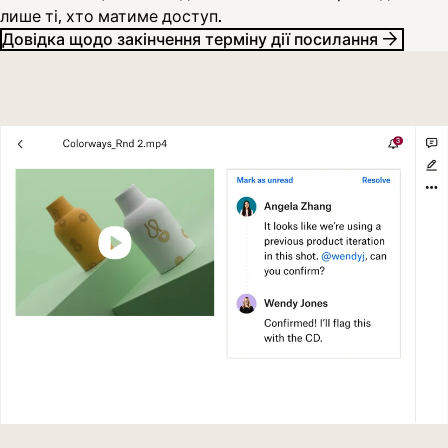
лише ті, хто матиме доступ.
Довідка щодо закінчення терміну дії посилання