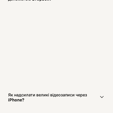
Як надсилати великі відеозаписи через
iPhone?