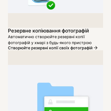
Резервне копіювання фотографій
Автоматично створюйте резервні копії
фотографій у хмарі з будь-якого пристрою
Створюйте резервні копії своїх фотографій