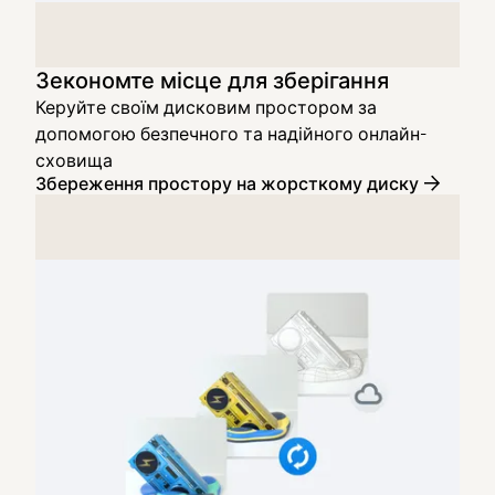
Зекономте місце для зберігання
Керуйте своїм дисковим простором за
допомогою безпечного та надійного онлайн-
сховища
Збереження простору на жорсткому диску