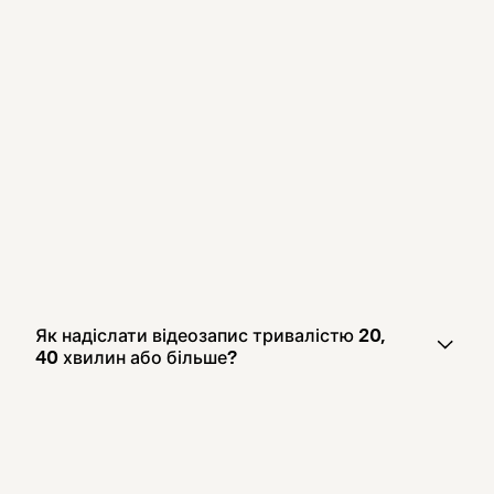
Як надіслати відеозапис тривалістю 20,
40 хвилин або більше?