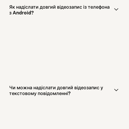
Як надіслати довгий відеозапис із телефона
з Android?
Чи можна надіслати довгий відеозапис у
текстовому повідомленні?