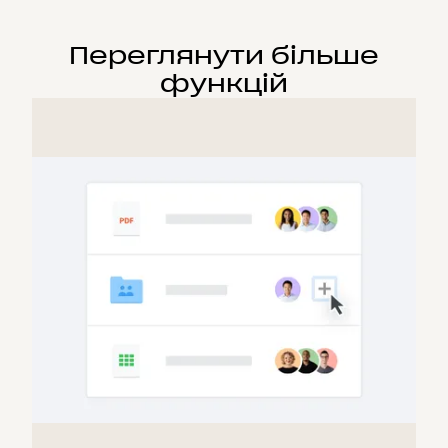
Переглянути більше
функцій