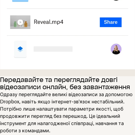
Передавайте та переглядайте довгі
відеозаписи онлайн, без завантаження
Одразу переглядайте великі відеозаписи за допомогою
Dropbox, навіть якщо інтернет‑зв'язок нестабільний.
Потрібно лише налаштувати параметри якості, щоб
продовжити перегляд без перешкод. Це ідеальний
інструмент для налагодженої співпраці, навчання та
роботи з командами.