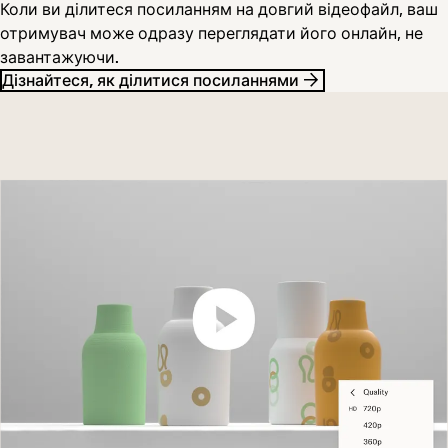
Коли ви ділитеся посиланням на довгий відеофайл, ваш
отримувач може одразу переглядати його онлайн, не
завантажуючи.
Дізнайтеся, як ділитися посиланнями