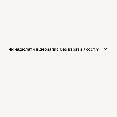
Як надіслати відеозапис без втрати якості?