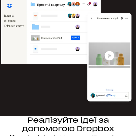
Реалізуйте ідеї за
допомогою Dropbox