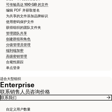
可传输高达
100 GB
的文件
编辑 PDF 并获取签名
为共享的文件添加品牌标识
使用密码保护文件
获得组织的团队文件夹
管理团队共享
创建群组和角色
分级管理员管理
端到端加密
高级密钥管理
合规性跟踪
单点登录
适合大型组织
Enterprise
联系销售人员咨询价格
联系我们
自定义用户数量