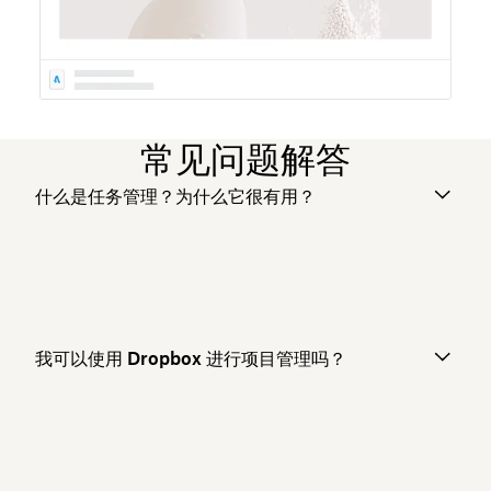
常见问题解答
什么是任务管理？为什么它很有用？
我可以使用 Dropbox 进行项目管理吗？