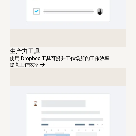
生产力工具
使用 Dropbox 工具可提升工作场所的工作效率
提高工作效率