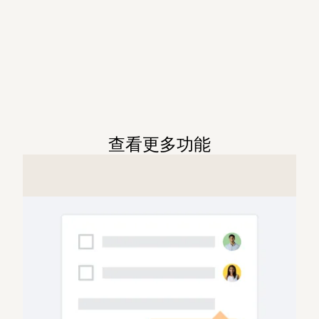
查看更多功能