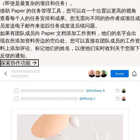
（即使是最复杂的项目和任务）。
借助 Paper 的任务管理工具，您可以在一个位置以更高的视角
查看每个人的任务安排和成果。您无需向不同的协作者或项目成
员发送电子邮件来追踪任务或发送后续问题。
如果有团队成员向 Paper 文档添加工作资料，他们的名字会出
现在所添加资料旁边的空白处。您可以直接在团队成员的工作资
料上添加评论、标记他们的姓名，以便他们实时收到关于您留下
反馈的通知。
探索协作功能