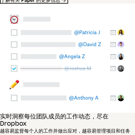
实时洞察每位团队成员的工作动态，尽在
Dropbox
越容易监督每个人的工作并做出应对，越容易管理项目和任务