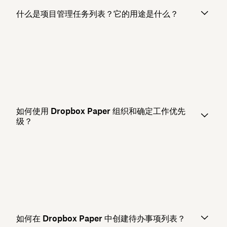
什么是项目管理任务列表？它的用途是什么？
如何使用 Dropbox Paper 组织和确定工作优先
级？
如何在 Dropbox Paper 中创建待办事项列表？