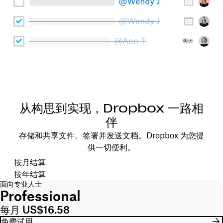
从构思到实现，Dropbox 一路相
伴
存储和共享文件。签署并发送文档。Dropbox 为您提
供一切便利。
选择结算周期
按月结算
按年结算
面向专业人士
Professional
每月 US$16.58
免费试用