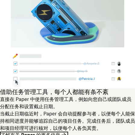
借助任务管理工具，每个人都能有条不紊
直接在 Paper 中使用任务管理工具，例如向您自己或团队成员
分配任务和设置截止日期。
当截止日期临近时，Paper 会自动提醒参与者，以便每个人能保
持相同进度并能够追踪自己的项目任务。完成任务后，团队成员
和项目经理可进行核对，以便每个人各负其责。
了解有关 Paper 的更多信息