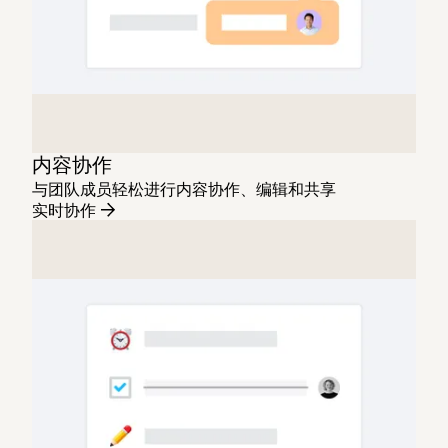
内容协作
与团队成员轻松进行内容协作、编辑和共享
实时协作