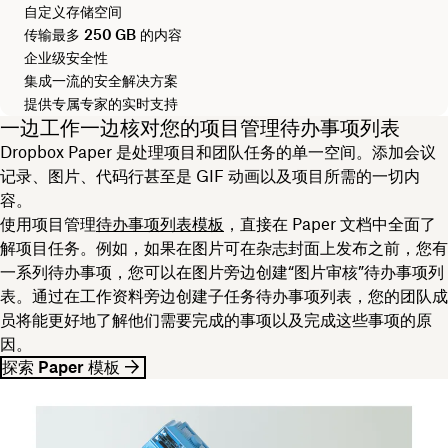
自定义存储空间
传输最多
250 GB
的内容
企业级安全性
集成一流的安全解决方案
提供专属专家的实时支持
一边工作一边核对您的项目管理待办事项列表
Dropbox Paper 是处理项目和团队任务的单一空间。添加会议
记录、图片、代码行甚至是 GIF 动画以及项目所需的一切内
容。
使用项目管理
待办事项列表模板
，直接在 Paper 文档中全面了
解项目任务。例如，如果在图片可在杂志封面上发布之前，您有
一系列待办事项，您可以在图片旁边创建“图片审核”待办事项列
表。通过在工作资料旁边创建子任务待办事项列表，您的团队成
员将能更好地了解他们需要完成的事项以及完成这些事项的原
因。
探索 Paper 模板