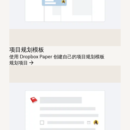
项目规划模板
使用 Dropbox Paper 创建自己的项目规划模板
规划项目