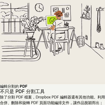
編輯分割的 PDF
不只是 PDF 分割工具
除了分割 PDF 檔案，Dropbox PDF 編輯器還有其他功能。利用
合併、刪除和旋轉 PDF 頁面功能編排文件，讓作品脫穎而出；