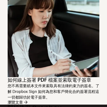
如何線上簽署 PDF 檔案並索取電子簽章
您不再需要紙本文件來索取具有法律約束力的簽名。了
解 Dropbox Sign 如何為您和客戶簡化合約簽署流程這
一切都歸功於電子簽章。
瀏覽文章