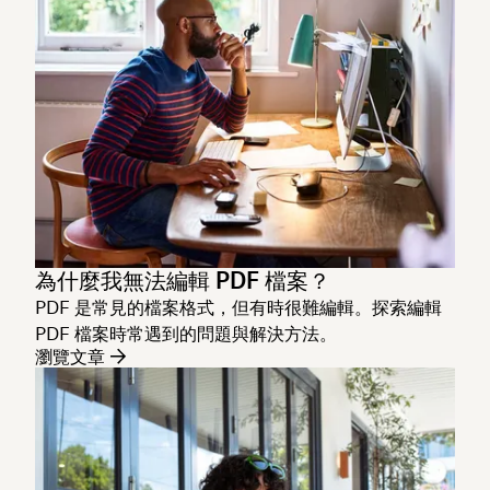
為什麼我無法編輯 PDF 檔案？
PDF 是常見的檔案格式，但有時很難編輯。探索編輯
PDF 檔案時常遇到的問題與解決方法。
瀏覽文章