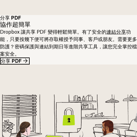
分享 PDF
協作超簡單
Dropbox 讓共享 PDF 變得輕鬆簡單。有了安全的
連結分享
功
能，只要按幾下便可將存取權授予同事、客戶或朋友。需要更多
防護？密碼保護與連結到期日等進階共享工具，讓您完全掌控檔
案安全。
分享 PDF