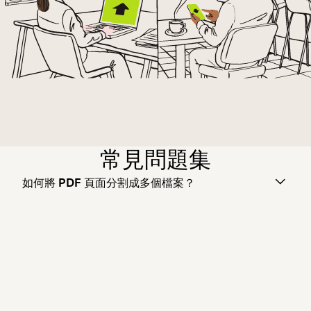
常見問題集
如何將 PDF 頁面分割成多個檔案？