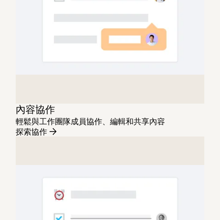
內容協作
輕鬆與工作團隊成員協作、編輯和共享內容
探索協作