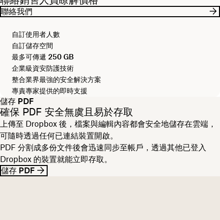
聯絡我們
自訂使用者人數
自訂儲存空間
最多可傳遞
250 GB
企業級資安防護技術
整合業界最強的安全解決方案
專責專家提供的即時支援
儲存 PDF
確保 PDF 安全無虞且易於存取
上傳至 Dropbox 後，檔案與編輯內容都會安全地儲存在雲端，
可隨時透過任何已連結裝置開啟。
PDF 分割成多份文件後會迅速同步至帳戶，透過其他已登入
Dropbox 的裝置就能立即存取。
儲存 PDF