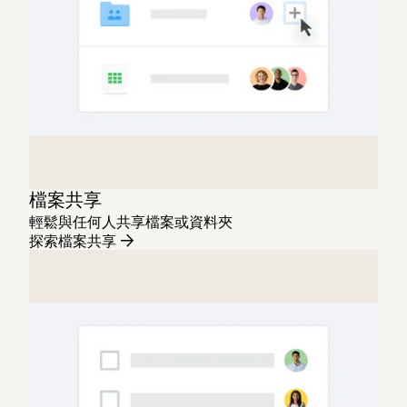
檔案共享
輕鬆與任何人共享檔案或資料夾
探索檔案共享