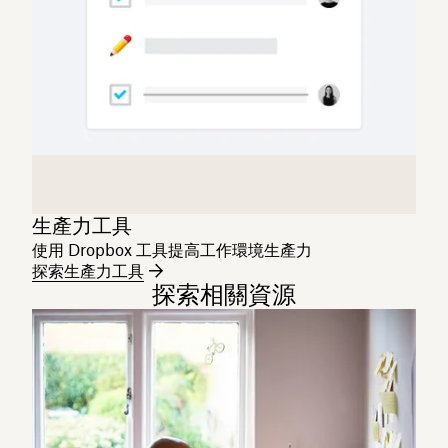
生產力工具
使用 Dropbox 工具提高工作環境生產力
探索生產力工具
探索相關資源