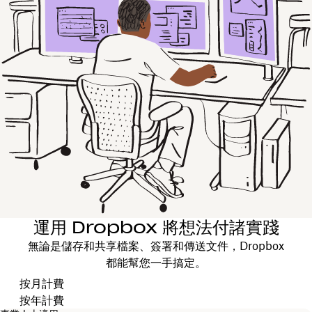
運用 Dropbox 將想法付諸實踐
無論是儲存和共享檔案、簽署和傳送文件，Dropbox
都能幫您一手搞定。
選擇計費週期
按月計費
按年計費