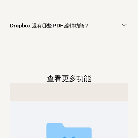
Dropbox 還有哪些 PDF 編輯功能？
查看更多功能