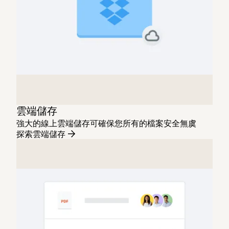
雲端儲存
強大的線上雲端儲存可確保您所有的檔案安全無虞
探索雲端儲存