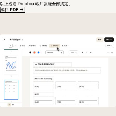
以上透過 Dropbox 帳戶就能全部搞定。
編輯 PDF