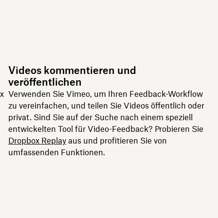
Videos kommentieren und
veröffentlichen
x
Verwenden Sie Vimeo, um Ihren Feedback-Workflow
zu vereinfachen, und teilen Sie Videos öffentlich oder
privat. Sind Sie auf der Suche nach einem speziell
entwickelten Tool für Video-Feedback? Probieren Sie
Dropbox Replay
aus und profitieren Sie von
umfassenden Funktionen.