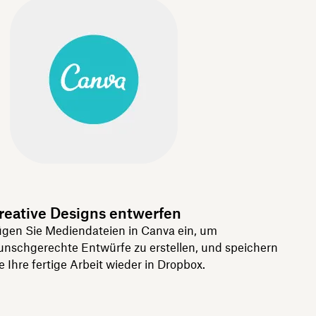
reative Designs entwerfen
gen Sie Mediendateien in Canva ein, um
nschgerechte Entwürfe zu erstellen, und speichern
e Ihre fertige Arbeit wieder in Dropbox.