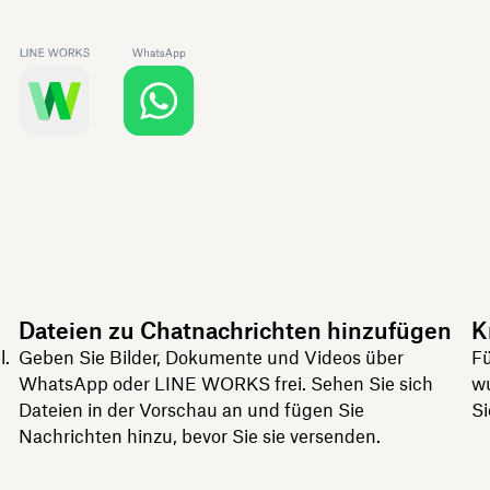
Dateien zu Chatnachrichten hinzufügen
K
l.
Geben Sie Bilder, Dokumente und Videos über
Fü
WhatsApp oder LINE WORKS frei. Sehen Sie sich
wu
Dateien in der Vorschau an und fügen Sie
Si
Nachrichten hinzu, bevor Sie sie versenden.