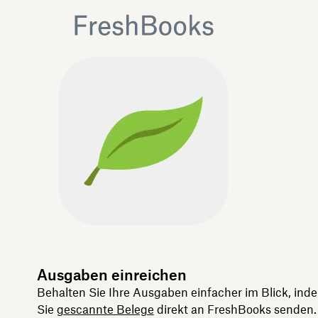
Ausgaben einreichen
Behalten Sie Ihre Ausgaben einfacher im Blick, ind
Sie
gescannte Belege
direkt an FreshBooks senden.