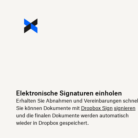
Elektronische Signaturen einholen
Erhalten Sie Abnahmen und Vereinbarungen schnel
Sie können Dokumente mit
Dropbox Sign
signieren
und die finalen Dokumente werden automatisch
wieder in Dropbox gespeichert.