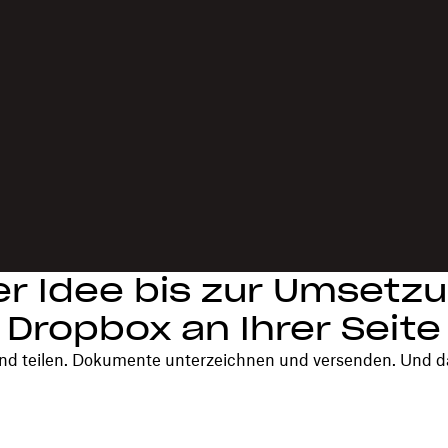
er Idee bis zur Umsetzu
Dropbox an Ihrer Seite
nd teilen. Dokumente unterzeichnen und versenden. Und da