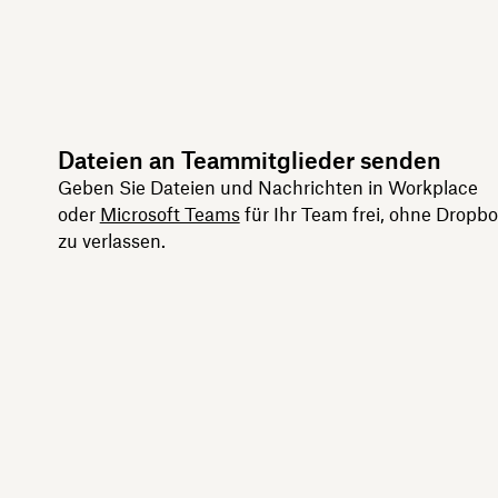
Dateien an Teammitglieder senden
Geben Sie Dateien und Nachrichten in Workplace
oder
Microsoft Teams
für Ihr Team frei, ohne Dropbo
zu verlassen.