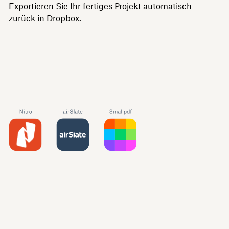
Exportieren Sie Ihr fertiges Projekt automatisch
zurück in Dropbox.