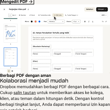
Mengedit PDF
Berbagi PDF dengan aman
Kolaborasi menjadi mudah
Dropbox memudahkan berbagi PDF dengan berbagai cara.
Cukup
salin tautan
untuk memberikan akses ke kolega,
klien, atau teman dalam hitungan detik. Dengan kontrol
berbagi tingkat lanjut, Anda dapat memperbarui izin kapan