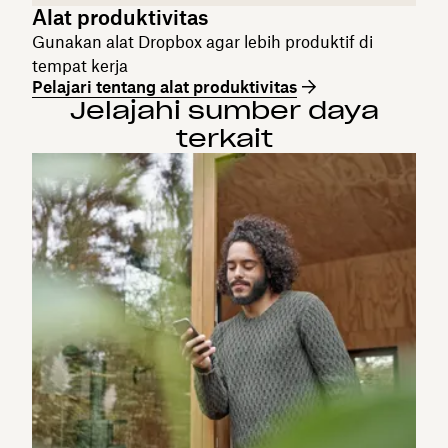
Alat produktivitas
Gunakan alat Dropbox agar lebih produktif di
tempat kerja
Pelajari tentang alat produktivitas
Jelajahi sumber daya
terkait