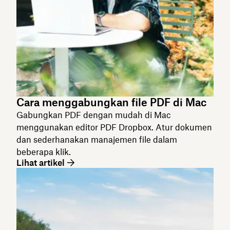
Cara menggabungkan file PDF di Mac
Gabungkan PDF dengan mudah di Mac
menggunakan editor PDF Dropbox. Atur dokumen
dan sederhanakan manajemen file dalam
beberapa klik.
Lihat artikel