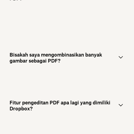
Bisakah saya mengombinasikan banyak
gambar sebagai PDF?
Fitur pengeditan PDF apa lagi yang dimiliki
Dropbox?