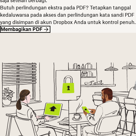
saja setelah berbagi.
Butuh perlindungan ekstra pada PDF? Tetapkan tanggal
kedaluwarsa pada akses dan perlindungan kata sandi PDF
yang disimpan di akun Dropbox Anda untuk kontrol penuh.
Membagikan PDF