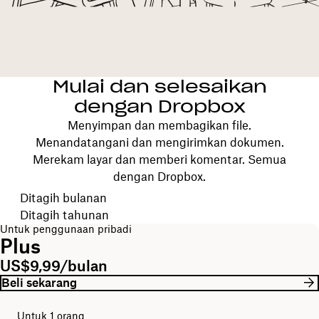
Mulai dan selesaikan
dengan Dropbox
Menyimpan dan membagikan file.
Menandatangani dan mengirimkan dokumen.
Merekam layar dan memberi komentar. Semua
dengan Dropbox.
Pilih periode tagihan Anda
Ditagih bulanan
Ditagih tahunan
Untuk penggunaan pribadi
Plus
US$9,99/bulan
Beli sekarang
Untuk 1 orang