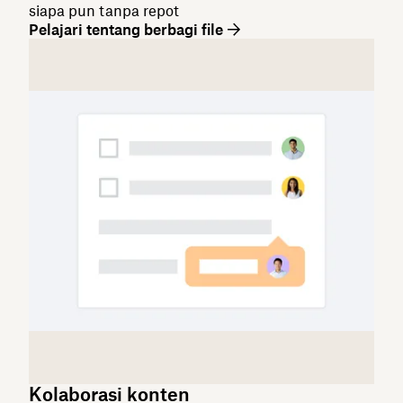
siapa pun tanpa repot
Pelajari tentang berbagi file
Kolaborasi konten