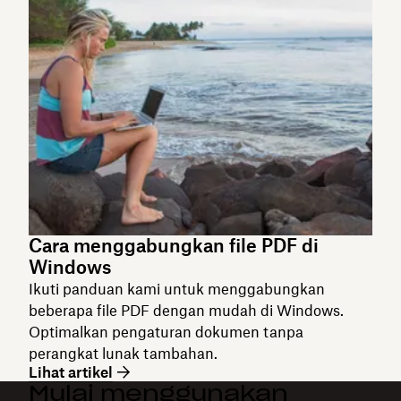
Cara menggabungkan file PDF di
Windows
Ikuti panduan kami untuk menggabungkan
beberapa file PDF dengan mudah di Windows.
Optimalkan pengaturan dokumen tanpa
perangkat lunak tambahan.
Lihat artikel
Mulai menggunakan