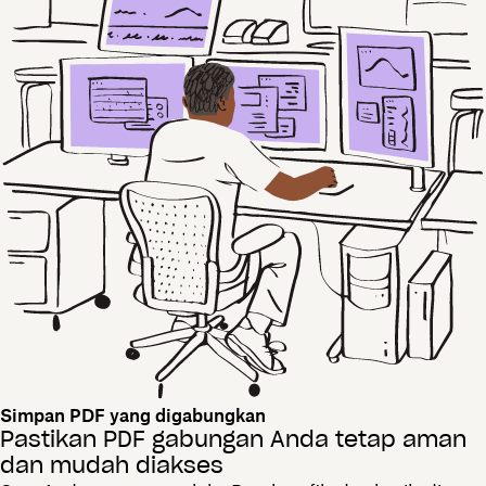
Simpan PDF yang digabungkan
Pastikan PDF gabungan Anda tetap aman
dan mudah diakses