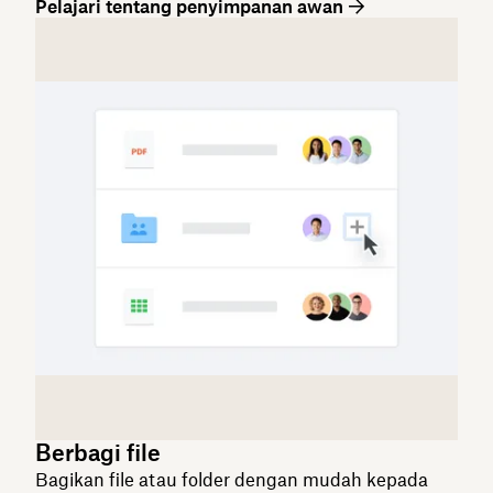
Pelajari tentang penyimpanan awan
Berbagi file
Bagikan file atau folder dengan mudah kepada