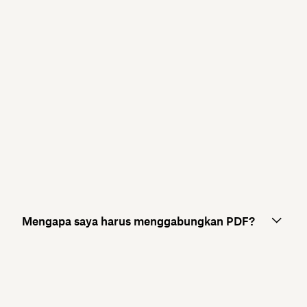
Mengapa saya harus menggabungkan PDF?