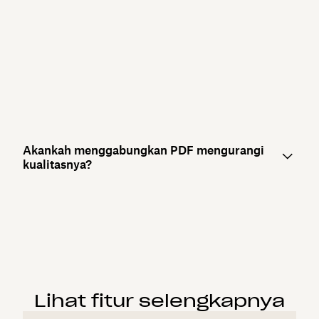
Akankah menggabungkan PDF mengurangi
kualitasnya?
Lihat fitur selengkapnya