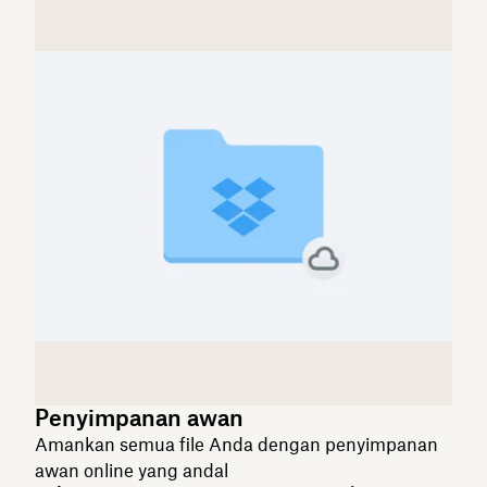
Penyimpanan awan
Amankan semua file Anda dengan penyimpanan
awan online yang andal