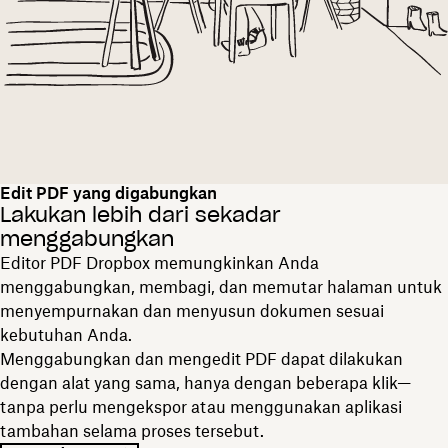
Edit PDF yang digabungkan
Lakukan lebih dari sekadar
menggabungkan
Editor PDF Dropbox memungkinkan Anda
menggabungkan, membagi, dan memutar halaman untuk
menyempurnakan dan menyusun dokumen sesuai
kebutuhan Anda.
Menggabungkan dan mengedit PDF dapat dilakukan
dengan alat yang sama, hanya dengan beberapa klik—
tanpa perlu mengekspor atau menggunakan aplikasi
tambahan selama proses tersebut.