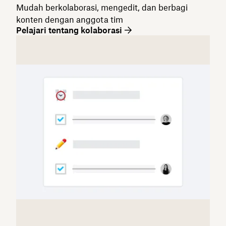
Mudah berkolaborasi, mengedit, dan berbagi
konten dengan anggota tim
Pelajari tentang kolaborasi