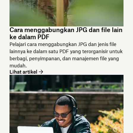
Cara menggabungkan JPG dan file lain
ke dalam PDF
Pelajari cara menggabungkan JPG dan jenis file
lainnya ke dalam satu PDF yang terorganisir untuk
berbagi, penyimpanan, dan manajemen file yang
mudah.
Lihat artikel