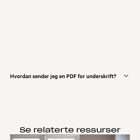
Hvordan sender jeg en PDF for underskrift?
Se relaterte ressurser