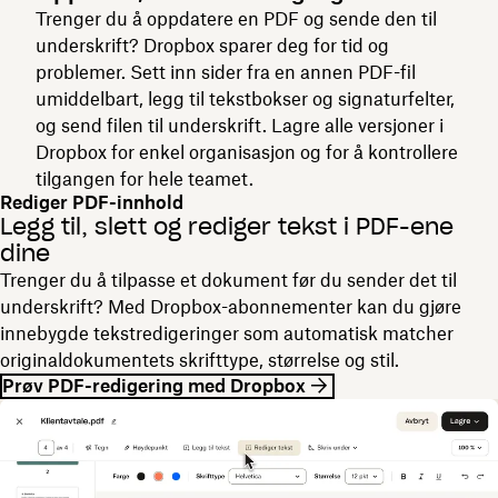
Trenger du å oppdatere en PDF og sende den til
underskrift? Dropbox sparer deg for tid og
problemer. Sett inn sider fra en annen PDF-fil
umiddelbart, legg til tekstbokser og signaturfelter,
og send filen til underskrift. Lagre alle versjoner i
Dropbox for enkel organisasjon og for å kontrollere
tilgangen for hele teamet.
Rediger PDF-innhold
Legg til, slett og rediger tekst i PDF-ene
dine
Trenger du å tilpasse et dokument før du sender det til
underskrift? Med Dropbox-abonnementer kan du gjøre
innebygde tekstredigeringer som automatisk matcher
originaldokumentets skrifttype, størrelse og stil.
Prøv PDF-redigering med Dropbox