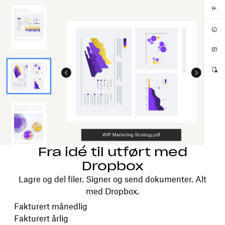
Fra idé til utført med
Dropbox
Lagre og del filer. Signer og send dokumenter. Alt
med Dropbox.
Velg faktureringsperiode
Fakturert månedlig
Fakturert årlig