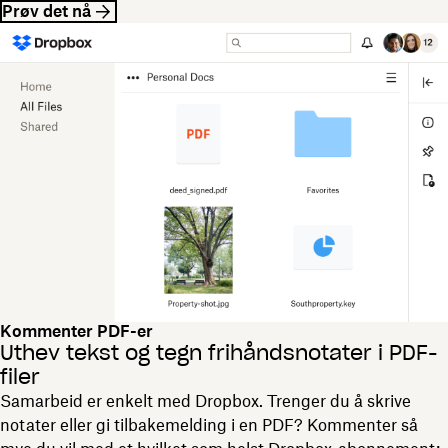
Prøv det nå
Kommenter PDF-er
Uthev tekst og tegn frihåndsnotater i PDF-
filer
Samarbeid er enkelt med Dropbox. Trenger du å skrive
notater eller gi tilbakemelding i en PDF? Kommenter så