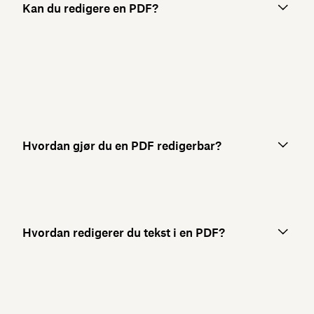
Kan du redigere en PDF?
Hvordan gjør du en PDF redigerbar?
Hvordan redigerer du tekst i en PDF?