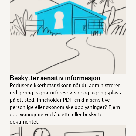
Beskytter sensitiv informasjon
Reduser sikkerhetsrisikoen når du administrerer
redigering, signaturforespørsler og lagringsplass
på ett sted. Inneholder PDF-en din sensitive
personlige eller økonomiske opplysninger? Fjern
opplysningene ved å slette eller beskytte
dokumentet.