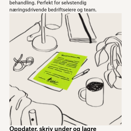
behandling. Perfekt for selvstendig
næringsdrivende bedriftseiere og team.
Oppdater, skriv under og lagre