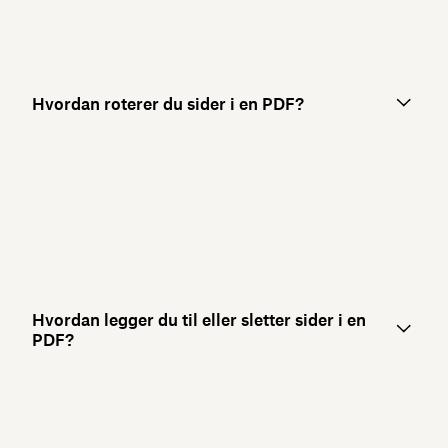
Hvordan roterer du sider i en PDF?
Hvordan legger du til eller sletter sider i en
PDF?