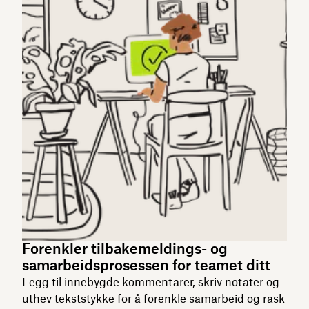
Forenkler tilbakemeldings- og
samarbeidsprosessen for teamet ditt
Legg til innebygde kommentarer, skriv notater og
uthev tekststykke for å forenkle samarbeid og rask