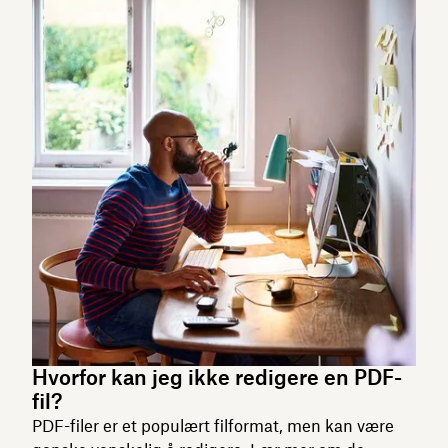
Hvorfor kan jeg ikke redigere en PDF-
fil?
PDF-filer er et populært filformat, men kan være