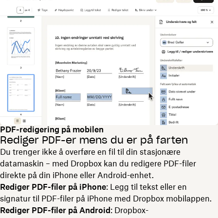
PDF-redigering på mobilen
Rediger PDF-er mens du er på farten
Du trenger ikke å overføre en fil til din stasjonære
datamaskin – med Dropbox kan du redigere PDF-filer
direkte på din iPhone eller Android-enhet.
Rediger PDF-filer på iPhone
: Legg til tekst eller en
signatur til PDF-filer på iPhone med Dropbox mobilappen.
Rediger PDF-filer på Android
: Dropbox-