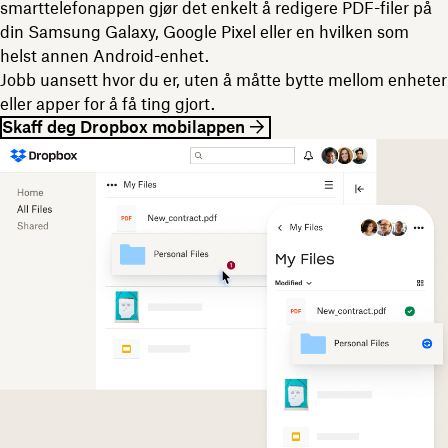
smarttelefonappen gjør det enkelt å redigere PDF-filer på
din Samsung Galaxy, Google Pixel eller en hvilken som
helst annen Android-enhet.
Jobb uansett hvor du er, uten å måtte bytte mellom enheter
eller apper for å få ting gjort.
Skaff deg Dropbox mobilappen