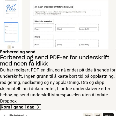
Forbered og send
Forbered og send PDF-er for underskrift
med noen få klikk
Du har redigert PDF-en din, og nå er det på tide å sende for
underskrift. Ingen grunn til å kaste bort tid på opplastning,
redigering, nedlasting og ny opplastning. Dra og slipp
skjemafelt inn i dokumentet, tilordne underskrivere etter
behov, og send underskriftsforespørselen uten å forlate
Dropbox.
Kom i gang i dag