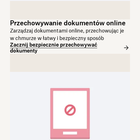
Przechowywanie dokumentów online
Zarządzaj dokumentami online, przechowując je
w chmurze w łatwy i bezpieczny sposób
Zacznij bezpiecznie przechowywać
dokumenty