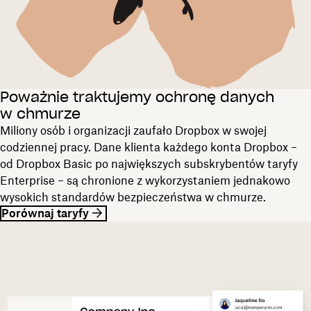
Poważnie traktujemy ochronę danych
w chmurze
Miliony osób i organizacji zaufało Dropbox w swojej
codziennej pracy. Dane klienta każdego konta Dropbox –
od Dropbox Basic po największych subskrybentów taryfy
Enterprise – są chronione z wykorzystaniem jednakowo
wysokich standardów bezpieczeństwa w chmurze.
Porównaj taryfy