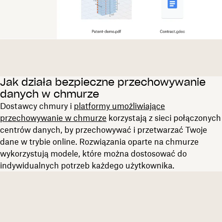
Jak działa bezpieczne przechowywanie
danych w chmurze
Dostawcy chmury i
platformy umożliwiające
przechowywanie w chmurze
korzystają z sieci połączonych
centrów danych, by przechowywać i przetwarzać Twoje
dane w trybie online. Rozwiązania oparte na chmurze
wykorzystują modele, które można dostosować do
indywidualnych potrzeb każdego użytkownika.