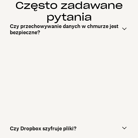
Często zadawane
pytania
Czy przechowywanie danych w chmurze jest
bezpieczne?
Czy Dropbox szyfruje pliki?