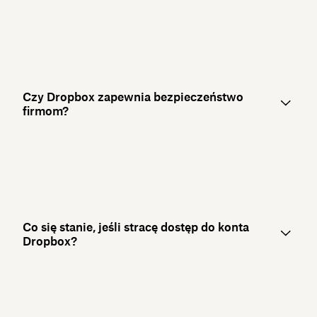
Czy Dropbox zapewnia bezpieczeństwo
firmom?
Co się stanie, jeśli stracę dostęp do konta
Dropbox?