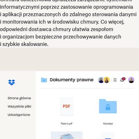
informatycznymi poprzez zastosowanie oprogramowania
i aplikacji przeznaczonych do zdalnego sterowania danymi
i monitorowania ich w środowisku chmury. Co więcej,
odpowiedni dostawca chmury ułatwia zespołom
i organizacjom bezpieczne przechowywanie danych
i szybkie skalowanie.