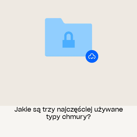
Jakie są trzy najczęściej używane
typy chmury?