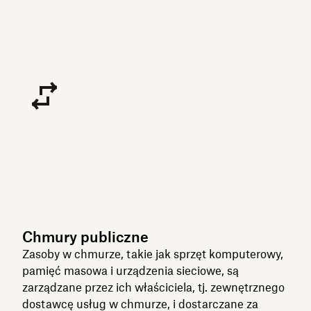
Chmury publiczne
Zasoby w chmurze, takie jak sprzęt komputerowy,
pamięć masowa i urządzenia sieciowe, są
zarządzane przez ich właściciela, tj. zewnętrznego
dostawcę usług w chmurze, i dostarczane za