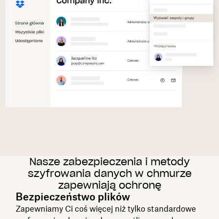
Nasze zabezpieczenia i metody
szyfrowania danych w chmurze
zapewniają ochronę
Bezpieczeństwo plików
Zapewniamy Ci coś więcej niż tylko standardowe