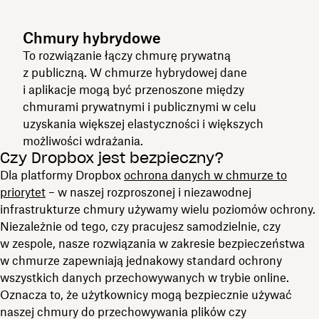
Chmury hybrydowe
To rozwiązanie łączy chmurę prywatną
z publiczną. W chmurze hybrydowej dane
i aplikacje mogą być przenoszone między
chmurami prywatnymi i publicznymi w celu
uzyskania większej elastyczności i większych
możliwości wdrażania.
Czy Dropbox jest bezpieczny?
Dla platformy Dropbox
ochrona danych w chmurze to
priorytet
– w naszej rozproszonej i niezawodnej
infrastrukturze chmury używamy wielu poziomów ochrony.
Niezależnie od tego, czy pracujesz samodzielnie, czy
w zespole, nasze rozwiązania w zakresie bezpieczeństwa
w chmurze zapewniają jednakowy standard ochrony
wszystkich danych przechowywanych w trybie online.
Oznacza to, że użytkownicy mogą bezpiecznie używać
naszej chmury do przechowywania plików czy