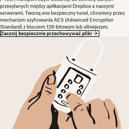
przesyłanych między aplikacjami Dropbox a naszymi
serwerami. Tworzą one bezpieczny tunel, chroniony przez
mechanizm szyfrowania AES (Advanced Encryption
Standard) z kluczem 128-bitowym lub silniejszym.
Zacznij bezpiecznie przechowywać pliki