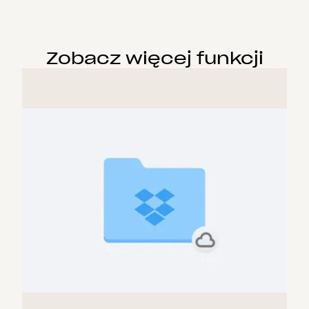
Zobacz więcej funkcji