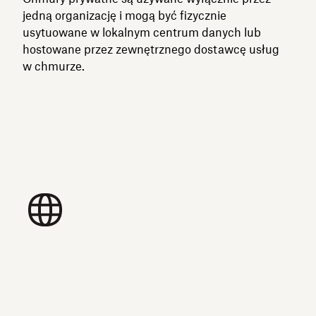
jedną organizację i mogą być fizycznie
usytuowane w lokalnym centrum danych lub
hostowane przez zewnętrznego dostawcę usług
w chmurze.