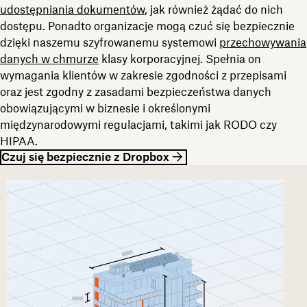
udostępniania dokumentów
, jak również żądać do nich
dostępu. Ponadto organizacje mogą czuć się bezpiecznie
dzięki naszemu szyfrowanemu systemowi
przechowywania
danych w chmurze
klasy korporacyjnej. Spełnia on
wymagania klientów w zakresie zgodności z przepisami
oraz jest zgodny z zasadami bezpieczeństwa danych
obowiązującymi w biznesie i określonymi
międzynarodowymi regulacjami, takimi jak RODO czy
HIPAA.
Czuj się bezpiecznie z Dropbox