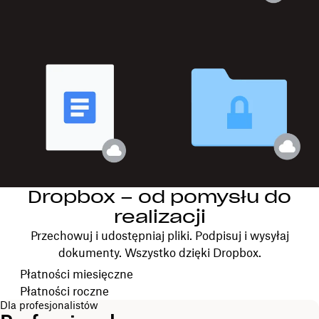
Dropbox – od pomysłu do
realizacji
Przechowuj i udostępniaj pliki. Podpisuj i wysyłaj
dokumenty. Wszystko dzięki Dropbox.
Wybierz cykl rozliczeniowy
Płatności miesięczne
Płatności roczne
Dla profesjonalistów