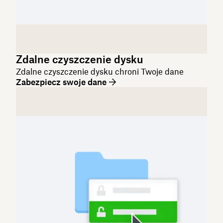
Zdalne czyszczenie dysku
Zdalne czyszczenie dysku chroni Twoje dane
Zabezpiecz swoje dane