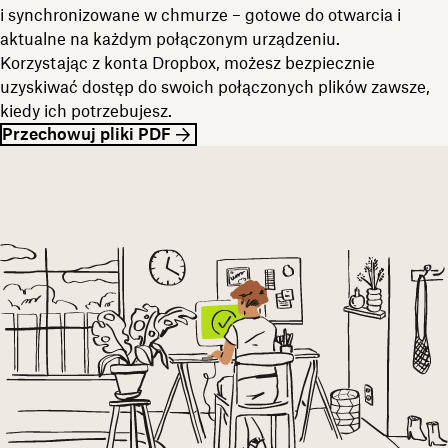
i synchronizowane w chmurze – gotowe do otwarcia i
aktualne na każdym połączonym urządzeniu.
Korzystając z konta Dropbox, możesz bezpiecznie
uzyskiwać dostęp do swoich połączonych plików zawsze,
kiedy ich potrzebujesz.
Przechowuj pliki PDF