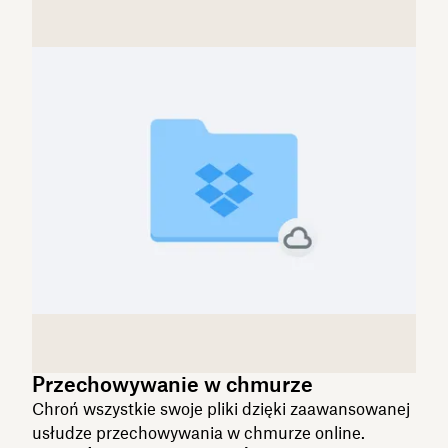
Przechowywanie w chmurze
Chroń wszystkie swoje pliki dzięki zaawansowanej
usłudze przechowywania w chmurze online.