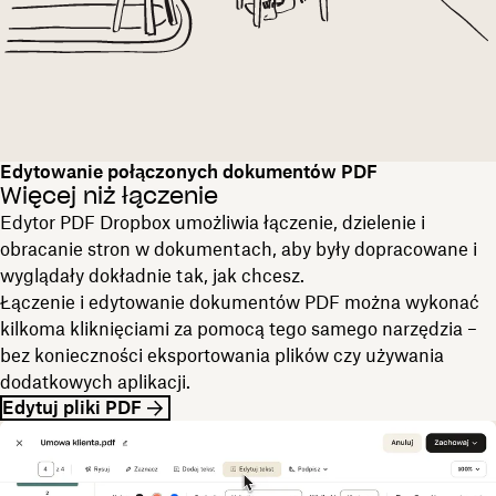
Edytowanie połączonych dokumentów PDF
Więcej niż łączenie
Edytor PDF Dropbox umożliwia łączenie, dzielenie i
obracanie stron w dokumentach, aby były dopracowane i
wyglądały dokładnie tak, jak chcesz.
Łączenie i edytowanie dokumentów PDF można wykonać
kilkoma kliknięciami za pomocą tego samego narzędzia –
bez konieczności eksportowania plików czy używania
dodatkowych aplikacji.
Edytuj pliki PDF