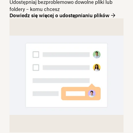
Udostępniaj bezproblemowo dowolne pliki lub
foldery – komu chcesz
Dowiedz się więcej o udostępnianiu plików