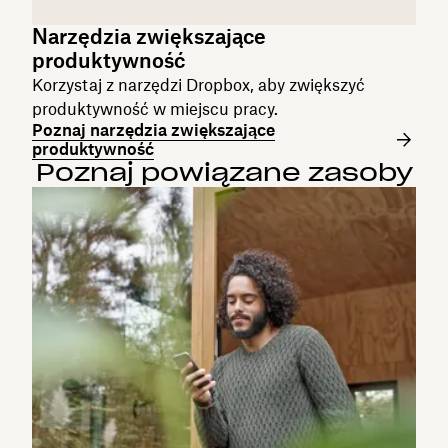
Narzędzia zwiększające
produktywność
Korzystaj z narzędzi Dropbox, aby zwiększyć
produktywność w miejscu pracy.
Poznaj narzędzia zwiększające
produktywność
Poznaj powiązane zasoby