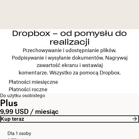
Dropbox – od pomysłu do
realizacji
Przechowywanie i udostępnianie plików.
Podpisywanie i wysyłanie dokumentów. Nagrywaj
zawartość ekranu i wstawiaj
komentarze. Wszystko za pomocą Dropbox.
Wybierz cykl rozliczeniowy
Płatności miesięczne
Płatności roczne
Do użytku osobistego
Plus
9,99 USD / miesiąc
Kup teraz
Dla 1 osoby