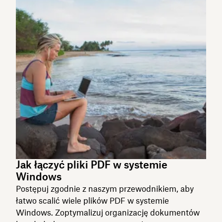
Jak łączyć pliki PDF w systemie
Windows
Postępuj zgodnie z naszym przewodnikiem, aby
łatwo scalić wiele plików PDF w systemie
Windows. Zoptymalizuj organizację dokumentów