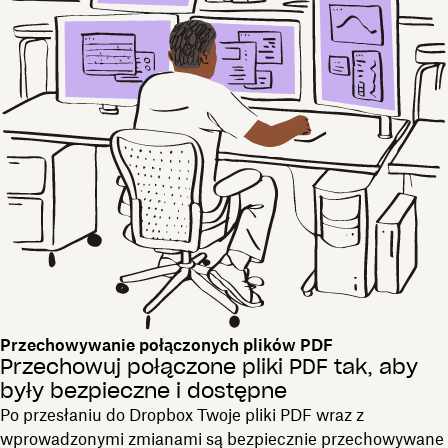
Przechowywanie połączonych plików PDF
Przechowuj połączone pliki PDF tak, aby
były bezpieczne i dostępne
Po przesłaniu do Dropbox Twoje pliki PDF wraz z
wprowadzonymi zmianami są bezpiecznie przechowywane