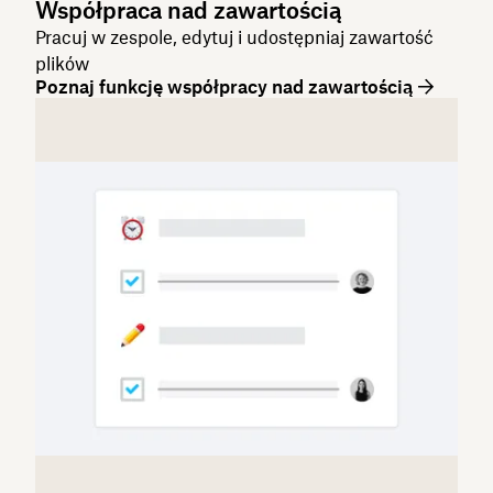
Współpraca nad zawartością
Pracuj w zespole, edytuj i udostępniaj zawartość
plików
Poznaj funkcję współpracy nad zawartością