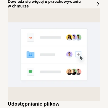
Dowiedz się więcej o przechowywaniu
w chmurze
Udostępnianie plików