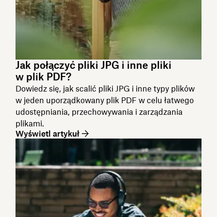
Jak połączyć pliki JPG i inne pliki
w plik PDF?
Dowiedz się, jak scalić pliki JPG i inne typy plików
w jeden uporządkowany plik PDF w celu łatwego
udostępniania, przechowywania i zarządzania
plikami.
Wyświetl artykuł