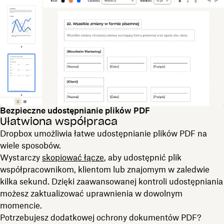
Bezpieczne udostępnianie plików PDF
Ułatwiona współpraca
Dropbox umożliwia łatwe udostępnianie plików PDF na
wiele sposobów.
Wystarczy
skopiować łącze
, aby udostępnić plik
współpracownikom, klientom lub znajomym w zaledwie
kilka sekund. Dzięki zaawansowanej kontroli udostępniania
możesz zaktualizować uprawnienia w dowolnym
momencie.
Potrzebujesz dodatkowej ochrony dokumentów PDF?