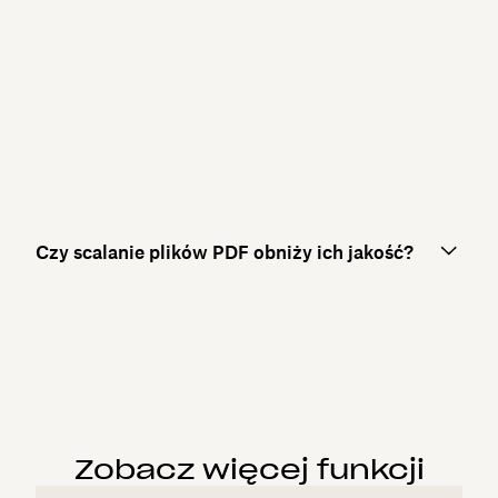
Czy scalanie plików PDF obniży ich jakość?
Zobacz więcej funkcji