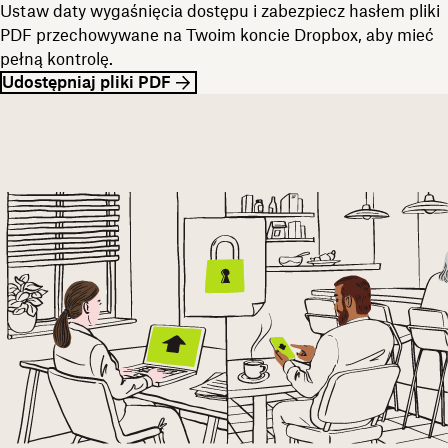
Ustaw daty wygaśnięcia dostępu i zabezpiecz hasłem pliki
PDF przechowywane na Twoim koncie Dropbox, aby mieć
pełną kontrolę.
Udostępniaj pliki PDF