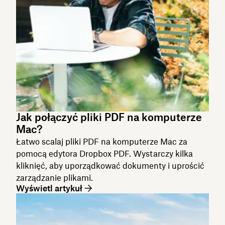
Jak połączyć pliki PDF na komputerze
Mac?
Łatwo scalaj pliki PDF na komputerze Mac za
pomocą edytora Dropbox PDF. Wystarczy kilka
kliknięć, aby uporządkować dokumenty i uprościć
zarządzanie plikami.
Wyświetl artykuł