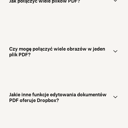
Jak połączyć wiele plików PDF?
Czy mogę połączyć wiele obrazów w jeden
plik PDF?
Jakie inne funkcje edytowania dokumentów
PDF oferuje Dropbox?