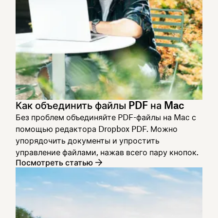
Как объединить файлы PDF на Mac
Без проблем объединяйте PDF-файлы на Mac с
помощью редактора Dropbox PDF. Можно
упорядочить документы и упростить
управление файлами, нажав всего пару кнопок.
Посмотреть статью