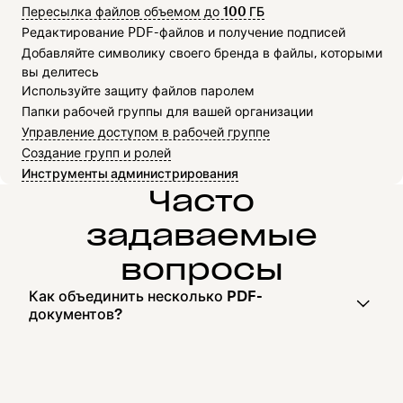
Пересылка файлов объемом до
100 ГБ
Редактирование PDF-файлов и получение подписей
Добавляйте символику своего бренда в файлы, которыми
вы делитесь
Используйте защиту файлов паролем
Папки рабочей группы для вашей организации
Управление доступом в рабочей группе
Создание групп и ролей
Инструменты администрирования
Часто
задаваемые
вопросы
Как объединить несколько PDF-
документов?