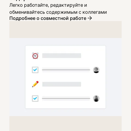
Легко работайте, редактируйте и
обменивайтесь содержимым с коллегами
Подробнее о совместной работе