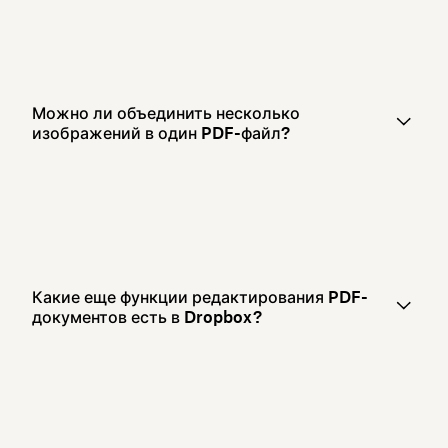
Можно ли объединить несколько
изображений в один PDF-файл?
Какие еще функции редактирования PDF-
документов есть в Dropbox ?