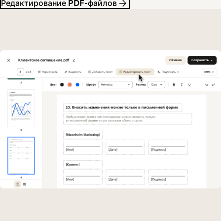
Редактирование PDF-файлов