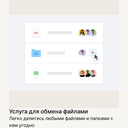
Услуга для обмена файлами
Легко делитесь любыми файлами и папками с
кем угодно