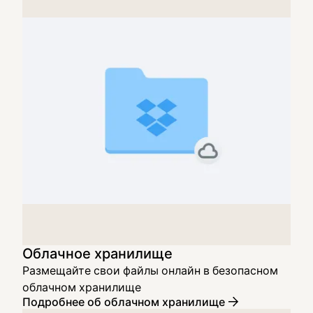
Облачное хранилище
Размещайте свои файлы онлайн в безопасном
облачном хранилище
Подробнее об облачном хранилище