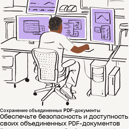
Сохранение объединенных PDF-документы
Обеспечьте безопасность и доступность
своих объединенных PDF-документов