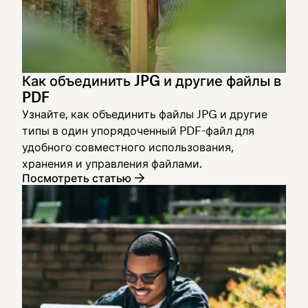
Как объединить JPG и другие файлы в
PDF
Узнайте, как объединить файлы JPG и другие
типы в один упорядоченный PDF-файл для
удобного совместного использования,
хранения и управления файлами.
Посмотреть статью