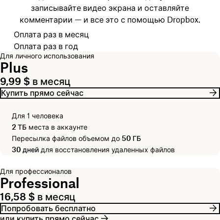
записывайте видео экрана и оставляйте
комментарии — и все это с помощью Dropbox.
Выберите платежный цикл
Оплата раз в месяц
Оплата раз в год
Для личного использования
Plus
9,99 $ в месяц
Купить прямо сейчас
Для 1 человека
2 ТБ
места в аккаунте
Пересылка файлов объемом до
50 ГБ
30 дней
для восстановления удаленных файлов
Для профессионалов
Professional
16,58 $ в месяц
Попробовать бесплатно
или купить прямо сейчас