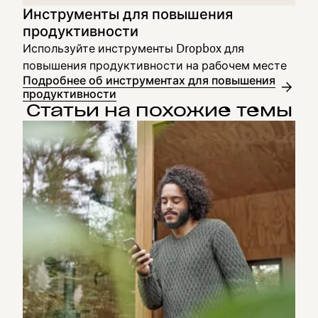
Инструменты для повышения
продуктивности
Используйте инструменты Dropbox для
повышения продуктивности на рабочем месте
Подробнее об инструментах для повышения
продуктивности
Статьи на похожие темы