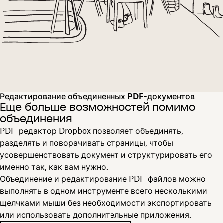
Редактирование объединенных PDF-документов
Еще больше возможностей помимо
объединения
PDF-редактор Dropbox позволяет объединять,
разделять и поворачивать страницы, чтобы
усовершенствовать документ и структурировать его
именно так, как вам нужно.
Объединение и редактирование PDF-файлов можно
выполнять в одном инструменте всего несколькими
щелчками мыши без необходимости экспортировать
или использовать дополнительные приложения.