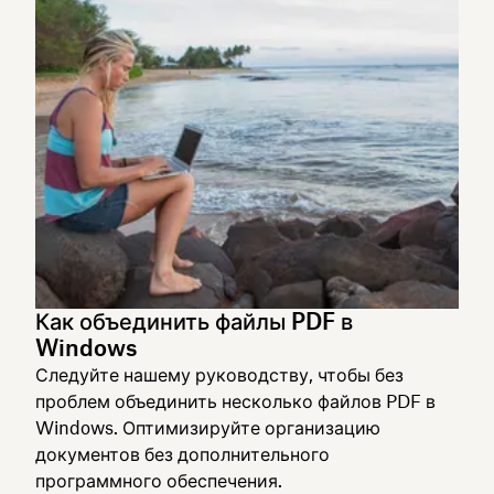
Как объединить файлы PDF в
Windows
Следуйте нашему руководству, чтобы без
проблем объединить несколько файлов PDF в
Windows. Оптимизируйте организацию
документов без дополнительного
программного обеспечения.