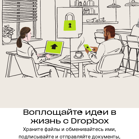
Воплощайте идеи в
жизнь с Dropbox
Храните файлы и обменивайтесь ими,
подписывайте и отправляйте документы,