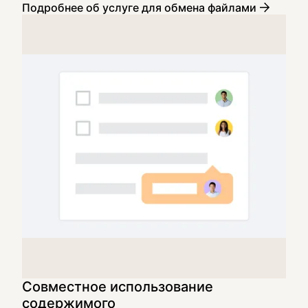
Подробнее об услуге для обмена файлами
Совместное использование
содержимого