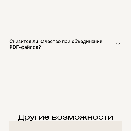
Снизится ли качество при объединении
PDF-файлов?
Другие возможности