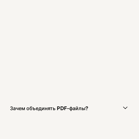
Зачем объединять PDF-файлы?