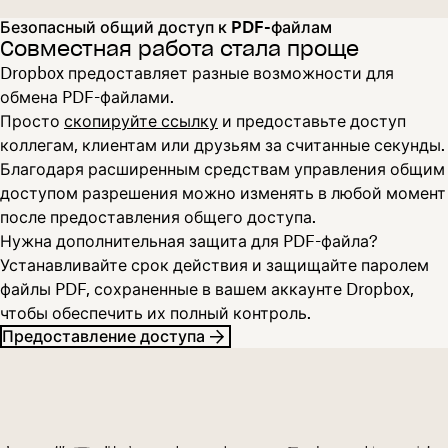
Безопасный общий доступ к PDF-файлам
Совместная работа стала проще
Dropbox предоставляет разные возможности для
обмена PDF-файлами.
Просто
скопируйте ссылку
и предоставьте доступ
коллегам, клиентам или друзьям за считанные секунды.
Благодаря расширенным средствам управления общим
доступом разрешения можно изменять в любой момент
после предоставления общего доступа.
Нужна дополнительная защита для PDF-файла?
Устанавливайте срок действия и защищайте паролем
файлы PDF, сохраненные в вашем аккаунте Dropbox,
чтобы обеспечить их полный контроль.
Предоставление доступа