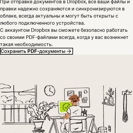
При отправке документов в Dropbox, все ваши файлы и
правки надежно сохраняются и синхронизируются в
облаке, всегда актуальны и могут быть открыты с
любого подключенного устройства.
С аккаунтом Dropbox вы сможете безопасно работать
со своими PDF-файлами всегда, когда у вас возникнет
такая необходимость.
Сохранить PDF-документы