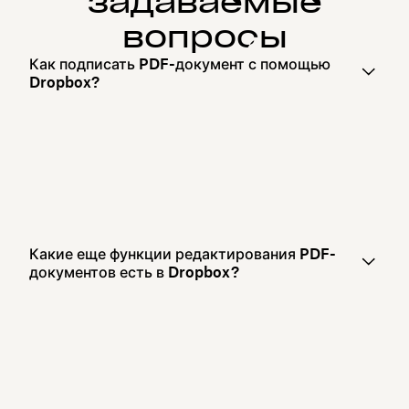
задаваемые
вопросы
Как подписать PDF-документ с помощью
Dropbox?
Какие еще функции редактирования PDF-
документов есть в Dropbox ?