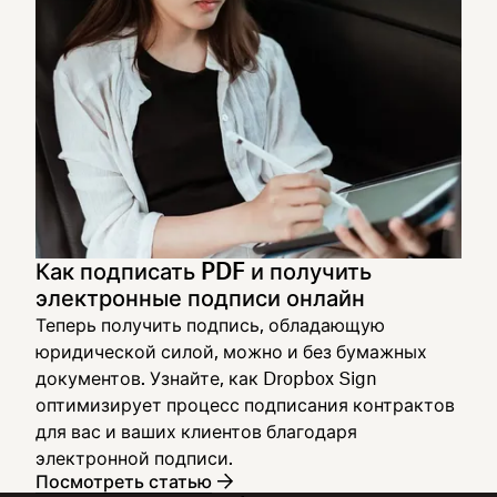
Как подписать PDF и получить
электронные подписи онлайн
Теперь получить подпись, обладающую
юридической силой, можно и без бумажных
документов. Узнайте, как Dropbox Sign
оптимизирует процесс подписания контрактов
для вас и ваших клиентов благодаря
электронной подписи.
Посмотреть статью