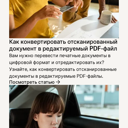
Как конвертировать отсканированный
документ в редактируемый PDF-файл
Вам нужно перевести печатные документы в
цифровой формат и отредактировать их?
Узнайте, как конвертировать отсканированные
документы в редактируемые PDF-файлы.
Посмотреть статью