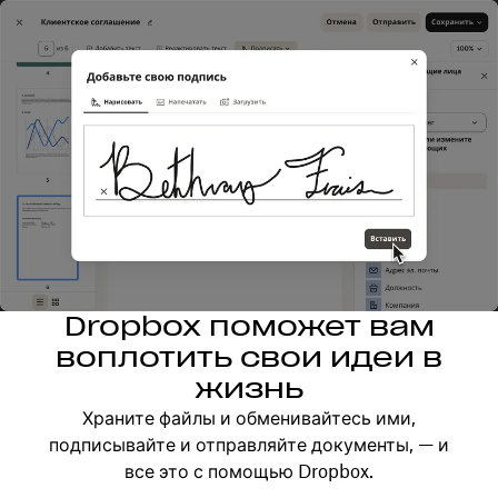
Dropbox поможет вам
воплотить свои идеи в
жизнь
Храните файлы и обменивайтесь ими,
подписывайте и отправляйте документы, — и
все это с помощью Dropbox.