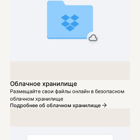
Облачное хранилище
Размещайте свои файлы онлайн в безопасном
облачном хранилище
Подробнее об облачном хранилище