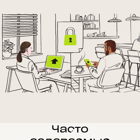
Часто