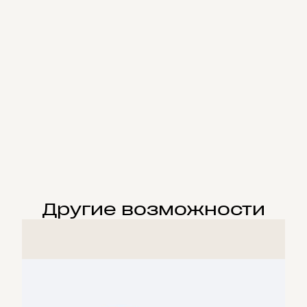
Другие возможности