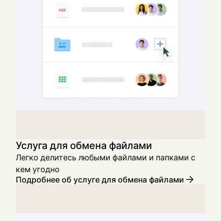
Услуга для обмена файлами
Легко делитесь любыми файлами и папками с
кем угодно
Подробнее об услуге для обмена файлами