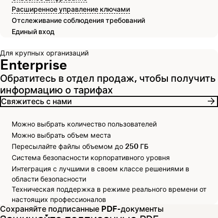
Расширенное управление ключами
Отслеживание соблюдения требований
Единый вход
Для крупных организаций
Enterprise
Обратитесь в отдел продаж, чтобы получить
информацию о тарифах
Свяжитесь с нами
Можно выбрать количество пользователей
Можно выбрать объем места
Пересылайте файлы объемом до
250 ГБ
Система безопасности корпоративного уровня
Интеграция с лучшими в своем классе решениями в
области безопасности
Техническая поддержка в режиме реального времени от
настоящих профессионалов
Сохраняйте подписанные PDF-документы