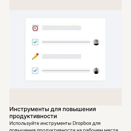
Инструменты для повышения
продуктивности
Используйте инструменты Dropbox для
повышения продуктивности на рабочем месте