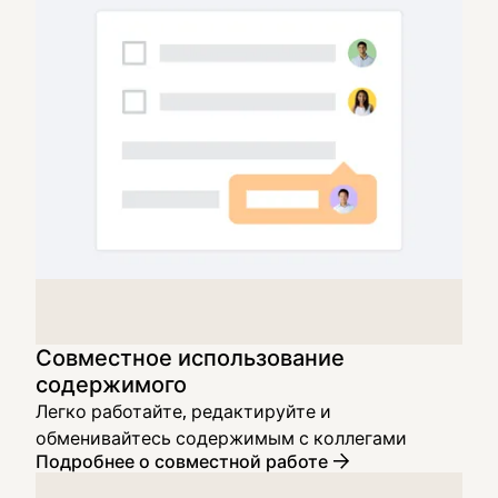
Совместное использование
содержимого
Легко работайте, редактируйте и
обменивайтесь содержимым с коллегами
Подробнее о совместной работе