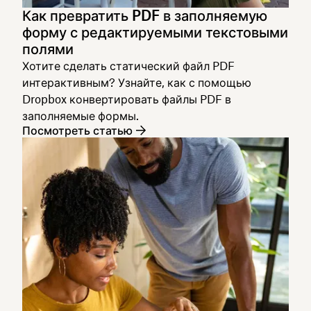
Как превратить PDF в заполняемую
форму с редактируемыми текстовыми
полями
Хотите сделать статический файл PDF
интерактивным? Узнайте, как с помощью
Dropbox конвертировать файлы PDF в
заполняемые формы.
Посмотреть статью