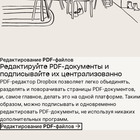
Редактирование PDF-файлов
Редактируйте PDF-документы и
подписывайте их централизованно
PDF-редактор Dropbox позволяет легко объединять,
разделять и поворачивать страницы PDF-документов,
и, самое главное, делать это на одной платформе. Таким
образом, можно подписывать и одновременно
редактировать PDF-документы, не используя никаких
дополнительных программ.
Редактирование PDF-файлов