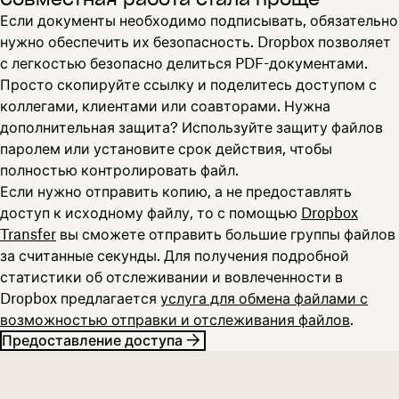
Если документы необходимо подписывать, обязательно
нужно обеспечить их безопасность. Dropbox позволяет
с легкостью безопасно делиться PDF-документами.
Просто скопируйте ссылку и поделитесь доступом с
коллегами, клиентами или соавторами. Нужна
дополнительная защита? Используйте защиту файлов
паролем или установите срок действия, чтобы
полностью контролировать файл.
Если нужно отправить копию, а не предоставлять
доступ к исходному файлу, то с помощью
Dropbox
Transfer
вы сможете отправить большие группы файлов
за считанные секунды. Для получения подробной
статистики об отслеживании и вовлеченности в
Dropbox предлагается
услуга для обмена файлами с
возможностью отправки и отслеживания файлов
.
Предоставление доступа