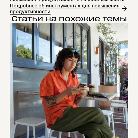
Подробнее об инструментах для повышения
продуктивности
Статьи на похожие темы