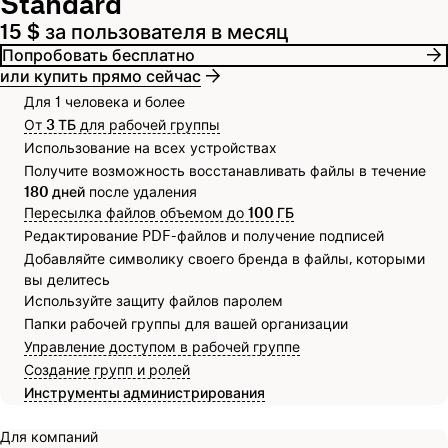
Standard
15 $ за пользователя в месяц
Попробовать бесплатно
или купить прямо сейчас
Для 1 человека и более
От
3 ТБ
для рабочей группы
Использование на всех устройствах
Получите возможность восстанавливать файлы в течение
180 дней
после удаления
Пересылка файлов объемом до
100 ГБ
Редактирование PDF-файлов и получение подписей
Добавляйте символику своего бренда в файлы, которыми
вы делитесь
Используйте защиту файлов паролем
Папки рабочей группы для вашей организации
Управление доступом в рабочей группе
Создание групп и ролей
Инструменты администрирования
Для компаний