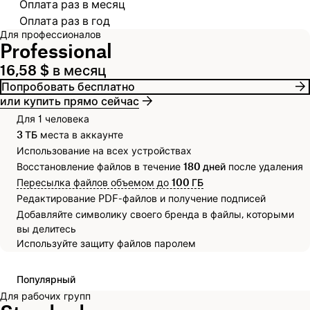
Выберите платежный цикл
Оплата раз в месяц
Оплата раз в год
Для профессионалов
Professional
16,58 $ в месяц
Попробовать бесплатно
или купить прямо сейчас
Для 1 человека
3 ТБ
места в аккаунте
Использование на всех устройствах
Восстановление файлов в течение
180 дней
после удаления
Пересылка файлов объемом до
100 ГБ
Редактирование PDF-файлов и получение подписей
Добавляйте символику своего бренда в файлы, которыми
вы делитесь
Используйте защиту файлов паролем
Популярный
Для рабочих групп