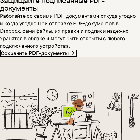
Защищайте подписанные PDF-
документы
Работайте со своими PDF-документами откуда угодно
и когда угодно При отправке PDF-документов в
Dropbox, сами файлы, их правки и подписи надежно
хранятся в облаке и могут быть открыты с любого
подключенного устройства.
Сохранить PDF-документы