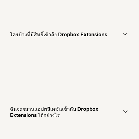
ใครบ้างที่มีสิทธิ์เข้าถึง Dropbox Extensions
ฉันจะผสานแอปพลิเคชันเข้ากับ Dropbox
Extensions ได้อย่างไร