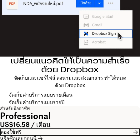
เปลี่ยนแนวคิดให้เป็นความสำเร็จ
ด้วย Dropbox
จัดเก็บและแชร์ไฟล์ ลงนามและส่งเอกสาร ทำได้หมด
ด้วย Dropbox
เลือกรอบการเรียกเก็บค่าบริการของคุณ
จัดเก็บค่าบริการแบบรายเดือน
จัดเก็บค่าบริการแบบรายปี
สำหรับมืออาชีพ
Professional
US$16.58 / เดือน
ลองใช้ฟรี
หรือซื้อเลยตอนนี้