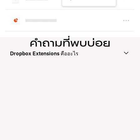
คำถามที่พบบ่อย
Dropbox Extensions คืออะไร