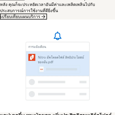
หลัง คุณก็จะประหยัดเวลาอันมีค่าและเพลิดเพลินไปกับ
ประสบการณ์การใช้งานที่ดียิ่งขึ้น
เปรียบเทียบแผนบริการ