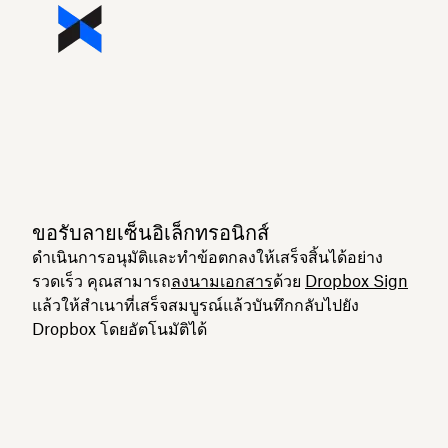
ขอรับลายเซ็นอิเล็กทรอนิกส์
ดำเนินการอนุมัติและทำข้อตกลงให้เสร็จสิ้นได้อย่าง
รวดเร็ว คุณสามารถ
ลงนามเอกสาร
ด้วย
Dropbox Sign
แล้วให้สำเนาที่เสร็จสมบูรณ์แล้วบันทึกกลับไปยัง
Dropbox โดยอัตโนมัติได้