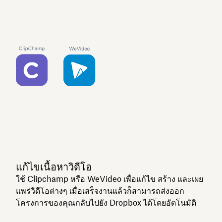
แก้ไขเนื้อหาวิดีโอ
ใช้ Clipchamp หรือ WeVideo เพื่อแก้ไข สร้าง และเผย
แพร่วิดีโอต่างๆ เมื่อเสร็จงานแล้วก็สามารถส่งออก
โครงการของคุณกลับไปยัง Dropbox ได้โดยอัตโนมัติ