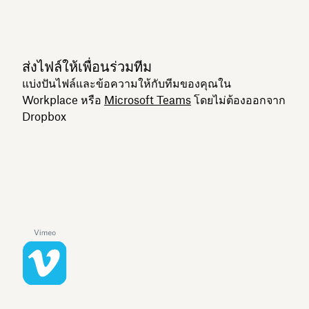
ส่งไฟล์ให้เพื่อนร่วมทีม
แบ่งปันไฟล์และข้อความให้กับทีมของคุณใน
Workplace หรือ
Microsoft Teams
โดยไม่ต้องออกจาก
Dropbox