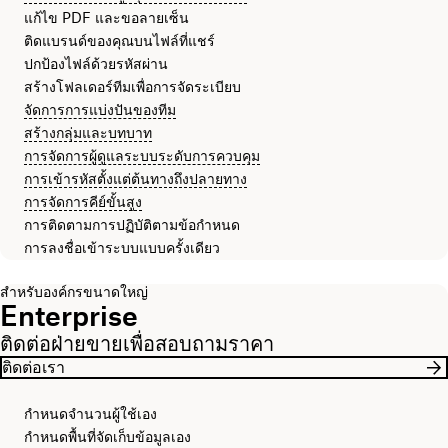
แก้ไข PDF และขอลายเซ็น
ติดแบรนด์ของคุณบนไฟล์ที่แชร์
ปกป้องไฟล์ด้วยรหัสผ่าน
สร้างโฟลเดอร์ทีมเพื่อการจัดระเบียบ
จัดการการแบ่งปันของทีม
สร้างกลุ่มและบทบาท
การจัดการผู้ดูแลระบบระดับการควบคุม
การเข้ารหัสตั้งแต่ต้นทางถึงปลายทาง
การจัดการคีย์ขั้นสูง
การติดตามการปฏิบัติตามข้อกำหนด
การลงชื่อเข้าระบบแบบครั้งเดียว
สำหรับองค์กรขนาดใหญ่
Enterprise
ติดต่อฝ่ายขายเพื่อสอบถามราคา
ติดต่อเรา
กำหนดจำนวนผู้ใช้เอง
กำหนดพื้นที่จัดเก็บข้อมูลเอง