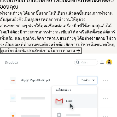
แอปมากขึ้น งานน้อยลง เพิ่มประสิทธิภาพเวิร์กโฟลว์
ของคุณ
ทำงานต่างๆ ได้มากขึ้นจากในที่เดียว แล้วลดขั้นตอนการทำงาน
อันยุ่งเหยิงซึ่งเป็นอุปสรรคต่อการทำงานให้ลุล่วง
ส่วนขยายต่างๆ ช่วยให้คุณเชื่อมต่อเครื่องมือที่ใช้งานอยู่แล้วได้
โดยไม่ต้องมีการผสานการทำงาน เขียนโค้ด หรือติดตั้งซอฟต์แวร์
เพิ่มเติม และคุณก็จะจัดการส่วนขยายต่างๆ ได้อย่างง่ายดาย ไม่ว่า
จะเป็นขณะที่ทำงานคนเดียวหรือต้องจัดการบริหารทีมขนาดใหญ่
ดูเครื่องมือเพิ่มประสิทธิภาพในการทำงาน