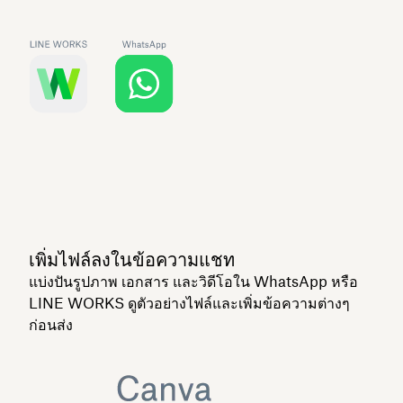
เพิ่มไฟล์ลงในข้อความแชท
แบ่งปันรูปภาพ เอกสาร และวิดีโอใน WhatsApp หรือ
LINE WORKS ดูตัวอย่างไฟล์และเพิ่มข้อความต่างๆ
ก่อนส่ง