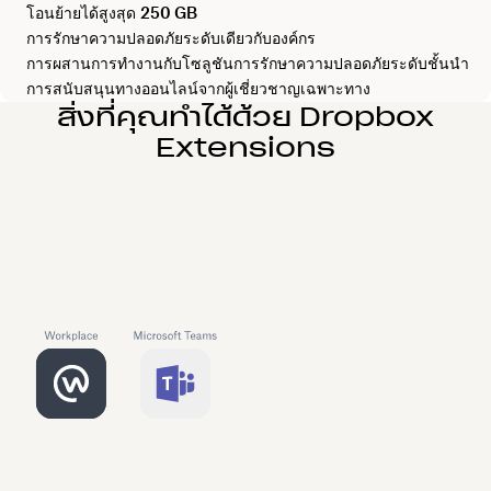
โอนย้ายได้สูงสุด
250 GB
การรักษาความปลอดภัยระดับเดียวกับองค์กร
การผสานการทำงานกับโซลูชันการรักษาความปลอดภัยระดับชั้นนำ
การสนับสนุนทางออนไลน์จากผู้เชี่ยวชาญเฉพาะทาง
สิ่งที่คุณทำได้ด้วย Dropbox
Extensions