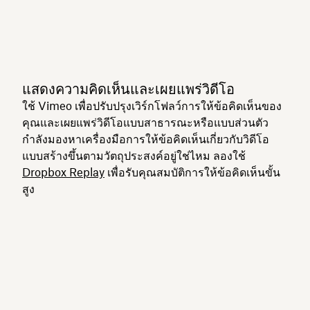
แสดงความคิดเห็นและเผยแพร่วิดีโอ
ใช้ Vimeo เพื่อปรับปรุงเวิร์กโฟลว์การให้ข้อคิดเห็นของ
คุณและเผยแพร่วิดีโอแบบสาธารณะหรือแบบส่วนตัว
กำลังมองหาเครื่องมือการให้ข้อคิดเห็นเกี่ยวกับวิดีโอ
แบบสร้างขึ้นตามวัตถุประสงค์อยู่ใช่ไหม ลองใช้
Dropbox Replay
เพื่อรับคุณสมบัติการให้ข้อคิดเห็นขั้น
สูง