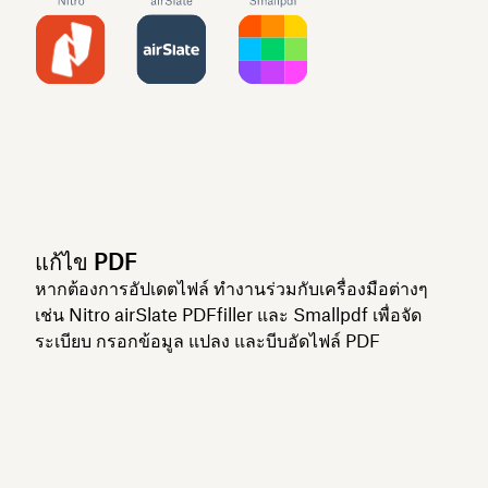
แก้ไข PDF
หากต้องการอัปเดตไฟล์ ทำงานร่วมกับเครื่องมือต่างๆ
เช่น Nitro airSlate PDFfiller และ Smallpdf เพื่อจัด
ระเบียบ กรอกข้อมูล แปลง และบีบอัดไฟล์ PDF