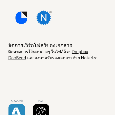
จัดการเวิร์กโฟลว์ของเอกสาร
ติดตามการโต้ตอบต่างๆ ในไฟล์ด้วย
Dropbox
DocSend
และลงนามรับรองเอกสารด้วย Notarize