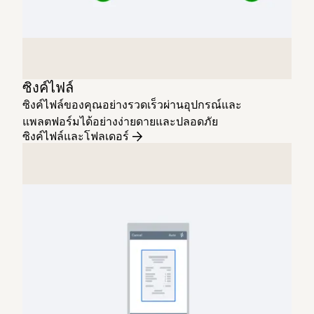
ซิงค์ไฟล์
ซิงค์ไฟล์ของคุณอย่างรวดเร็วผ่านอุปกรณ์และ
แพลตฟอร์มได้อย่างง่ายดายและปลอดภัย
ซิงค์ไฟล์และโฟลเดอร์