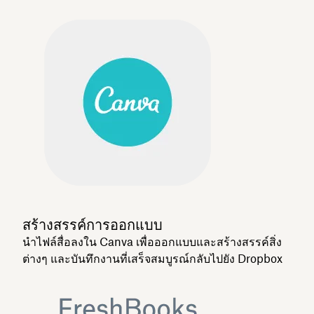
สร้างสรรค์การออกแบบ
นำไฟล์สื่อลงใน Canva เพื่อออกแบบและสร้างสรรค์สิ่ง
ต่างๆ และบันทึกงานที่เสร็จสมบูรณ์กลับไปยัง Dropbox