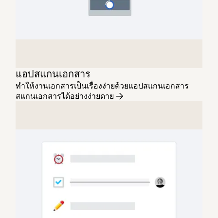
แอปสแกนเอกสาร
ทำให้งานเอกสารเป็นเรื่องง่ายด้วยแอปสแกนเอกสาร
สแกนเอกสารได้อย่างง่ายดาย