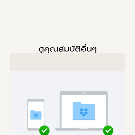
ดูคุณสมบัติอื่นๆ