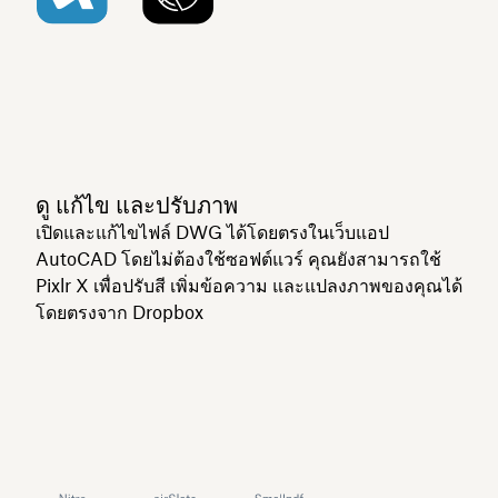
ดู แก้ไข และปรับภาพ
เปิดและแก้ไขไฟล์ DWG ได้โดยตรงในเว็บแอป
AutoCAD โดยไม่ต้องใช้ซอฟต์แวร์ คุณยังสามารถใช้
Pixlr X เพื่อปรับสี เพิ่มข้อความ และแปลงภาพของคุณได้
โดยตรงจาก Dropbox