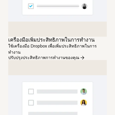
เครื่องมือเพิ่มประสิทธิภาพในการทำงาน
ใช้เครื่องมือ Dropbox เพื่อเพิ่มประสิทธิภาพในการ
ทำงาน
ปรับปรุงประสิทธิภาพการทำงานของคุณ