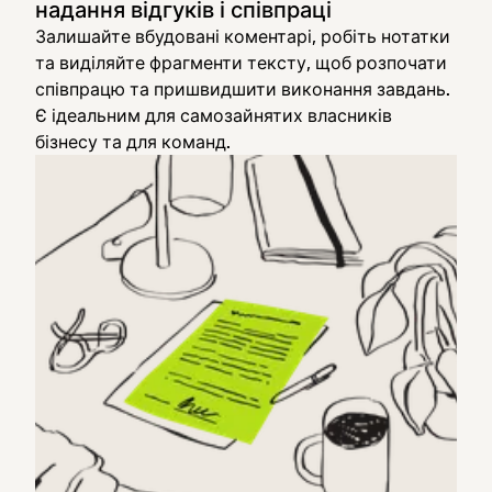
надання відгуків і співпраці
Залишайте вбудовані коментарі, робіть нотатки
та виділяйте фрагменти тексту, щоб розпочати
співпрацю та пришвидшити виконання завдань.
Є ідеальним для самозайнятих власників
бізнесу та для команд.