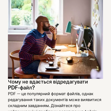
Чому не вдається відредагувати
PDF‑файл?
PDF — це популярний формат файлів, однак
редагування таких документів може виявитися
складним завданням. Дізнайтеся про