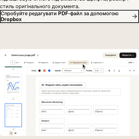
стиль оригінального документа.
Спробуйте редагувати PDF‑файл за допомогою
Dropbox