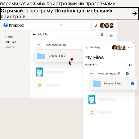
перемикатися між пристроями чи програмами.
Отримайте програму Dropbox для мобільних
пристроїв