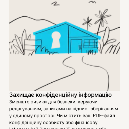
Захищає конфіденційну інформацію
Зменште ризики для безпеки, керуючи
редагуванням, запитами на підпис і зберіганням
у єдиному просторі. Чи містить ваш PDF‑файл
конфіденційну особисту або фінансову