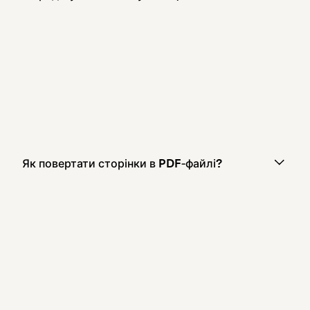
Як повертати сторінки в PDF‑файлі?