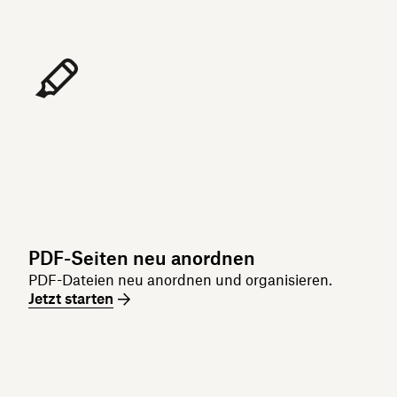
PDF-Seiten neu anordnen
PDF-Dateien neu anordnen und organisieren.
Jetzt starten