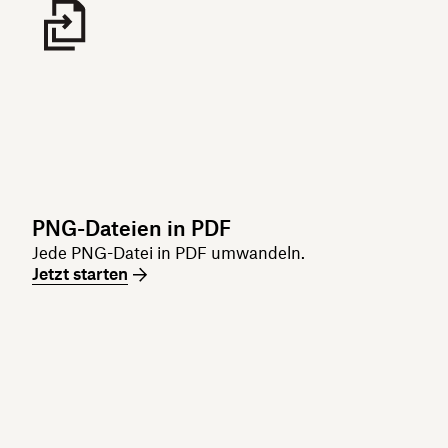
PNG-Dateien in PDF
Jede PNG-Datei in PDF umwandeln.
Jetzt starten