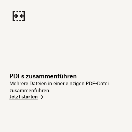
PDFs zusammenführen
Mehrere Dateien in einer einzigen PDF-Datei
zusammenführen.
Jetzt starten