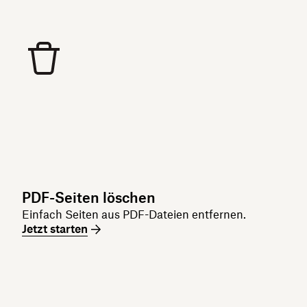
PDF-Seiten löschen
Einfach Seiten aus PDF-Dateien entfernen.
Jetzt starten