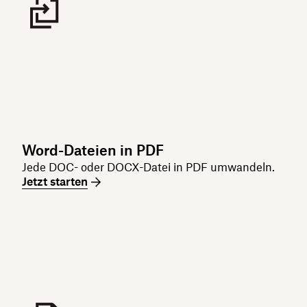
Word-Dateien in PDF
Jede DOC- oder DOCX-Datei in PDF umwandeln.
Jetzt starten