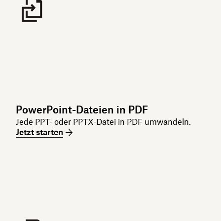
PowerPoint-Dateien in PDF
Jede PPT- oder PPTX-Datei in PDF umwandeln.
Jetzt starten