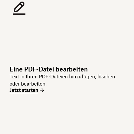
Eine PDF-Datei bearbeiten
Text in Ihren PDF-Dateien hinzufügen, löschen
oder bearbeiten.
Jetzt starten