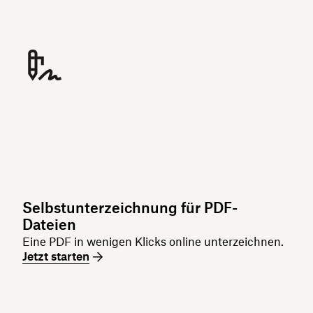
Selbstunterzeichnung für PDF-
Dateien
Eine PDF in wenigen Klicks online unterzeichnen.
Jetzt starten