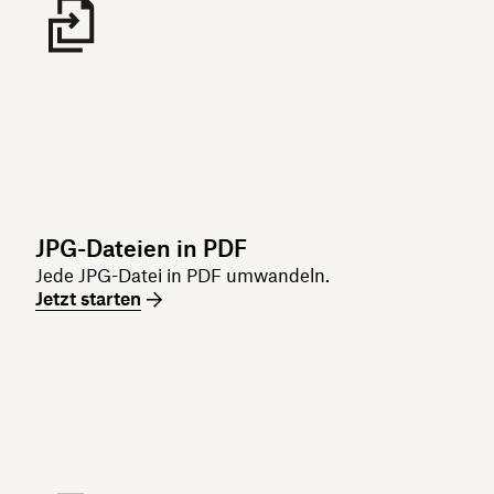
JPG-Dateien in PDF
Jede JPG-Datei in PDF umwandeln.
Jetzt starten