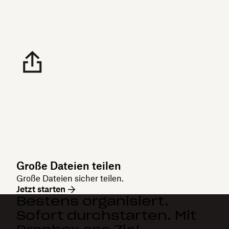
Große Dateien teilen
Große Dateien sicher teilen.
Jetzt starten
Bestens organisiert.
Sofort durchstarten. Mit