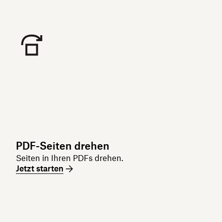
PDF-Seiten drehen
Seiten in Ihren PDFs drehen.
Jetzt starten