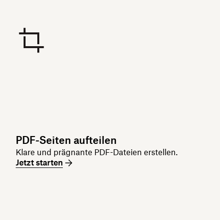
PDF-Seiten aufteilen
Klare und prägnante PDF-Dateien erstellen.
Jetzt starten