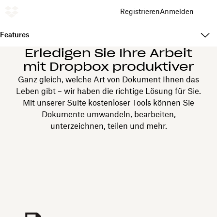
Registrieren
Anmelden
Features
Erledigen Sie Ihre Arbeit
mit Dropbox produktiver
Ganz gleich, welche Art von Dokument Ihnen das
Leben gibt – wir haben die richtige Lösung für Sie.
Mit unserer Suite kostenloser Tools können Sie
Dokumente umwandeln, bearbeiten,
unterzeichnen, teilen und mehr.