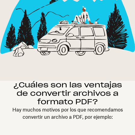
¿Cuáles son las ventajas
de convertir archivos a
formato PDF?
Hay muchos motivos por los que recomendamos
convertir un archivo a PDF, por ejemplo: