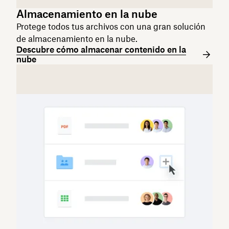
Almacenamiento en la nube
Protege todos tus archivos con una gran solución
de almacenamiento en la nube.
Descubre cómo almacenar contenido en la
nube