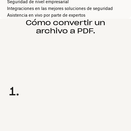
Seguridad de nivel empresarial
Integraciones en las mejores soluciones de seguridad
Asistencia en vivo por parte de expertos
Cómo convertir un
archivo a PDF.