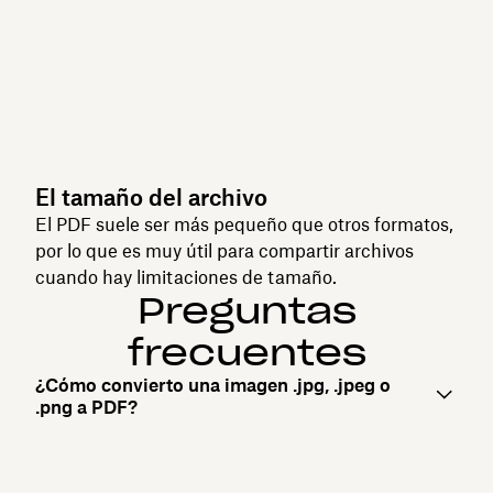
El tamaño del archivo
El PDF suele ser más pequeño que otros formatos,
por lo que es muy útil para compartir archivos
cuando hay limitaciones de tamaño.
Preguntas
frecuentes
¿Cómo convierto una imagen .jpg, .jpeg o
.png a PDF?