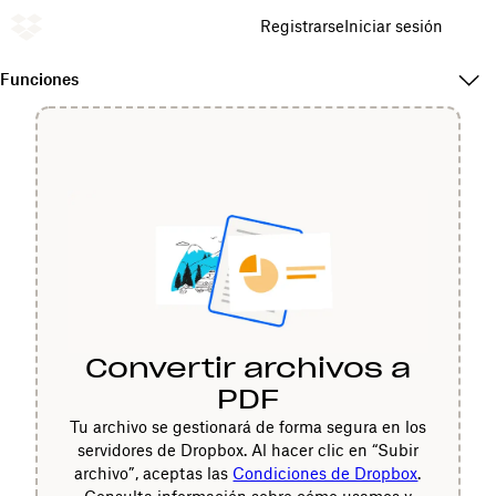
Registrarse
Iniciar sesión
Funciones
Convertir archivos a
PDF
Tu archivo se gestionará de forma segura en los
servidores de Dropbox. Al hacer clic en “Subir
archivo”, aceptas las
Condiciones de Dropbox
.