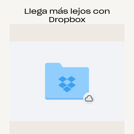
Llega más lejos con
Dropbox