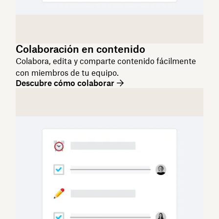
Colaboración en contenido
Colabora, edita y comparte contenido fácilmente
con miembros de tu equipo.
Descubre cómo colaborar