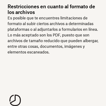
Restricciones en cuanto al formato de
los archivos
Es posible que te encuentres limitaciones de
formato al subir ciertos archivos a determinadas
plataformas o al adjuntarlos a formularios en línea.
Lo más aceptado son los PDF, puesto que son
archivos de tamaño reducido que pueden albergar,
entre otras cosas, documentos, imágenes y
elementos escaneados.