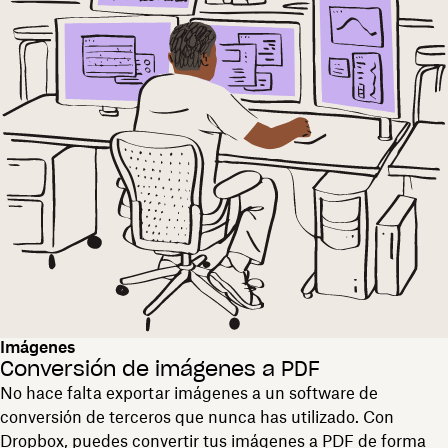
Imágenes
Conversión de imágenes a PDF
No hace falta exportar imágenes a un software de
conversión de terceros que nunca has utilizado. Con
Dropbox, puedes convertir tus imágenes a PDF de forma