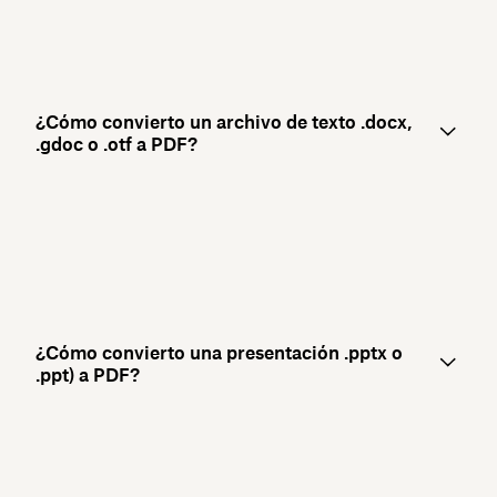
¿Cómo convierto un archivo de texto .docx,
.gdoc o .otf a PDF?
¿Cómo convierto una presentación .pptx o
.ppt) a PDF?