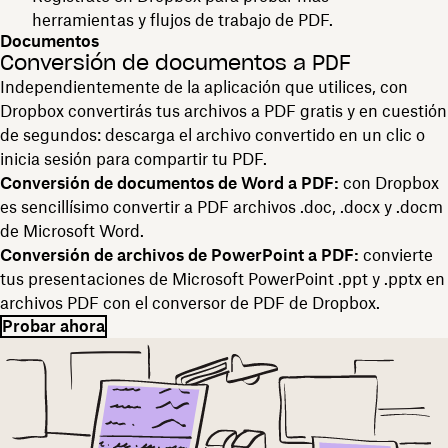
herramientas y flujos de trabajo de PDF.
Documentos
Conversión de documentos a PDF
Independientemente de la aplicación que utilices, con
Dropbox convertirás tus archivos a PDF gratis y en cuestión
de segundos: descarga el archivo convertido en un clic o
inicia sesión para compartir tu PDF.
Conversión de documentos de Word a PDF:
con Dropbox
es sencillísimo convertir a PDF archivos .doc, .docx y .docm
de Microsoft Word.
Conversión de archivos de PowerPoint a PDF:
convierte
tus presentaciones de Microsoft PowerPoint .ppt y .pptx en
archivos PDF con el conversor de PDF de Dropbox.
Probar ahora