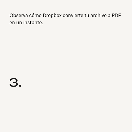
Observa cómo Dropbox convierte tu archivo a PDF
en un instante.