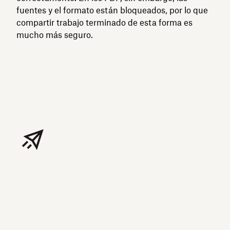
fuentes y el formato están bloqueados, por lo que
compartir trabajo terminado de esta forma es
mucho más seguro.