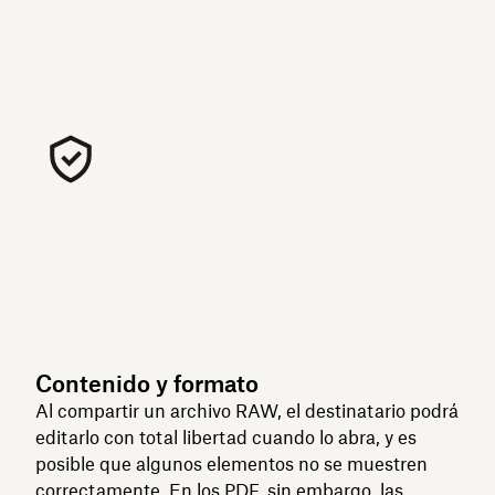
Contenido y formato
Al compartir un archivo RAW, el destinatario podrá
editarlo con total libertad cuando lo abra, y es
posible que algunos elementos no se muestren
correctamente. En los PDF, sin embargo, las