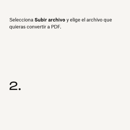
Selecciona
Subir archivo
y elige el archivo que
quieras convertir a PDF.