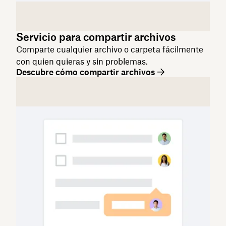
Servicio para compartir archivos
Comparte cualquier archivo o carpeta fácilmente
con quien quieras y sin problemas.
Descubre cómo compartir archivos