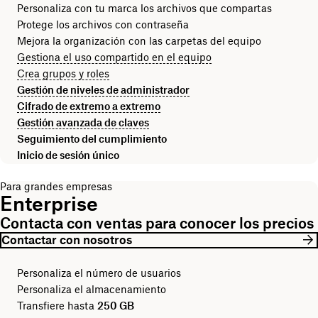
Personaliza con tu marca los archivos que compartas
Protege los archivos con contraseña
Mejora la organización con las carpetas del equipo
Gestiona el uso compartido en el equipo
Crea grupos y roles
Gestión de niveles de administrador
Cifrado de extremo a extremo
Gestión avanzada de claves
Seguimiento del cumplimiento
Inicio de sesión único
Para grandes empresas
Enterprise
Contacta con ventas para conocer los precios
Contactar con nosotros
Personaliza el número de usuarios
Personaliza el almacenamiento
Transfiere hasta
250 GB