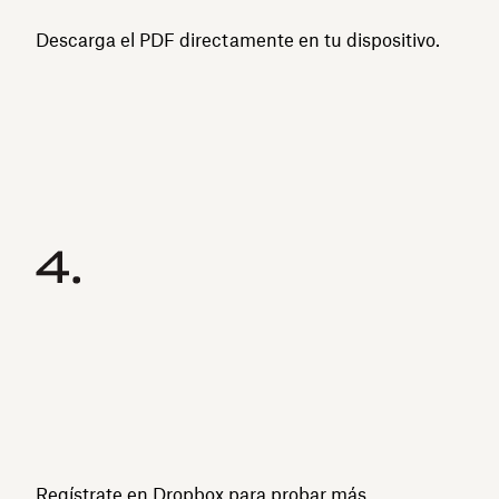
Descarga el PDF directamente en tu dispositivo.
Regístrate en Dropbox para probar más