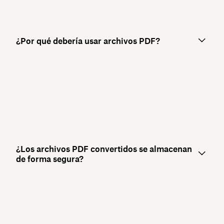
¿Por qué debería usar archivos PDF?
¿Los archivos PDF convertidos se almacenan
de forma segura?