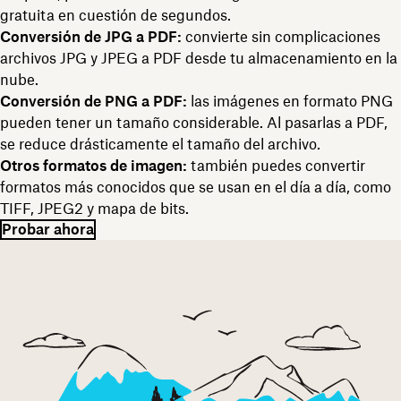
gratuita en cuestión de segundos.
Conversión de JPG a PDF:
convierte sin complicaciones
archivos JPG y JPEG a PDF desde tu almacenamiento en la
nube.
Conversión de PNG a PDF:
las imágenes en formato PNG
pueden tener un tamaño considerable. Al pasarlas a PDF,
se reduce drásticamente el tamaño del archivo.
Otros formatos de imagen:
también puedes convertir
formatos más conocidos que se usan en el día a día, como
TIFF, JPEG2 y mapa de bits.
Probar ahora