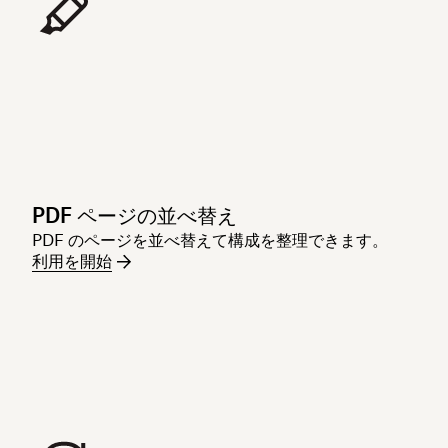
PDF ページの並べ替え
PDF のページを並べ替えて構成を整理できます。
利用を開始