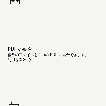
PDF の結合
複数のファイルを 1 つの PDF に結合できます。
利用を開始