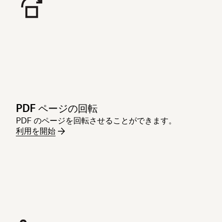
PDF ページの回転
PDF のページを回転させることができます。
利用を開始