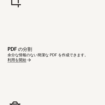
PDF の分割
余分な情報のない簡潔な PDF を作成できます。
利用を開始