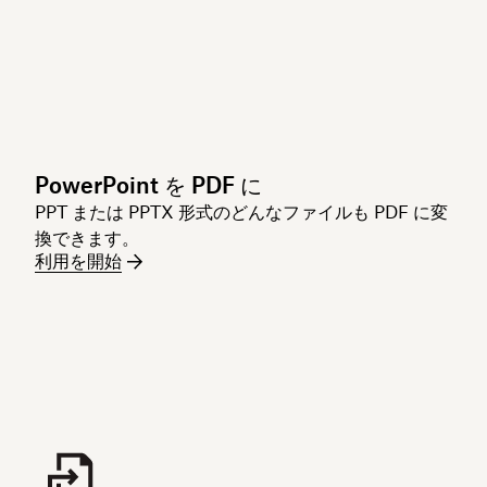
PowerPoint を PDF に
PPT または PPTX 形式のどんなファイルも PDF に変
換できます。
利用を開始