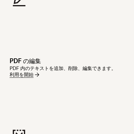
PDF の編集
PDF 内のテキストを追加、削除、編集できます。
利用を開始