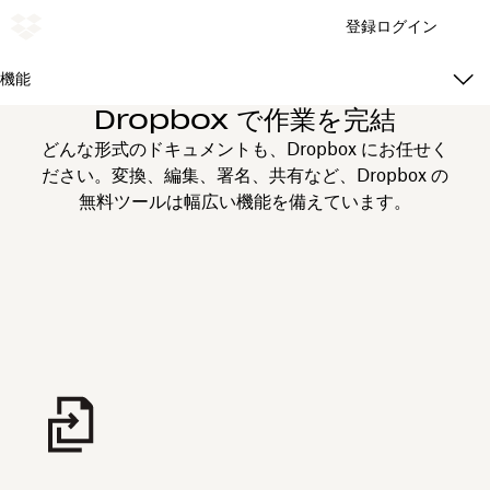
登録
ログイン
機能
Dropbox で作業を完結
どんな形式のドキュメントも、Dropbox にお任せく
ださい。変換、編集、署名、共有など、Dropbox の
無料ツールは幅広い機能を備えています。