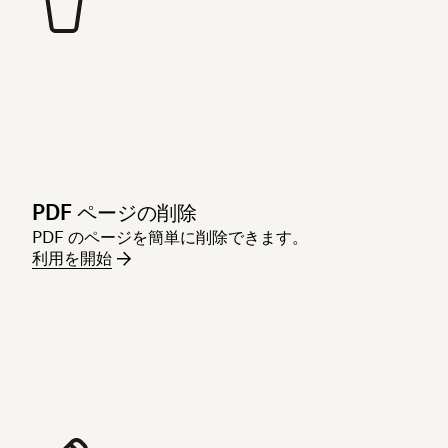
PDF ページの削除
PDF のページを簡単に削除できます。
利用を開始