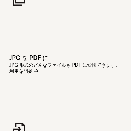
JPG を PDF に
JPG 形式のどんなファイルも PDF に変換できます。
利用を開始