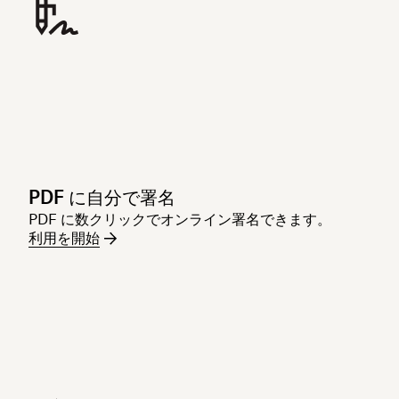
PDF に自分で署名
PDF に数クリックでオンライン署名できます。
利用を開始