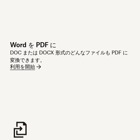
Word を PDF に
DOC または DOCX 形式のどんなファイルも PDF に
変換できます。
利用を開始