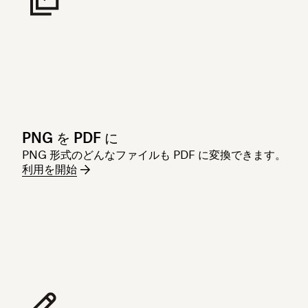
PNG を PDF に
PNG 形式のどんなファイルも PDF に変換できます。
利用を開始