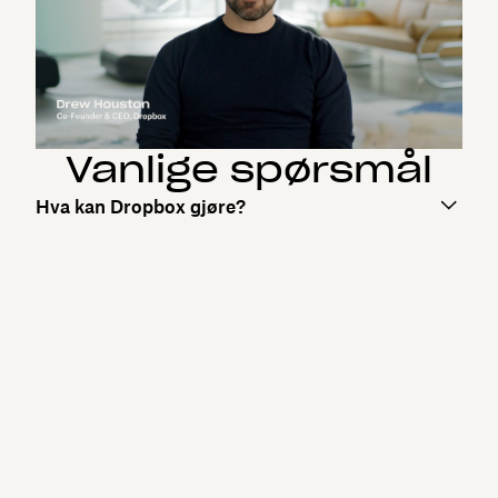
Vanlige spørsmål
Hva kan Dropbox gjøre?