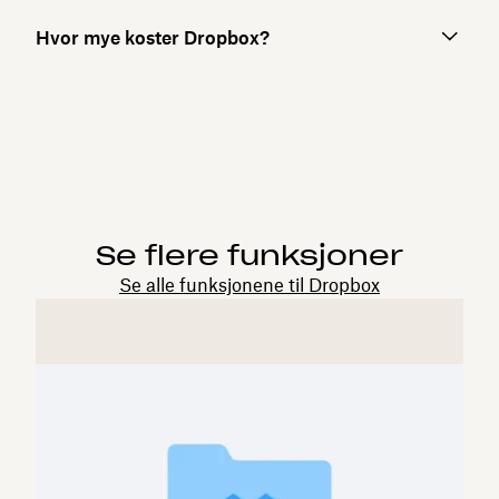
Hvor mye koster Dropbox?
Se flere funksjoner
Se alle funksjonene til Dropbox