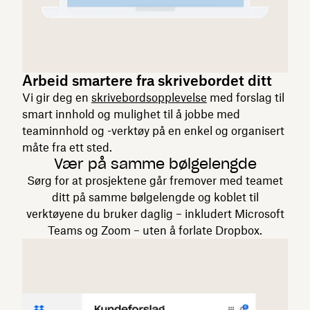
Arbeid smartere fra skrivebordet ditt
Vi gir deg en
skrivebordsopplevelse
med forslag til
smart innhold og mulighet til å jobbe med
teaminnhold og -verktøy på en enkel og organisert
måte fra ett sted.
Vær på samme bølgelengde
Sørg for at prosjektene går fremover med teamet
ditt på samme bølgelengde og koblet til
verktøyene du bruker daglig – inkludert Microsoft
Teams og Zoom – uten å forlate Dropbox.