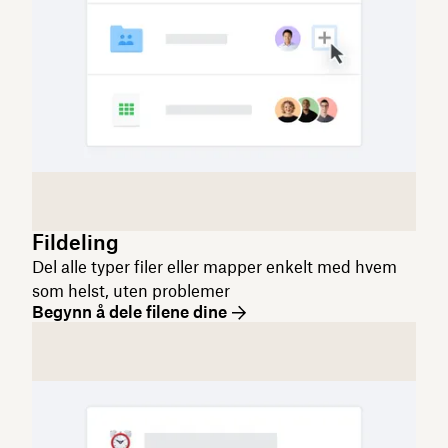
Fildeling
Del alle typer filer eller mapper enkelt med hvem
som helst, uten problemer
Begynn å dele filene dine