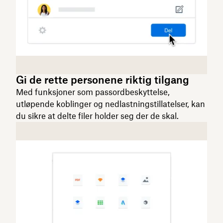
Gi de rette personene riktig tilgang
Med funksjoner som passordbeskyttelse,
utløpende koblinger og nedlastningstillatelser, kan
du sikre at delte filer holder seg der de skal.