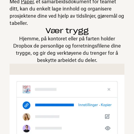
Med
Paper
, et samarbeidsdokument for teamet
ditt, kan du enkelt lage innhold og organisere
prosjektene dine ved hjelp av tidslinjer, gjøremål og
tabeller.
Vær trygg
Hjemme, på kontoret eller på farten holder
Dropbox de personlige og forretningsfilene dine
trygge, og gir deg verktøyene du trenger for å
beskytte arbeidet du deler.