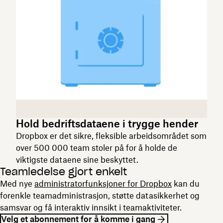
Hold bedriftsdataene i trygge hender
Dropbox er det sikre, fleksible arbeidsområdet som
over 500 000 team stoler på for å holde de
viktigste dataene sine beskyttet.
Teamledelse gjort enkelt
Med nye
administratorfunksjoner for Dropbox
kan du
forenkle teamadministrasjon, støtte datasikkerhet og
samsvar og få interaktiv innsikt i teamaktiviteter.
Velg et abonnement for å komme i gang