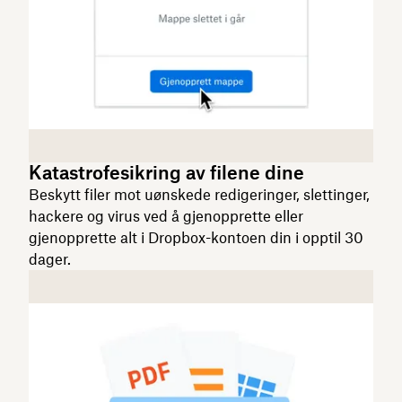
Katastrofesikring av filene dine
Beskytt filer mot uønskede redigeringer, slettinger,
hackere og virus ved å gjenopprette eller
gjenopprette alt i Dropbox-kontoen din i opptil 30
dager.