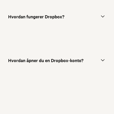
Hvordan fungerer Dropbox?
Hvordan åpner du en Dropbox-konto?