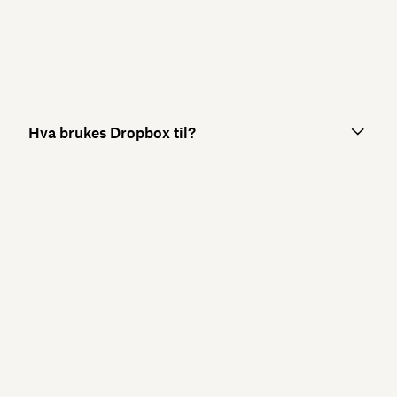
Hva brukes Dropbox til?