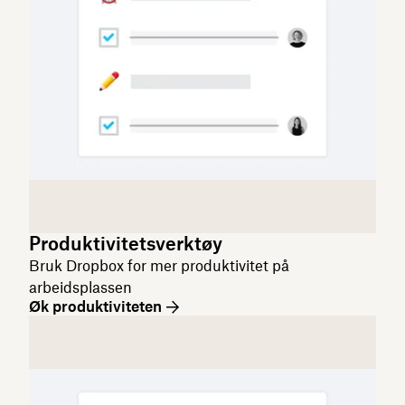
Produktivitetsverktøy
Bruk Dropbox for mer produktivitet på
arbeidsplassen
Øk produktiviteten