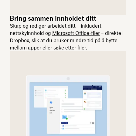
Bring sammen innholdet ditt
Skap og rediger arbeidet ditt – inkludert
nettskyinnhold og
Microsoft Office-filer
– direkte i
Dropbox, slik at du bruker mindre tid på å bytte
mellom apper eller søke etter filer.