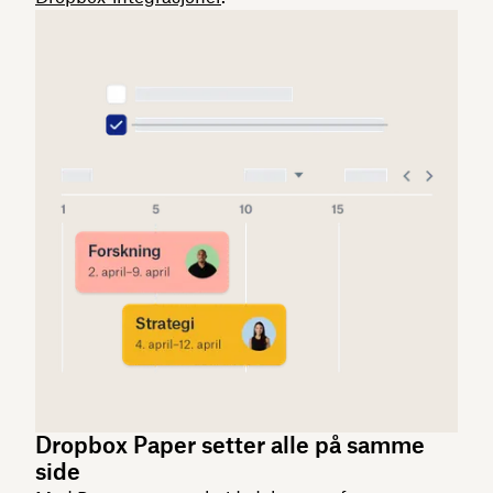
Dropbox Paper setter alle på samme
side