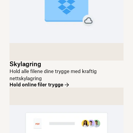
Skylagring
Hold alle filene dine trygge med kraftig
nettskylagring
Hold online filer trygge