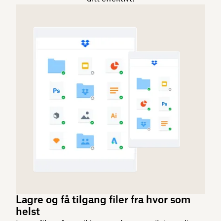
Lagre og få tilgang filer fra hvor som
helst