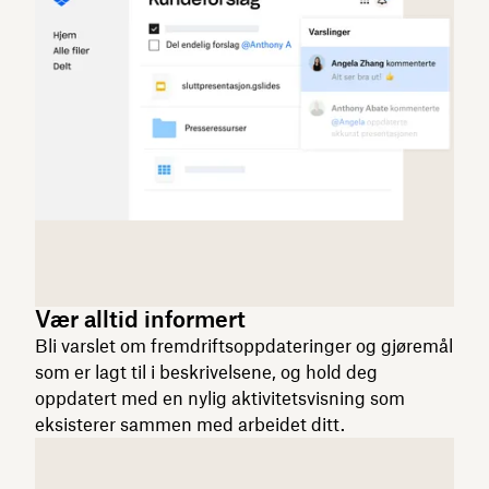
Vær alltid informert
Bli varslet om fremdriftsoppdateringer og gjøremål
som er lagt til i beskrivelsene, og hold deg
oppdatert med en nylig aktivitetsvisning som
eksisterer sammen med arbeidet ditt.