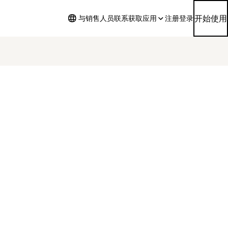
开始使用
与销售人员联系
获取应用
注册
登录